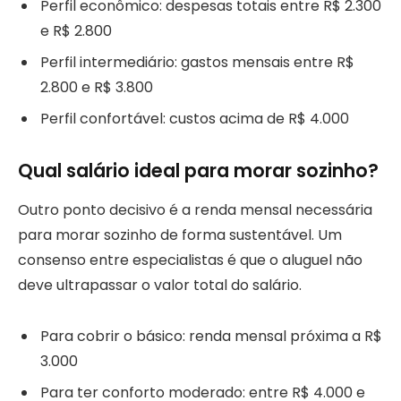
Perfil econômico: despesas totais entre R$ 2.300
e R$ 2.800
Perfil intermediário: gastos mensais entre R$
2.800 e R$ 3.800
Perfil confortável: custos acima de R$ 4.000
Qual salário ideal para morar sozinho?
Outro ponto decisivo é a renda mensal necessária
para morar sozinho de forma sustentável. Um
consenso entre especialistas é que o aluguel não
deve ultrapassar o valor total do salário.
Para cobrir o básico: renda mensal próxima a R$
3.000
Para ter conforto moderado: entre R$ 4.000 e