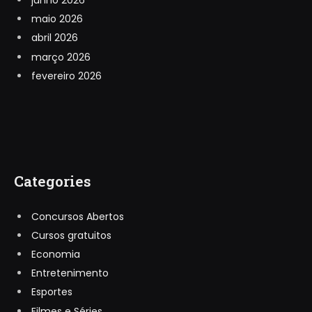
junho 2026
maio 2026
abril 2026
março 2026
fevereiro 2026
Categories
Concursos Abertos
Cursos gratuitos
Economia
Entretenimento
Esportes
Filmes e Séries