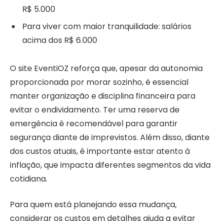
R$ 5.000
Para viver com maior tranquilidade: salários
acima dos R$ 6.000
O site EventiOZ reforça que, apesar da autonomia
proporcionada por morar sozinho, é essencial
manter organização e disciplina financeira para
evitar o endividamento. Ter uma reserva de
emergência é recomendável para garantir
segurança diante de imprevistos. Além disso, diante
dos custos atuais, é importante estar atento à
inflação, que impacta diferentes segmentos da vida
cotidiana.
Para quem está planejando essa mudança,
considerar os custos em detalhes ajuda a evitar