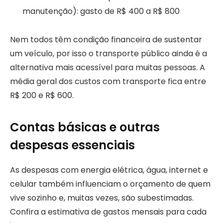
manutenção): gasto de R$ 400 a R$ 800
Nem todos têm condição financeira de sustentar
um veículo, por isso o transporte público ainda é a
alternativa mais acessível para muitas pessoas. A
média geral dos custos com transporte fica entre
R$ 200 e R$ 600.
Contas básicas e outras
despesas essenciais
As despesas com energia elétrica, água, internet e
celular também influenciam o orçamento de quem
vive sozinho e, muitas vezes, são subestimadas.
Confira a estimativa de gastos mensais para cada