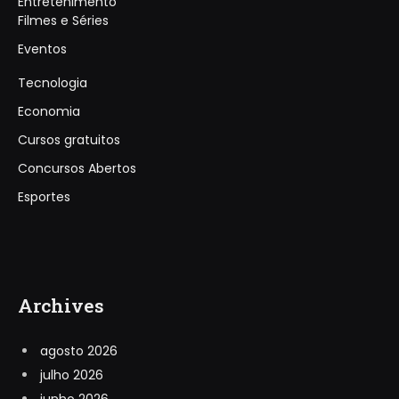
Entretenimento
Filmes e Séries
Eventos
Tecnologia
Economia
Cursos gratuitos
Concursos Abertos
Esportes
Archives
agosto 2026
julho 2026