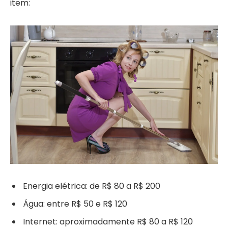
item:
Energia elétrica: de R$ 80 a R$ 200
Água: entre R$ 50 e R$ 120
Internet: aproximadamente R$ 80 a R$ 120