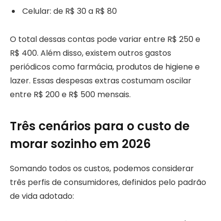
Celular: de R$ 30 a R$ 80
O total dessas contas pode variar entre R$ 250 e
R$ 400. Além disso, existem outros gastos
periódicos como farmácia, produtos de higiene e
lazer. Essas despesas extras costumam oscilar
entre R$ 200 e R$ 500 mensais.
Três cenários para o custo de
morar sozinho em 2026
Somando todos os custos, podemos considerar
três perfis de consumidores, definidos pelo padrão
de vida adotado: