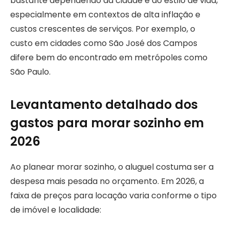
bastante dependendo da cidade e do estilo de vida,
especialmente em contextos de alta inflação e
custos crescentes de serviços. Por exemplo, o
custo em cidades como São José dos Campos
difere bem do encontrado em metrópoles como
São Paulo.
Levantamento detalhado dos
gastos para morar sozinho em
2026
Ao planear morar sozinho, o aluguel costuma ser a
despesa mais pesada no orçamento. Em 2026, a
faixa de preços para locação varia conforme o tipo
de imóvel e localidade: