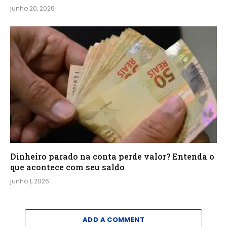
junho 20, 2026
Dinheiro parado na conta perde valor? Entenda o
que acontece com seu saldo
junho 1, 2026
ADD A COMMENT