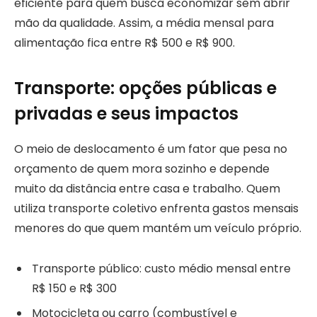
eficiente para quem busca economizar sem abrir
mão da qualidade. Assim, a média mensal para
alimentação fica entre R$ 500 e R$ 900.
Transporte: opções públicas e
privadas e seus impactos
O meio de deslocamento é um fator que pesa no
orçamento de quem mora sozinho e depende
muito da distância entre casa e trabalho. Quem
utiliza transporte coletivo enfrenta gastos mensais
menores do que quem mantém um veículo próprio.
Transporte público: custo médio mensal entre
R$ 150 e R$ 300
Motocicleta ou carro (combustível e