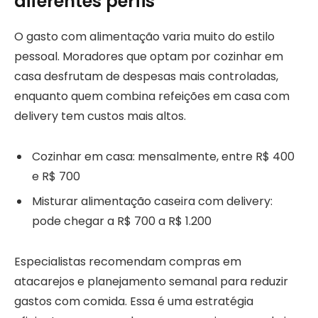
diferentes perfis
O gasto com alimentação varia muito do estilo
pessoal. Moradores que optam por cozinhar em
casa desfrutam de despesas mais controladas,
enquanto quem combina refeições em casa com
delivery tem custos mais altos.
Cozinhar em casa: mensalmente, entre R$ 400
e R$ 700
Misturar alimentação caseira com delivery:
pode chegar a R$ 700 a R$ 1.200
Especialistas recomendam compras em
atacarejos e planejamento semanal para reduzir
gastos com comida. Essa é uma estratégia