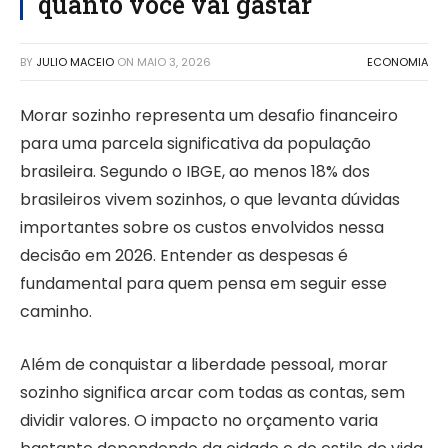
quanto você vai gastar
BY
JULIO MACEIO
ON
MAIO 3, 2026
ECONOMIA
Morar sozinho representa um desafio financeiro
para uma parcela significativa da população
brasileira. Segundo o IBGE, ao menos 18% dos
brasileiros vivem sozinhos, o que levanta dúvidas
importantes sobre os custos envolvidos nessa
decisão em 2026. Entender as despesas é
fundamental para quem pensa em seguir esse
caminho.
Além de conquistar a liberdade pessoal, morar
sozinho significa arcar com todas as contas, sem
dividir valores. O impacto no orçamento varia