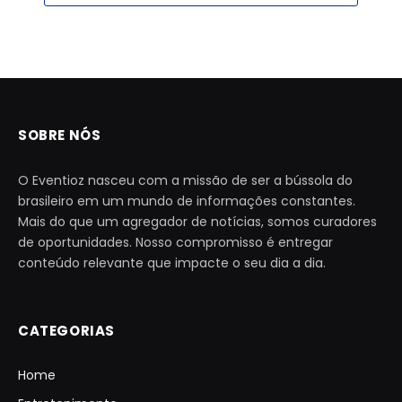
SOBRE NÓS
O Eventioz nasceu com a missão de ser a bússola do
brasileiro em um mundo de informações constantes.
Mais do que um agregador de notícias, somos curadores
de oportunidades. Nosso compromisso é entregar
conteúdo relevante que impacte o seu dia a dia.
CATEGORIAS
Home