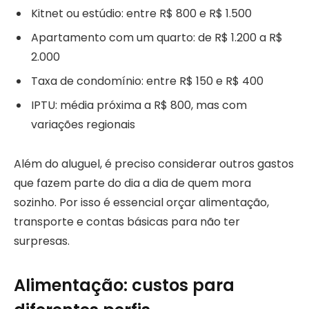
Kitnet ou estúdio: entre R$ 800 e R$ 1.500
Apartamento com um quarto: de R$ 1.200 a R$
2.000
Taxa de condomínio: entre R$ 150 e R$ 400
IPTU: média próxima a R$ 800, mas com
variações regionais
Além do aluguel, é preciso considerar outros gastos
que fazem parte do dia a dia de quem mora
sozinho. Por isso é essencial orçar alimentação,
transporte e contas básicas para não ter
surpresas.
Alimentação: custos para