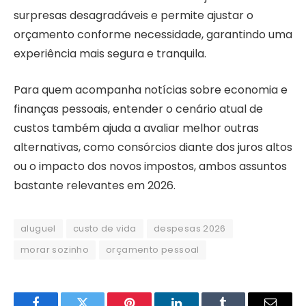
surpresas desagradáveis e permite ajustar o
orçamento conforme necessidade, garantindo uma
experiência mais segura e tranquila.
Para quem acompanha notícias sobre economia e
finanças pessoais, entender o cenário atual de
custos também ajuda a avaliar melhor outras
alternativas, como consórcios diante dos juros altos
ou o impacto dos novos impostos, ambos assuntos
bastante relevantes em 2026.
aluguel
custo de vida
despesas 2026
morar sozinho
orçamento pessoal