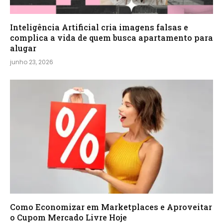
Inteligência Artificial cria imagens falsas e
complica a vida de quem busca apartamento para
alugar
junho 23, 2026
Como Economizar em Marketplaces e Aproveitar
o Cupom Mercado Livre Hoje