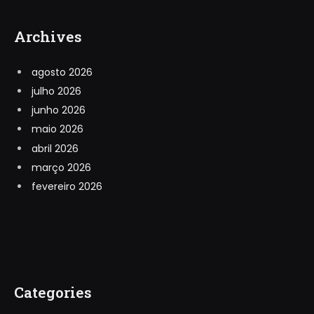
Archives
agosto 2026
julho 2026
junho 2026
maio 2026
abril 2026
março 2026
fevereiro 2026
Categories