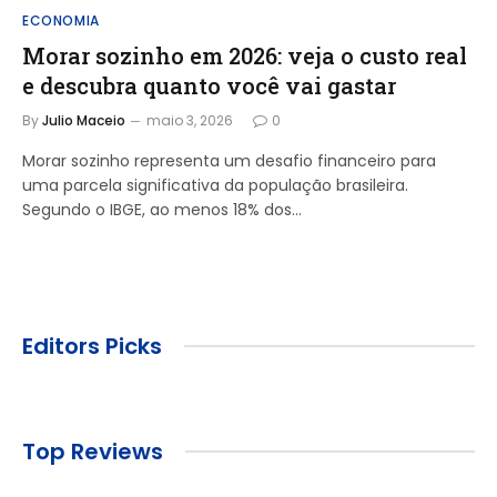
ECONOMIA
Morar sozinho em 2026: veja o custo real
e descubra quanto você vai gastar
By
Julio Maceio
maio 3, 2026
0
Morar sozinho representa um desafio financeiro para
uma parcela significativa da população brasileira.
Segundo o IBGE, ao menos 18% dos…
Editors Picks
Top Reviews