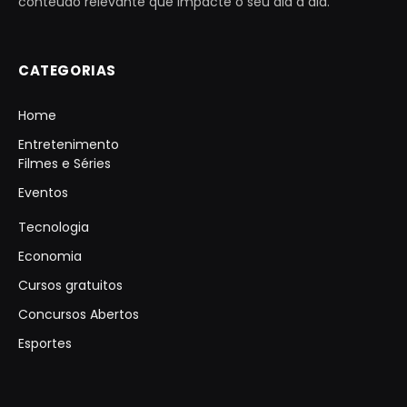
conteúdo relevante que impacte o seu dia a dia.
CATEGORIAS
Home
Entretenimento
Filmes e Séries
Eventos
Tecnologia
Economia
Cursos gratuitos
Concursos Abertos
Esportes