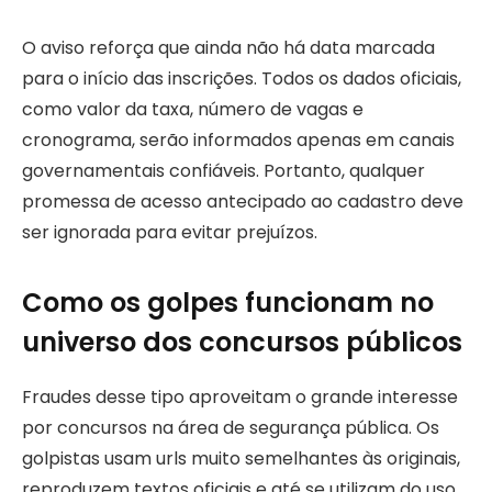
O aviso reforça que ainda não há data marcada
para o início das inscrições. Todos os dados oficiais,
como valor da taxa, número de vagas e
cronograma, serão informados apenas em canais
governamentais confiáveis. Portanto, qualquer
promessa de acesso antecipado ao cadastro deve
ser ignorada para evitar prejuízos.
Como os golpes funcionam no
universo dos concursos públicos
Fraudes desse tipo aproveitam o grande interesse
por concursos na área de segurança pública. Os
golpistas usam urls muito semelhantes às originais,
reproduzem textos oficiais e até se utilizam do uso