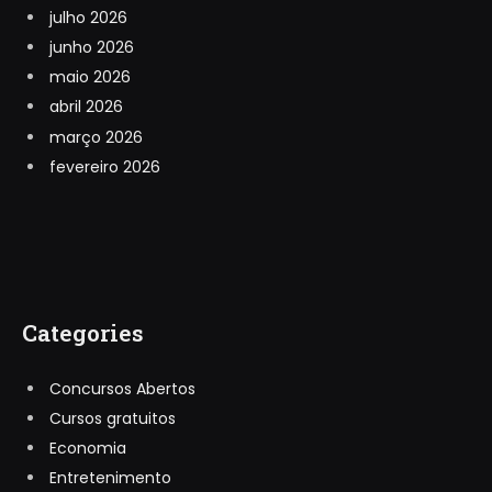
julho 2026
junho 2026
maio 2026
abril 2026
março 2026
fevereiro 2026
Categories
Concursos Abertos
Cursos gratuitos
Economia
Entretenimento