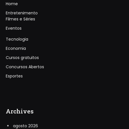
Home
Entretenimento
Filmes e Séries
Eventos
Tecnologia
Economia
Cursos gratuitos
Concursos Abertos
Esportes
Archives
agosto 2026