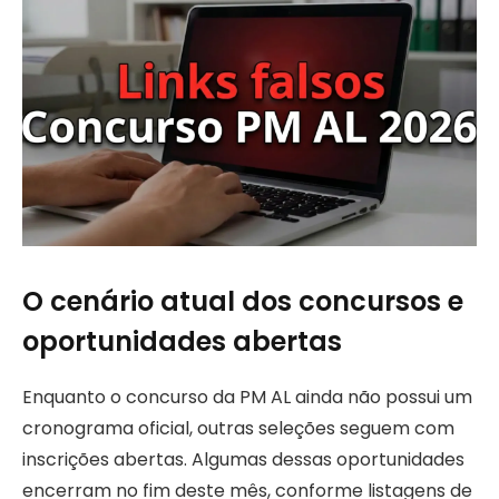
O cenário atual dos concursos e
oportunidades abertas
Enquanto o concurso da PM AL ainda não possui um
cronograma oficial, outras seleções seguem com
inscrições abertas. Algumas dessas oportunidades
encerram no fim deste mês, conforme listagens de