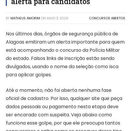
alerta para candidatos
BY
MATHEUS AMORIM
ON
MAIO 3, 2026
CONCURSOS ABERTOS
Nos últimos dias, órgãos de segurança pública de
Alagoas emitiram um alerta importante para quem
está acompanhando o concurso da Polícia Militar
do estado. Falsos links de inscrição estão sendo
divulgados, usando o nome da seleção como isca
para aplicar golpes.
Até o momento, não foi aberta nenhuma fase
oficial de cadastro. Por isso, qualquer site que peça
dados pessoais ou pagamento nesta etapa deve
ser encarado com suspeita. Veja abaixo como
funciona esse golpe, por que ele preocupa tantos