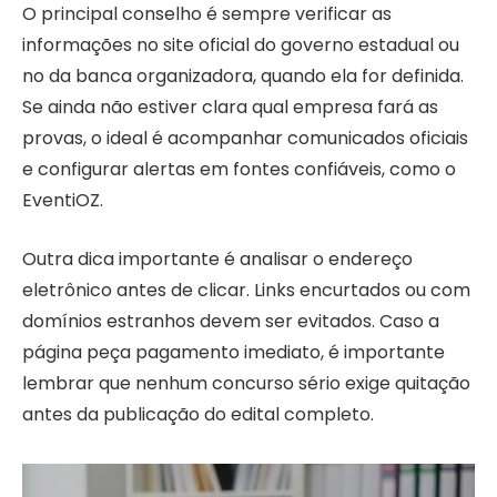
O principal conselho é sempre verificar as
informações no site oficial do governo estadual ou
no da banca organizadora, quando ela for definida.
Se ainda não estiver clara qual empresa fará as
provas, o ideal é acompanhar comunicados oficiais
e configurar alertas em fontes confiáveis, como o
EventiOZ.
Outra dica importante é analisar o endereço
eletrônico antes de clicar. Links encurtados ou com
domínios estranhos devem ser evitados. Caso a
página peça pagamento imediato, é importante
lembrar que nenhum concurso sério exige quitação
antes da publicação do edital completo.