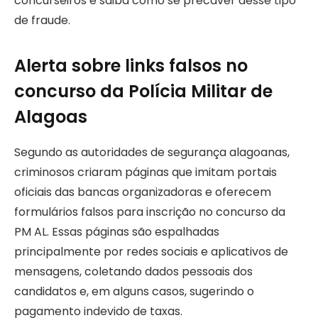
concurseiros e saiba como se precaver desse tipo
de fraude.
Alerta sobre links falsos no
concurso da Polícia Militar de
Alagoas
Segundo as autoridades de segurança alagoanas,
criminosos criaram páginas que imitam portais
oficiais das bancas organizadoras e oferecem
formulários falsos para inscrição no concurso da
PM AL. Essas páginas são espalhadas
principalmente por redes sociais e aplicativos de
mensagens, coletando dados pessoais dos
candidatos e, em alguns casos, sugerindo o
pagamento indevido de taxas.