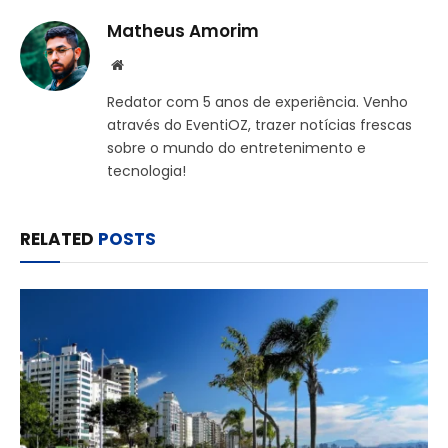
Matheus Amorim
Website
Redator com 5 anos de experiência. Venho
através do EventiOZ, trazer notícias frescas
sobre o mundo do entretenimento e
tecnologia!
RELATED
POSTS