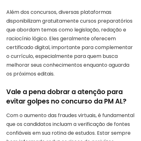
Além dos concursos, diversas plataformas
disponibilizam gratuitamente cursos preparatórios
que abordam temas como legislação, redação e
raciocínio lógico. Eles geralmente oferecem
certificado digital, importante para complementar
o currículo, especialmente para quem busca
melhorar seus conhecimentos enquanto aguarda
os próximos editais.
Vale a pena dobrar a atenção para
evitar golpes no concurso da PM AL?
Com o aumento das fraudes virtuais, é fundamental
que os candidatos incluam a verificação de fontes
confiáveis em sua rotina de estudos. Estar sempre