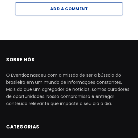
ADD A COMMENT
SOBRE NÓS
O Eventioz nasceu com a missão de ser a bússola do
brasileiro em um mundo de informações constantes.
Mais do que um agregador de notícias, somos curadores
de oportunidades. Nosso compromisso é entregar
conteúdo relevante que impacte o seu dia a dia.
CATEGORIAS