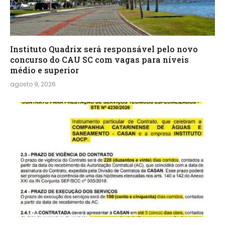
Instituto Quadrix será responsável pelo novo
concurso do CAU SC com vagas para níveis
médio e superior
agosto 9, 2026