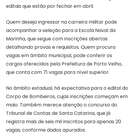
editais que estão por fechar em abril.
Quem deseja ingressar na carreira militar pode
acompanhar a seleção para a Escola Naval da
Marinha, que segue com inscrições abertas
detalhando provas e requisitos. Quem procura
vagas em âmbito municipal, pode conferir os
cargos oferecidos pela Prefeitura de Porto Velho,
que conta com 71 vagas para nível superior.
No âmbito estadual, há expectativa para o edital do
Corpo de Bombeiros, cujas inscrições começam em
maio. Também merece atenção o concurso do
Tribunal de Contas de Santa Catarina, que já
registra mais de seis mil inscritos para apenas 20
vagas, conforme dados apurados.