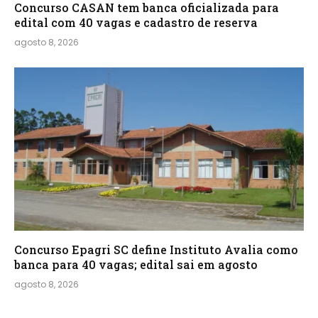
Concurso CASAN tem banca oficializada para
edital com 40 vagas e cadastro de reserva
agosto 8, 2026
Concurso Epagri SC define Instituto Avalia como
banca para 40 vagas; edital sai em agosto
agosto 8, 2026