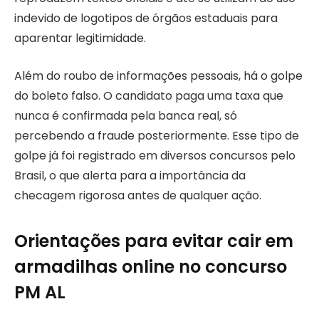
indevido de logotipos de órgãos estaduais para
aparentar legitimidade.
Além do roubo de informações pessoais, há o golpe
do boleto falso. O candidato paga uma taxa que
nunca é confirmada pela banca real, só
percebendo a fraude posteriormente. Esse tipo de
golpe já foi registrado em diversos concursos pelo
Brasil, o que alerta para a importância da
checagem rigorosa antes de qualquer ação.
Orientações para evitar cair em
armadilhas online no concurso
PM AL