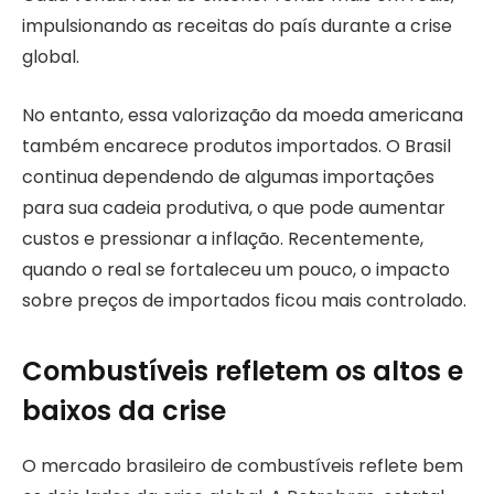
impulsionando as receitas do país durante a crise
global.
No entanto, essa valorização da moeda americana
também encarece produtos importados. O Brasil
continua dependendo de algumas importações
para sua cadeia produtiva, o que pode aumentar
custos e pressionar a inflação. Recentemente,
quando o real se fortaleceu um pouco, o impacto
sobre preços de importados ficou mais controlado.
Combustíveis refletem os altos e
baixos da crise
O mercado brasileiro de combustíveis reflete bem