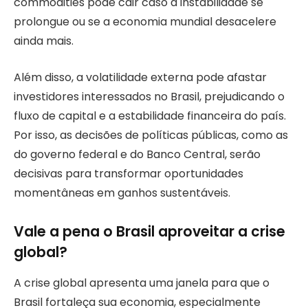
commodities pode cair caso a instabilidade se
prolongue ou se a economia mundial desacelere
ainda mais.
Além disso, a volatilidade externa pode afastar
investidores interessados no Brasil, prejudicando o
fluxo de capital e a estabilidade financeira do país.
Por isso, as decisões de políticas públicas, como as
do governo federal e do Banco Central, serão
decisivas para transformar oportunidades
momentâneas em ganhos sustentáveis.
Vale a pena o Brasil aproveitar a crise
global?
A crise global apresenta uma janela para que o
Brasil fortaleça sua economia, especialmente