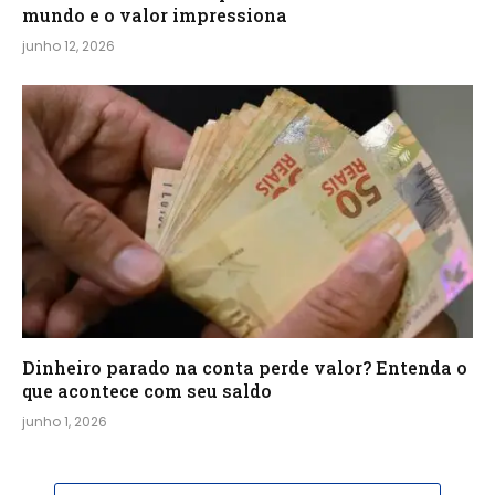
mundo e o valor impressiona
junho 12, 2026
Dinheiro parado na conta perde valor? Entenda o
que acontece com seu saldo
junho 1, 2026