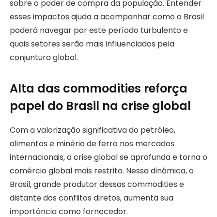
sobre o poder de compra da população. Entender
esses impactos ajuda a acompanhar como o Brasil
poderá navegar por este período turbulento e
quais setores serão mais influenciados pela
conjuntura global.
Alta das commodities reforça
papel do Brasil na crise global
Com a valorização significativa do petróleo,
alimentos e minério de ferro nos mercados
internacionais, a crise global se aprofunda e torna o
comércio global mais restrito. Nessa dinâmica, o
Brasil, grande produtor dessas commodities e
distante dos conflitos diretos, aumenta sua
importância como fornecedor.