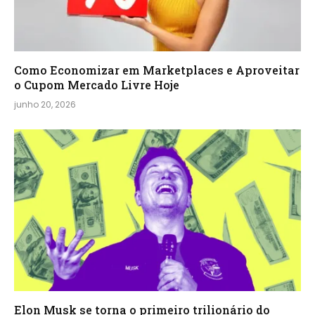
Como Economizar em Marketplaces e Aproveitar
o Cupom Mercado Livre Hoje
junho 20, 2026
Elon Musk se torna o primeiro trilionário do