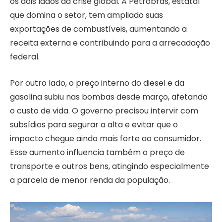
os dois lados da crise global. A Petrobras, estatal
que domina o setor, tem ampliado suas
exportações de combustíveis, aumentando a
receita externa e contribuindo para a arrecadação
federal.
Por outro lado, o preço interno do diesel e da
gasolina subiu nas bombas desde março, afetando
o custo de vida. O governo precisou intervir com
subsídios para segurar a alta e evitar que o
impacto chegue ainda mais forte ao consumidor.
Esse aumento influencia também o preço de
transporte e outros bens, atingindo especialmente
a parcela de menor renda da população.