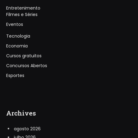
Entretenimento
Filmes e Séries
Eventos
Tecnologia
Economia
Cursos gratuitos
Concursos Abertos
Esportes
Archives
agosto 2026
julho 2026