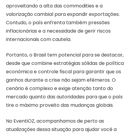
aproveitando a alta das commodities e a
valorização cambial para expandir exportações.
Contudo, o país enfrenta também pressões
inflacionárias e a necessidade de gerir riscos
internacionais com cautela.
Portanto, o Brasil tem potencial para se destacar,
desde que combine estratégias sólidas de política
econômica e controle fiscal para garantir que os
ganhos durante a crise não sejam efêmeros. O
cenário é complexo e exige atenção tanto do
mercado quanto das autoridades para que o país
tire o máximo proveito das mudanças globais.
No EventiOZ, acompanhamos de perto as
atualizações dessa situação para ajudar você a