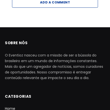
ADD A COMMENT
SOBRE NÓS
O Eventioz nasceu com a missão de ser a bússola do
brasileiro em um mundo de informações constantes.
Mais do que um agregador de notícias, somos curadores
de oportunidades. Nosso compromisso é entregar
conteúdo relevante que impacte o seu dia a dia.
CATEGORIAS
Home