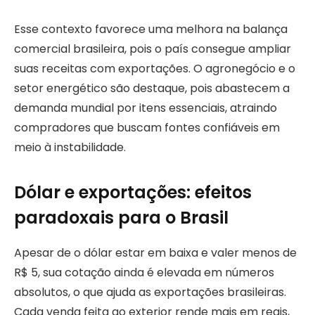
Esse contexto favorece uma melhora na balança
comercial brasileira, pois o país consegue ampliar
suas receitas com exportações. O agronegócio e o
setor energético são destaque, pois abastecem a
demanda mundial por itens essenciais, atraindo
compradores que buscam fontes confiáveis em
meio à instabilidade.
Dólar e exportações: efeitos
paradoxais para o Brasil
Apesar de o dólar estar em baixa e valer menos de
R$ 5, sua cotação ainda é elevada em números
absolutos, o que ajuda as exportações brasileiras.
Cada venda feita ao exterior rende mais em reais,