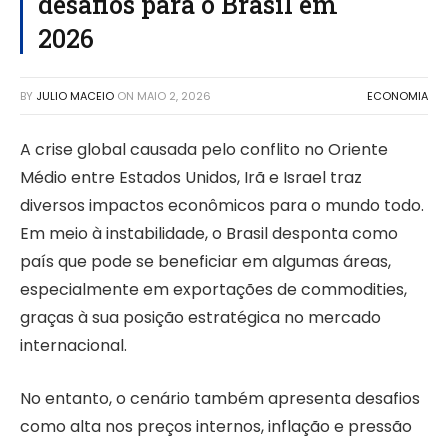
desafios para o Brasil em
2026
BY
JULIO MACEIO
ON
MAIO 2, 2026
ECONOMIA
A crise global causada pelo conflito no Oriente
Médio entre Estados Unidos, Irã e Israel traz
diversos impactos econômicos para o mundo todo.
Em meio à instabilidade, o Brasil desponta como
país que pode se beneficiar em algumas áreas,
especialmente em exportações de commodities,
graças à sua posição estratégica no mercado
internacional.
No entanto, o cenário também apresenta desafios
como alta nos preços internos, inflação e pressão