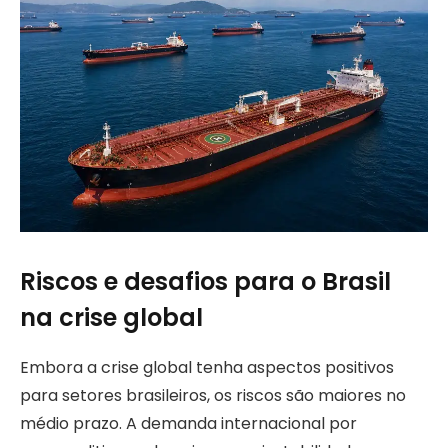
Riscos e desafios para o Brasil
na crise global
Embora a crise global tenha aspectos positivos
para setores brasileiros, os riscos são maiores no
médio prazo. A demanda internacional por