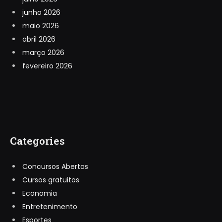
junho 2026
maio 2026
abril 2026
março 2026
fevereiro 2026
Categories
Concursos Abertos
Cursos gratuitos
Economia
Entretenimento
Esportes