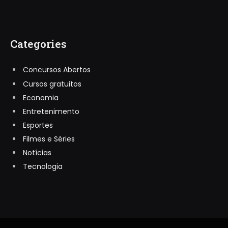
Categories
Concursos Abertos
Cursos gratuitos
Economia
Entretenimento
Esportes
Filmes e Séries
Notícias
Tecnologia