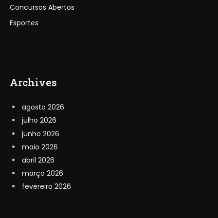
Concursos Abertos
Esportes
Archives
agosto 2026
julho 2026
junho 2026
maio 2026
abril 2026
março 2026
fevereiro 2026