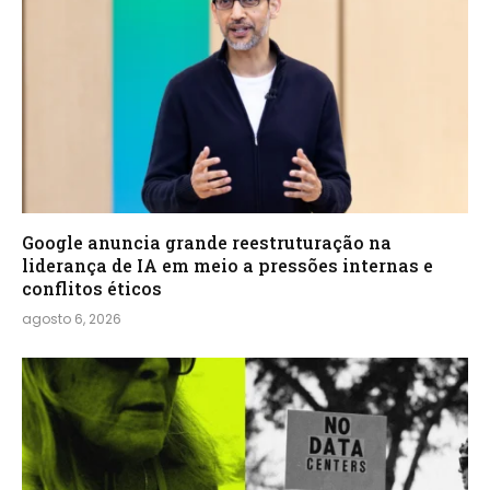
Google anuncia grande reestruturação na
liderança de IA em meio a pressões internas e
conflitos éticos
agosto 6, 2026