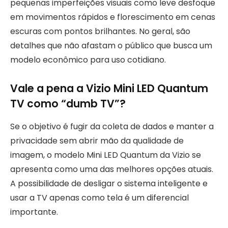
pequenas imperfeições visuais como leve desfoque
em movimentos rápidos e florescimento em cenas
escuras com pontos brilhantes. No geral, são
detalhes que não afastam o público que busca um
modelo econômico para uso cotidiano.
Vale a pena a Vizio Mini LED Quantum
TV como “dumb TV”?
Se o objetivo é fugir da coleta de dados e manter a
privacidade sem abrir mão da qualidade de
imagem, o modelo Mini LED Quantum da Vizio se
apresenta como uma das melhores opções atuais.
A possibilidade de desligar o sistema inteligente e
usar a TV apenas como tela é um diferencial
importante.