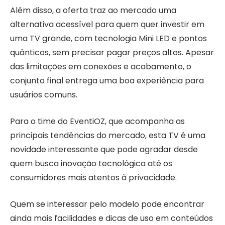
Além disso, a oferta traz ao mercado uma
alternativa acessível para quem quer investir em
uma TV grande, com tecnologia Mini LED e pontos
quânticos, sem precisar pagar preços altos. Apesar
das limitações em conexões e acabamento, o
conjunto final entrega uma boa experiência para
usuários comuns.
Para o time do EventiOZ, que acompanha as
principais tendências do mercado, esta TV é uma
novidade interessante que pode agradar desde
quem busca inovação tecnológica até os
consumidores mais atentos à privacidade.
Quem se interessar pelo modelo pode encontrar
ainda mais facilidades e dicas de uso em conteúdos