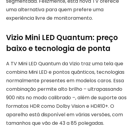
segmentada. Felizmente, esta nova TV oferece
uma alternativa para quem prefere uma
experiência livre de monitoramento.
Vizio Mini LED Quantum: preço
baixo e tecnologia de ponta
A TV Mini LED Quantum da Vizio traz uma tela que
combina Mini LED e pontos quânticos, tecnologias
normalmente presentes em modelos caros. Essa
combinação permite alto brilho – ultrapassando
900 nits no modo calibrado –, além de suporte aos
formatos HDR como Dolby Vision e HDR10+. O
aparelho está disponível em várias versões, com
tamanhos que vão de 43 a 85 polegadas.