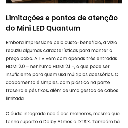
Limitações e pontos de atenção
do Mini LED Quantum
Embora impressione pelo custo-benefício, a Vizio
reduziu algumas características para manter o
preço baixo. A TV vem com apenas três entradas
HDMI 2.0 – nenhuma HDMI 2.1 –, o que pode ser
insuficiente para quem usa múltiplos acessórios. O
acabamento é simples, com plástico na parte
traseira e pés fixos, além de uma gestão de cabos
limitada.
O áudio integrado não é dos melhores, mesmo que
tenha suporte a Dolby Atmos e DTS:X. Também há