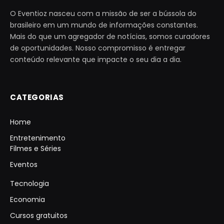
O Eventioz nasceu com a missão de ser a bússola do
brasileiro em um mundo de informações constantes.
Mais do que um agregador de notícias, somos curadores
de oportunidades. Nosso compromisso é entregar
conteúdo relevante que impacte o seu dia a dia.
CATEGORIAS
Home
Entretenimento
Filmes e Séries
Eventos
Tecnologia
Economia
Cursos gratuitos