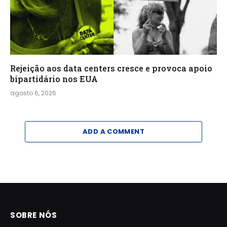
Rejeição aos data centers cresce e provoca apoio
bipartidário nos EUA
agosto 6, 2026
ADD A COMMENT
SOBRE NÓS