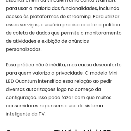
usuários criem ou vinculem uma conta Walmart
para usar a maioria das funcionalidades, incluindo
acesso às plataformas de streaming. Para utilizar
esses serviços, o usuário precisa aceitar a política
de coleta de dados que permite o monitoramento
de atividades e exibição de anúncios
personalizados.
Essa prática não é inédita, mas causa desconforto
para quem valoriza a privacidade. O modelo Mini
LED Quantum intensifica essa relação ao pedir
diversas autorizações logo no começo da
configuração. Isso pode fazer com que muitos
consumidores repensem o uso do sistema
inteligente da TV.