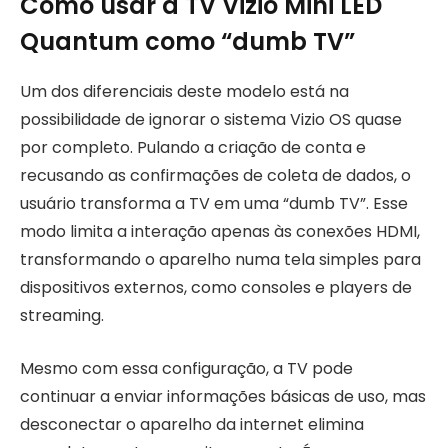
Como usar a TV Vizio Mini LED
Quantum como “dumb TV”
Um dos diferenciais deste modelo está na
possibilidade de ignorar o sistema Vizio OS quase
por completo. Pulando a criação de conta e
recusando as confirmações de coleta de dados, o
usuário transforma a TV em uma “dumb TV”. Esse
modo limita a interação apenas às conexões HDMI,
transformando o aparelho numa tela simples para
dispositivos externos, como consoles e players de
streaming.
Mesmo com essa configuração, a TV pode
continuar a enviar informações básicas de uso, mas
desconectar o aparelho da internet elimina