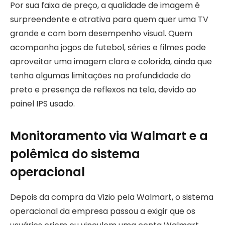
Por sua faixa de preço, a qualidade de imagem é
surpreendente e atrativa para quem quer uma TV
grande e com bom desempenho visual. Quem
acompanha jogos de futebol, séries e filmes pode
aproveitar uma imagem clara e colorida, ainda que
tenha algumas limitações na profundidade do
preto e presença de reflexos na tela, devido ao
painel IPS usado.
Monitoramento via Walmart e a
polêmica do sistema
operacional
Depois da compra da Vizio pela Walmart, o sistema
operacional da empresa passou a exigir que os