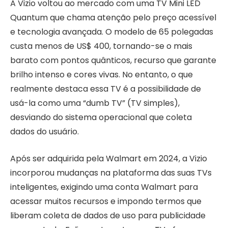
A Vizio voltou ao mercado com uma TV Mini LED
Quantum que chama atenção pelo preço acessível
e tecnologia avançada. O modelo de 65 polegadas
custa menos de US$ 400, tornando-se o mais
barato com pontos quânticos, recurso que garante
brilho intenso e cores vivas. No entanto, o que
realmente destaca essa TV é a possibilidade de
usá-la como uma “dumb TV” (TV simples),
desviando do sistema operacional que coleta
dados do usuário.
Após ser adquirida pela Walmart em 2024, a Vizio
incorporou mudanças na plataforma das suas TVs
inteligentes, exigindo uma conta Walmart para
acessar muitos recursos e impondo termos que
liberam coleta de dados de uso para publicidade