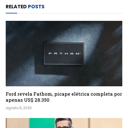
RELATED
POSTS
Ford revela Fathom, picape elétrica completa por
apenas US$ 28.350
agosto 6, 2026