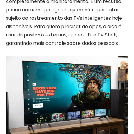
completamente o monitoramento. É um recurso
pouco comum que agrada quem não quer estar
sujeito ao rastreamento das TVs inteligentes hoje
disponíveis. Para quem precisar de apps, a dica é
usar dispositivos externos, como o Fire TV Stick,
garantindo mais controle sobre dados pessoais.