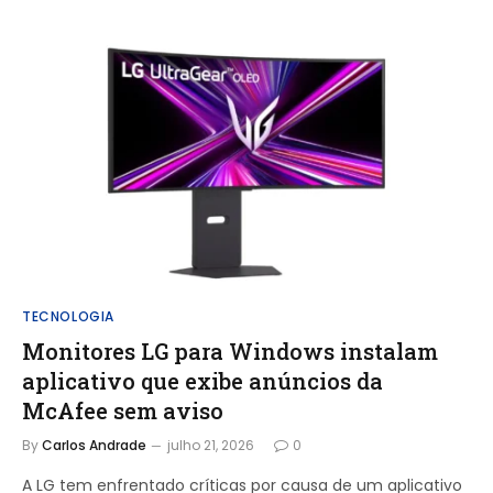
TECNOLOGIA
Monitores LG para Windows instalam
aplicativo que exibe anúncios da
McAfee sem aviso
By
Carlos Andrade
julho 21, 2026
0
A LG tem enfrentado críticas por causa de um aplicativo