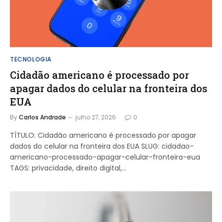
TECNOLOGIA
Cidadão americano é processado por
apagar dados do celular na fronteira dos
EUA
By
Carlos Andrade
julho 27, 2026
0
TÍTULO: Cidadão americano é processado por apagar
dados do celular na fronteira dos EUA SLUG: cidadao-
americano-processado-apagar-celular-fronteira-eua
TAGS: privacidade, direito digital,…