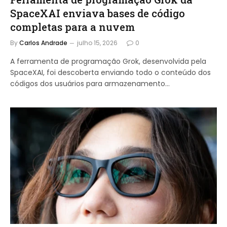
SpaceXAI enviava bases de código
completas para a nuvem
By
Carlos Andrade
julho 15, 2026
0
A ferramenta de programação Grok, desenvolvida pela
SpaceXAI, foi descoberta enviando todo o conteúdo dos
códigos dos usuários para armazenamento…