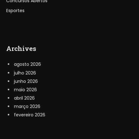
Concursos Abertos
Esportes
Archives
agosto 2026
julho 2026
junho 2026
maio 2026
abril 2026
março 2026
fevereiro 2026