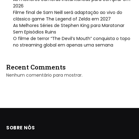
2026
Filme final de Sam Neill será adaptação ao vivo do
clássico game The Legend of Zelda em 2027
As Melhores Séries de Stephen King para Maratonar
Sem Episódios Ruins
O filme de terror “The Devil’s Mouth” conquista o topo
no streaming global em apenas uma semana
Recent Comments
Nenhum comentário para mostrar.
SOBRE NÓS