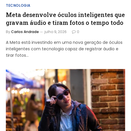
TECNOLOGIA
Meta desenvolve óculos inteligentes que
gravam áudio e tiram fotos o tempo todo
By
Carlos Andrade
julho 9, 2026
0
A Meta está investindo em uma nova geração de óculos
inteligentes com tecnologia capaz de registrar áudio e
tirar fotos…