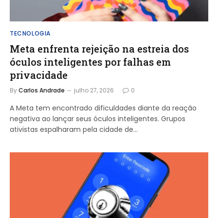
TECNOLOGIA
Meta enfrenta rejeição na estreia dos
óculos inteligentes por falhas em
privacidade
By
Carlos Andrade
julho 27, 2026
0
A Meta tem encontrado dificuldades diante da reação
negativa ao lançar seus óculos inteligentes. Grupos
ativistas espalharam pela cidade de…