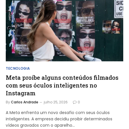
TECNOLOGIA
Meta proíbe alguns conteúdos filmados
com seus óculos inteligentes no
Instagram
By
Carlos Andrade
julho 25, 2026
0
A Meta enfrenta um novo desafio com seus óculos
inteligentes. A empresa decidiu proibir determinados
vídeos gravados com o aparelho…