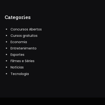
Categories
Concursos Abertos
Cursos gratuitos
Economia
Entretenimento
Esportes
Filmes e Séries
Notícias
Tecnologia