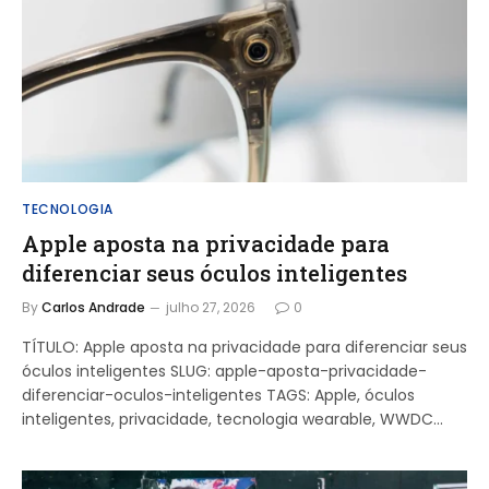
TECNOLOGIA
Apple aposta na privacidade para
diferenciar seus óculos inteligentes
By
Carlos Andrade
julho 27, 2026
0
TÍTULO: Apple aposta na privacidade para diferenciar seus
óculos inteligentes SLUG: apple-aposta-privacidade-
diferenciar-oculos-inteligentes TAGS: Apple, óculos
inteligentes, privacidade, tecnologia wearable, WWDC…