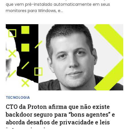
que vem pré-instalado automaticamente em seus
monitores para Windows, e…
TECNOLOGIA
CTO da Proton afirma que não existe
backdoor seguro para “bons agentes” e
aborda desafios de privacidade e leis