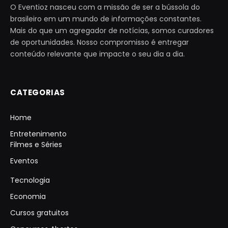
O Eventioz nasceu com a missão de ser a bússola do
brasileiro em um mundo de informações constantes.
Mais do que um agregador de notícias, somos curadores
de oportunidades. Nosso compromisso é entregar
conteúdo relevante que impacte o seu dia a dia.
CATEGORIAS
Home
Entretenimento
Filmes e Séries
Eventos
Tecnologia
Economia
Cursos gratuitos