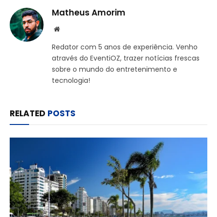
Matheus Amorim
Website
Redator com 5 anos de experiência. Venho
através do EventiOZ, trazer notícias frescas
sobre o mundo do entretenimento e
tecnologia!
RELATED
POSTS