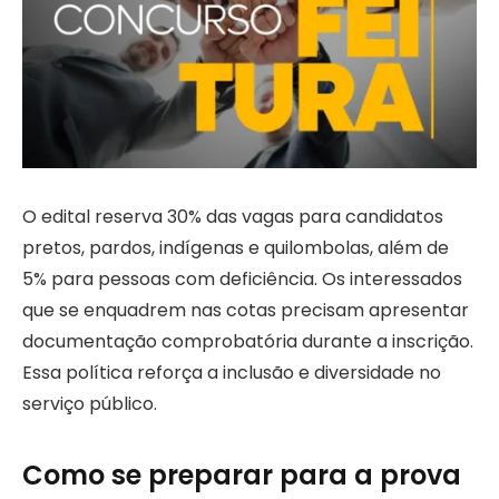
O edital reserva 30% das vagas para candidatos
pretos, pardos, indígenas e quilombolas, além de
5% para pessoas com deficiência. Os interessados
que se enquadrem nas cotas precisam apresentar
documentação comprobatória durante a inscrição.
Essa política reforça a inclusão e diversidade no
serviço público.
Como se preparar para a prova