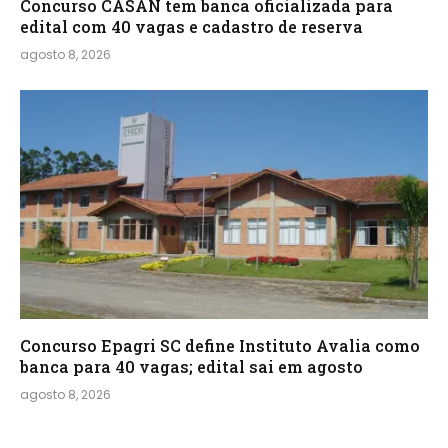
Concurso CASAN tem banca oficializada para
edital com 40 vagas e cadastro de reserva
agosto 8, 2026
Concurso Epagri SC define Instituto Avalia como
banca para 40 vagas; edital sai em agosto
agosto 8, 2026