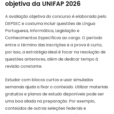
objetiva da UNIFAP 2026
A avaliação objetiva do concurso é elaborada pelo
DEPSEC e costuma incluir questões de Língua
Portuguesa, Informática, Legislação e
Conhecimentos Específicos ao cargo. O período
entre o término das inscrições e a prova é curto,
por isso, a estratégia ideal é focar na resolução de
questões anteriores, além de dedicar tempo à
revisão constante.
Estudar com blocos curtos e usar simulados
semanais ajuda a fixar o conteúdo. Utilizar materiais
gratuitos e planos de estudo disponíveis pode ser
uma boa aliada na preparação. Por exemplo,
conteúdos de outras seleções federais e