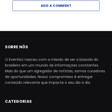
ADD A COMMENT
SOBRE NÓS
O Eventioz nasceu com a missão de ser a bússola do
brasileiro em um mundo de informações constantes.
Mais do que um agregador de notícias, somos curadores
de oportunidades. Nosso compromisso é entregar
conteúdo relevante que impacte o seu dia a dia.
CATEGORIAS