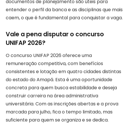
documentos de planejamento são úteis para
entender o perfil da banca e as disciplinas que mais
caem, o que é fundamental para conquistar a vaga.
Vale a pena disputar o concurso
UNIFAP 2026?
O concurso UNIFAP 2026 oferece uma
remuneração competitiva, com benefícios
consistentes e lotação em quatro cidades distintas
do estado do Amapá. Esta é uma oportunidade
concreta para quem busca estabilidade e deseja
construir carreira na área administrativa
universitária. Com as inscrições abertas e a prova
marcada para julho, fica o tempo limitado, mas
suficiente para quem se organiza e se dedica.