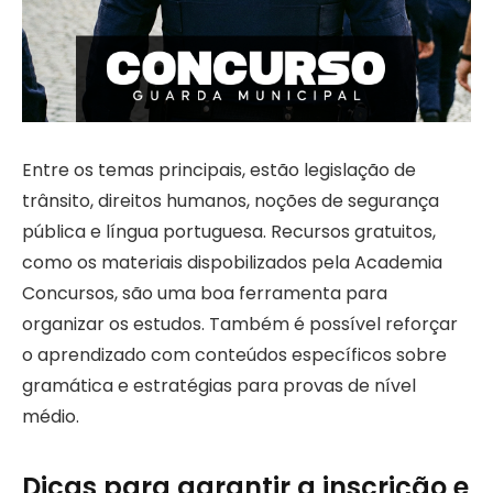
Entre os temas principais, estão legislação de
trânsito, direitos humanos, noções de segurança
pública e língua portuguesa. Recursos gratuitos,
como os materiais dispobilizados pela Academia
Concursos, são uma boa ferramenta para
organizar os estudos. Também é possível reforçar
o aprendizado com conteúdos específicos sobre
gramática e estratégias para provas de nível
médio.
Dicas para garantir a inscrição e