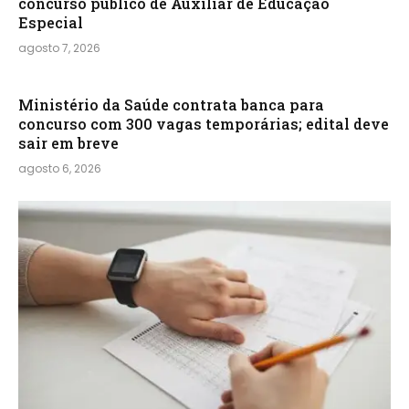
concurso público de Auxiliar de Educação
Especial
agosto 7, 2026
Ministério da Saúde contrata banca para
concurso com 300 vagas temporárias; edital deve
sair em breve
agosto 6, 2026