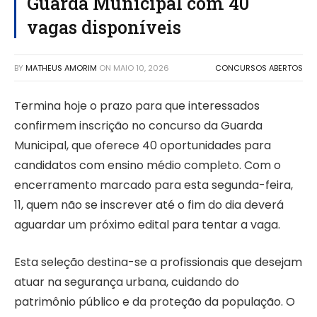
Guarda Municipal com 40
vagas disponíveis
BY
MATHEUS AMORIM
ON
MAIO 10, 2026
CONCURSOS ABERTOS
Termina hoje o prazo para que interessados
confirmem inscrição no concurso da Guarda
Municipal, que oferece 40 oportunidades para
candidatos com ensino médio completo. Com o
encerramento marcado para esta segunda-feira,
11, quem não se inscrever até o fim do dia deverá
aguardar um próximo edital para tentar a vaga.
Esta seleção destina-se a profissionais que desejam
atuar na segurança urbana, cuidando do
patrimônio público e da proteção da população. O