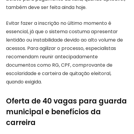
também deve ser feita ainda hoje.
Evitar fazer a inscrição no último momento é
essencial, já que o sistema costuma apresentar
lentidão ou instabilidade devido ao alto volume de
acessos. Para agilizar o processo, especialistas
recomendam reunir antecipadamente
documentos como RG, CPF, comprovante de
escolaridade e carteira de quitação eleitoral,
quando exigida.
Oferta de 40 vagas para guarda
municipal e benefícios da
carreira