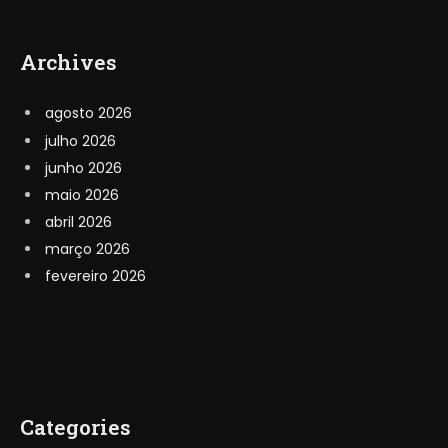
Archives
agosto 2026
julho 2026
junho 2026
maio 2026
abril 2026
março 2026
fevereiro 2026
Categories