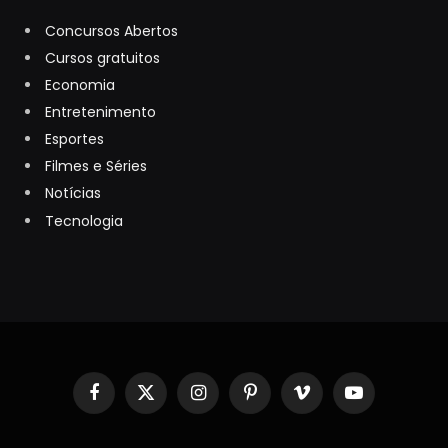
Concursos Abertos
Cursos gratuitos
Economia
Entretenimento
Esportes
Filmes e Séries
Notícias
Tecnologia
Facebook
X
Instagram
Pinterest
Vimeo
YouTube
(Twitter)