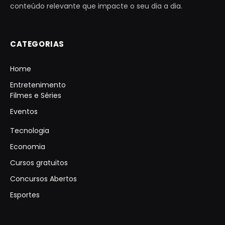
conteúdo relevante que impacte o seu dia a dia.
CATEGORIAS
Home
Entretenimento
Filmes e Séries
Eventos
Tecnologia
Economia
Cursos gratuitos
Concursos Abertos
Esportes