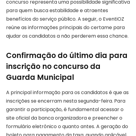
concurso representa uma possibilidade significativa
para quem busca estabilidade e atraentes
benefícios do serviço público. A seguir, o EventiOZ
reúne as informações principais do certame para
ajudar os candidatos a não perderem essa chance.
Confirmação do último dia para
inscrição no concurso da
Guarda Municipal
A principal informação para os candidatos é que as
inscrições se encerram nesta segunda-feira. Para
garantir a participação, é fundamental acessar o
site oficial da banca organizadora e preencher o
formulário eletrônico o quanto antes. A geração do
boleto para pagamento da taxa, quando aplicável,