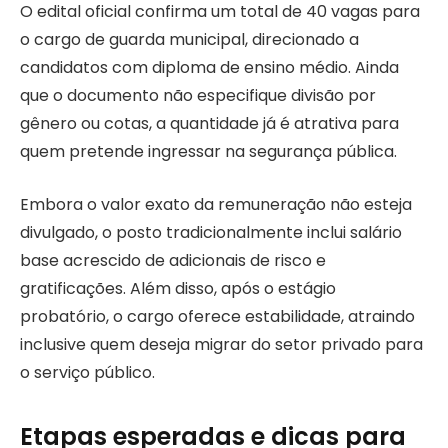
O edital oficial confirma um total de 40 vagas para
o cargo de guarda municipal, direcionado a
candidatos com diploma de ensino médio. Ainda
que o documento não especifique divisão por
gênero ou cotas, a quantidade já é atrativa para
quem pretende ingressar na segurança pública.
Embora o valor exato da remuneração não esteja
divulgado, o posto tradicionalmente inclui salário
base acrescido de adicionais de risco e
gratificações. Além disso, após o estágio
probatório, o cargo oferece estabilidade, atraindo
inclusive quem deseja migrar do setor privado para
o serviço público.
Etapas esperadas e dicas para