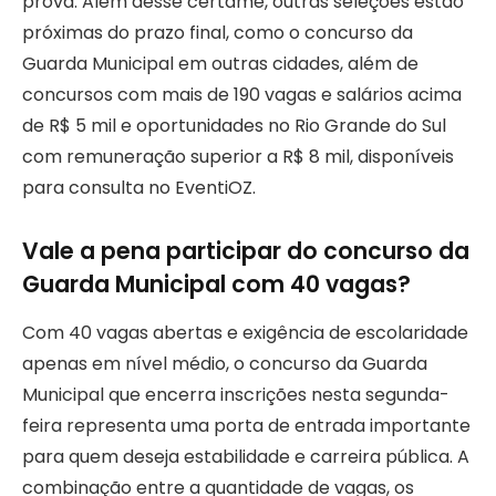
prova. Além desse certame, outras seleções estão
próximas do prazo final, como o concurso da
Guarda Municipal em outras cidades, além de
concursos com mais de 190 vagas e salários acima
de R$ 5 mil e oportunidades no Rio Grande do Sul
com remuneração superior a R$ 8 mil, disponíveis
para consulta no EventiOZ.
Vale a pena participar do concurso da
Guarda Municipal com 40 vagas?
Com 40 vagas abertas e exigência de escolaridade
apenas em nível médio, o concurso da Guarda
Municipal que encerra inscrições nesta segunda-
feira representa uma porta de entrada importante
para quem deseja estabilidade e carreira pública. A
combinação entre a quantidade de vagas, os