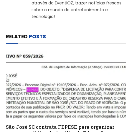
através do EventiOZ, trazer notícias frescas
sobre o mundo do entretenimento e
tecnologia!
RELATED
POSTS
São José SC contrata FEPESE para organizar