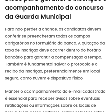
acompanhamento do concurso
da Guarda Municipal
Para não perder a chance, os candidatos devem
conferir se preencheram todos os campos
obrigatórios no formulário da banca. A quitação da
taxa de inscrição deve ocorrer dentro do horário
bancário para garantir a compensação a tempo.
Também é fundamental salvar o protocolo e o
recibo da inscrição, preferencialmente em local
seguro, como nuvem e dispositivo físico.
Manter o acompanhamento do e-mail cadastrado
é essencial para receber avisos sobre eventuais
retificações ou informações sobre os locais de