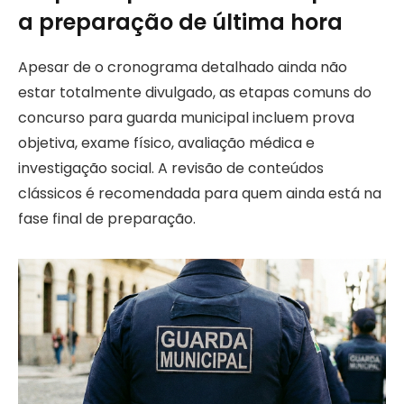
a preparação de última hora
Apesar de o cronograma detalhado ainda não
estar totalmente divulgado, as etapas comuns do
concurso para guarda municipal incluem prova
objetiva, exame físico, avaliação médica e
investigação social. A revisão de conteúdos
clássicos é recomendada para quem ainda está na
fase final de preparação.