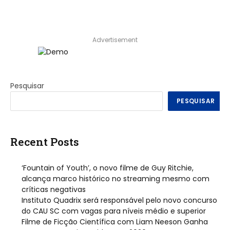
Advertisement
Pesquisar
PESQUISAR
Recent Posts
‘Fountain of Youth’, o novo filme de Guy Ritchie,
alcança marco histórico no streaming mesmo com
críticas negativas
Instituto Quadrix será responsável pelo novo concurso
do CAU SC com vagas para níveis médio e superior
Filme de Ficção Científica com Liam Neeson Ganha