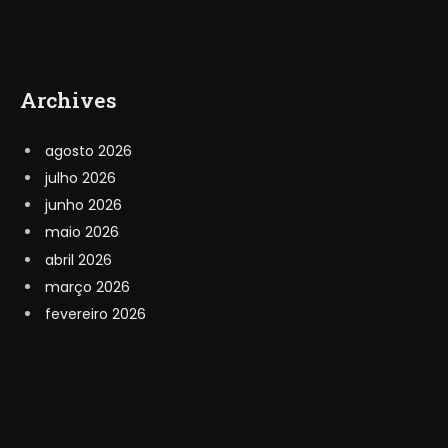
Archives
agosto 2026
julho 2026
junho 2026
maio 2026
abril 2026
março 2026
fevereiro 2026