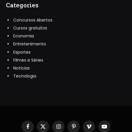
Categories
Concursos Abertos
Cursos gratuitos
Economia
Entretenimento
Esportes
Filmes e Séries
Notícias
Tecnologia
Facebook
X
Instagram
Pinterest
Vimeo
YouTube