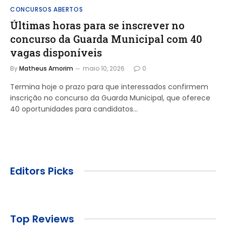
CONCURSOS ABERTOS
Últimas horas para se inscrever no
concurso da Guarda Municipal com 40
vagas disponíveis
By
Matheus Amorim
maio 10, 2026
0
Termina hoje o prazo para que interessados confirmem
inscrição no concurso da Guarda Municipal, que oferece
40 oportunidades para candidatos…
Editors Picks
Top Reviews