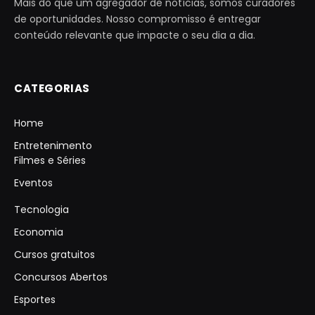
Mais do que um agregador de notícias, somos curadores
de oportunidades. Nosso compromisso é entregar
conteúdo relevante que impacte o seu dia a dia.
CATEGORIAS
Home
Entretenimento
Filmes e Séries
Eventos
Tecnologia
Economia
Cursos gratuitos
Concursos Abertos
Esportes