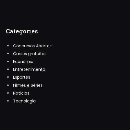
Categories
Concursos Abertos
Cursos gratuitos
Economia
Entretenimento
Esportes
Filmes e Séries
Notícias
Tecnologia