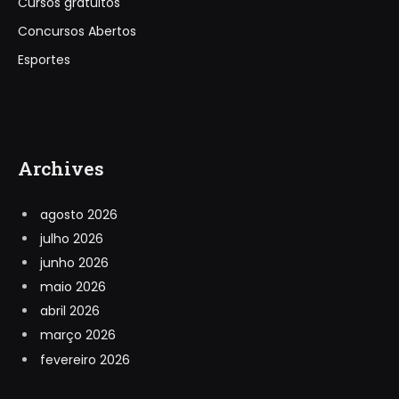
Cursos gratuitos
Concursos Abertos
Esportes
Archives
agosto 2026
julho 2026
junho 2026
maio 2026
abril 2026
março 2026
fevereiro 2026