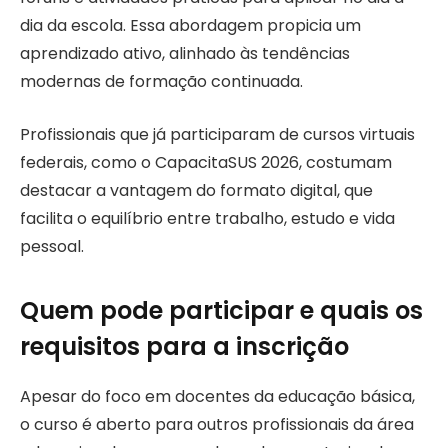
dia da escola. Essa abordagem propicia um
aprendizado ativo, alinhado às tendências
modernas de formação continuada.
Profissionais que já participaram de cursos virtuais
federais, como o CapacitaSUS 2026, costumam
destacar a vantagem do formato digital, que
facilita o equilíbrio entre trabalho, estudo e vida
pessoal.
Quem pode participar e quais os
requisitos para a inscrição
Apesar do foco em docentes da educação básica,
o curso é aberto para outros profissionais da área