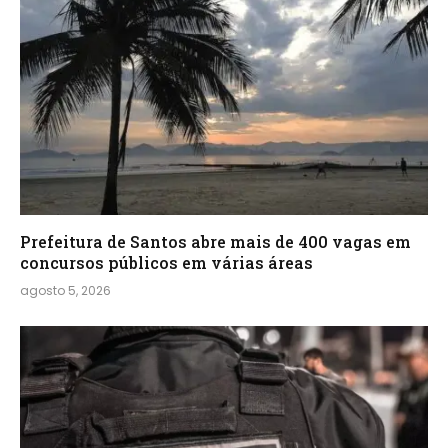
Prefeitura de Santos abre mais de 400 vagas em
concursos públicos em várias áreas
agosto 5, 2026