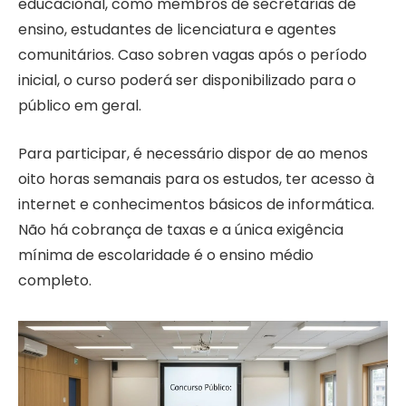
educacional, como membros de secretarias de
ensino, estudantes de licenciatura e agentes
comunitários. Caso sobren vagas após o período
inicial, o curso poderá ser disponibilizado para o
público em geral.
Para participar, é necessário dispor de ao menos
oito horas semanais para os estudos, ter acesso à
internet e conhecimentos básicos de informática.
Não há cobrança de taxas e a única exigência
mínima de escolaridade é o ensino médio
completo.