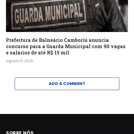
Prefeitura de Balneário Camboriú anuncia
concurso para a Guarda Municipal com 90 vagas
e salários de até R$ 15 mil
agosto 5, 2026
ADD A COMMENT
SOBRE NÓS