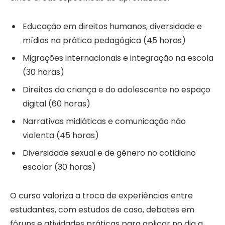
Educação em direitos humanos, diversidade e
mídias na prática pedagógica (45 horas)
Migrações internacionais e integração na escola
(30 horas)
Direitos da criança e do adolescente no espaço
digital (60 horas)
Narrativas midiáticas e comunicação não
violenta (45 horas)
Diversidade sexual e de gênero no cotidiano
escolar (30 horas)
O curso valoriza a troca de experiências entre
estudantes, com estudos de caso, debates em
fóruns e atividades práticas para aplicar no dia a