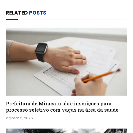
RELATED
POSTS
Prefeitura de Miracatu abre inscrições para
processo seletivo com vagas na área da saúde
agosto 5, 2026