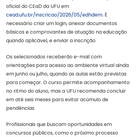
oficial do CEaD da UFU em
cead.ufu.br/inscricao/2026/05/edhdem
. É
necessário criar um login, anexar documentos
básicos e comprovantes de atuação na educação
quando aplicável, e enviar a inscrição.
Os selecionados receberão e-mail com
orientações para acesso ao ambiente virtual ainda
em junho ou julho, quando as aulas estão previstas
para começar. O curso permite acompanhamento
no ritmo do aluno, mas a UFU recomenda concluir
em até seis meses para evitar acúmulo de
pendências.
Profissionais que buscam oportunidades em
concursos públicos, como o próximo processo