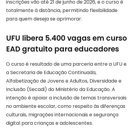
inscrições vão até 21 de junho de 2026, e o curso é
totalmente à distância, permitindo flexibilidade
para quem deseja se aprimorar.
UFU libera 5.400 vagas em curso
EAD gratuito para educadores
O curso é resultado de uma parceria entre a UFU e
a Secretaria de Educação Continuada,
Alfabetização de Jovens e Adultos, Diversidade e
Inclusão (Secadi) do Ministério da Educação. A
intenção é apoiar a inclusão de temas transversais
no ambiente escolar, como respeito às diferenças
culturais, migrações internacionais e segurança
digital para crianças e adolescentes.