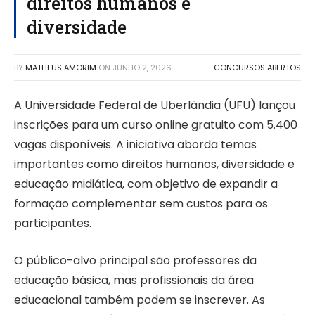
direitos humanos e
diversidade
BY
MATHEUS AMORIM
ON
JUNHO 2, 2026
CONCURSOS ABERTOS
A Universidade Federal de Uberlândia (UFU) lançou
inscrições para um curso online gratuito com 5.400
vagas disponíveis. A iniciativa aborda temas
importantes como direitos humanos, diversidade e
educação midiática, com objetivo de expandir a
formação complementar sem custos para os
participantes.
O público-alvo principal são professores da
educação básica, mas profissionais da área
educacional também podem se inscrever. As