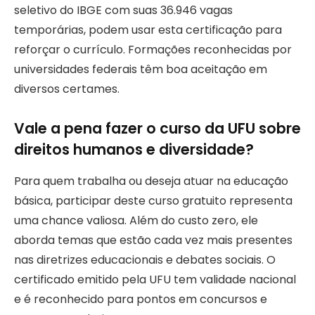
seletivo do IBGE com suas 36.946 vagas
temporárias, podem usar esta certificação para
reforçar o currículo. Formações reconhecidas por
universidades federais têm boa aceitação em
diversos certames.
Vale a pena fazer o curso da UFU sobre
direitos humanos e diversidade?
Para quem trabalha ou deseja atuar na educação
básica, participar deste curso gratuito representa
uma chance valiosa. Além do custo zero, ele
aborda temas que estão cada vez mais presentes
nas diretrizes educacionais e debates sociais. O
certificado emitido pela UFU tem validade nacional
e é reconhecido para pontos em concursos e