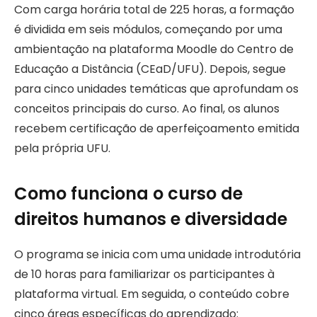
Com carga horária total de 225 horas, a formação
é dividida em seis módulos, começando por uma
ambientação na plataforma Moodle do Centro de
Educação a Distância (CEaD/UFU). Depois, segue
para cinco unidades temáticas que aprofundam os
conceitos principais do curso. Ao final, os alunos
recebem certificação de aperfeiçoamento emitida
pela própria UFU.
Como funciona o curso de
direitos humanos e diversidade
O programa se inicia com uma unidade introdutória
de 10 horas para familiarizar os participantes à
plataforma virtual. Em seguida, o conteúdo cobre
cinco áreas específicas do aprendizado: