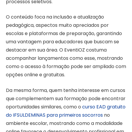
processos seletivos.
O conteúdo foca na inclusão e atualização
pedagógica, aspectos muito apreciados por
escolas e plataformas de preparação, garantindo
uma vantagem para educadores que buscam se
destacar em sua área. O EventiOZ costuma
acompanhar lançamentos como esse, mostrando
como o acesso à formação pode ser ampliado com
opções online e gratuitas.
Da mesma forma, quem tenha interesse em cursos
que complementem sua formação pode encontrar
oportunidades similares, como o
curso EAD gratuito
do IFSULDEMINAS para primeiros socorros
no
ambiente escolar, mostrando como a modalidade
online favorece o desenvolvimento profissional em