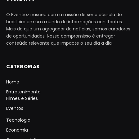
O Eventioz nasceu com a missão de ser a bússola do
brasileiro em um mundo de informações constantes.
Mais do que um agregador de notícias, somos curadores
de oportunidades. Nosso compromisso é entregar
conteúdo relevante que impacte o seu dia a dia.
CATEGORIAS
Home
Entretenimento
Filmes e Séries
Eventos
Tecnologia
Economia