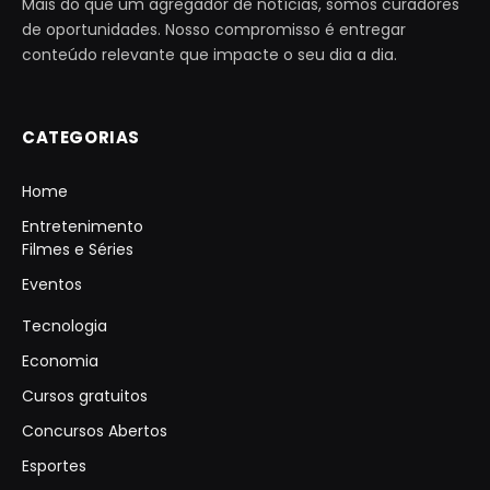
Mais do que um agregador de notícias, somos curadores
de oportunidades. Nosso compromisso é entregar
conteúdo relevante que impacte o seu dia a dia.
CATEGORIAS
Home
Entretenimento
Filmes e Séries
Eventos
Tecnologia
Economia
Cursos gratuitos
Concursos Abertos
Esportes