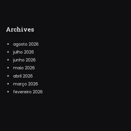
Archives
agosto 2026
julho 2026
junho 2026
maio 2026
abril 2026
março 2026
fevereiro 2026