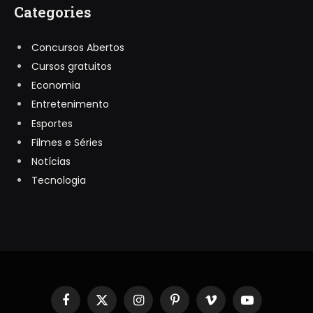
Categories
Concursos Abertos
Cursos gratuitos
Economia
Entretenimento
Esportes
Filmes e Séries
Notícias
Tecnologia
Facebook
X
Instagram
Pinterest
Vimeo
YouTube