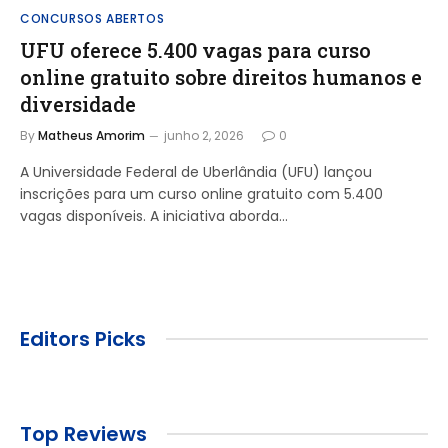
CONCURSOS ABERTOS
UFU oferece 5.400 vagas para curso
online gratuito sobre direitos humanos e
diversidade
By
Matheus Amorim
junho 2, 2026
0
A Universidade Federal de Uberlândia (UFU) lançou
inscrições para um curso online gratuito com 5.400
vagas disponíveis. A iniciativa aborda…
Editors Picks
Top Reviews