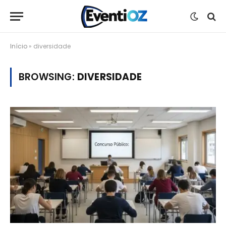
Início
»
diversidade
BROWSING:
DIVERSIDADE