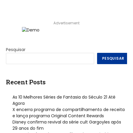
Advertisement
Pesquisar
PESQUISAR
Recent Posts
As 10 Melhores Séries de Fantasia do Século 21 Até
Agora
X encerra programa de compartilhamento de receita
e lança programa Original Content Rewards
Disney confirma revival da série cult Gargoyles após
29 anos do fim