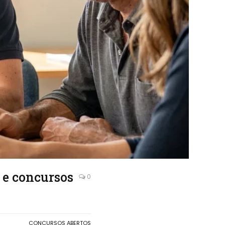
l e concursos
0
CONCURSOS ABERTOS