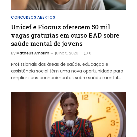
CONCURSOS ABERTOS
Unicef e Fiocruz oferecem 50 mil
vagas gratuitas em curso EAD sobre
saúde mental de jovens
By
Matheus Amorim
julho 5, 2026
0
Profissionais das áreas de saúde, educação e
assistência social têm uma nova oportunidade para
ampliar seus conhecimentos sobre saúde mental…