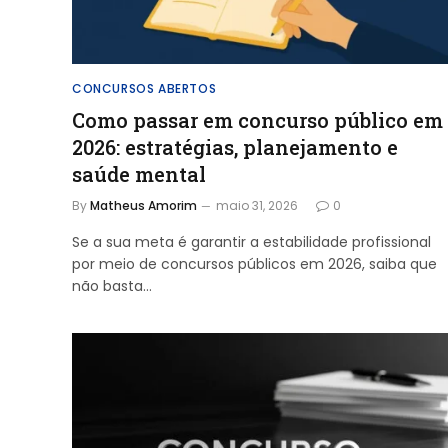
CONCURSOS ABERTOS
Como passar em concurso público em
2026: estratégias, planejamento e
saúde mental
By
Matheus Amorim
maio 31, 2026
0
Se a sua meta é garantir a estabilidade profissional
por meio de concursos públicos em 2026, saiba que
não basta…