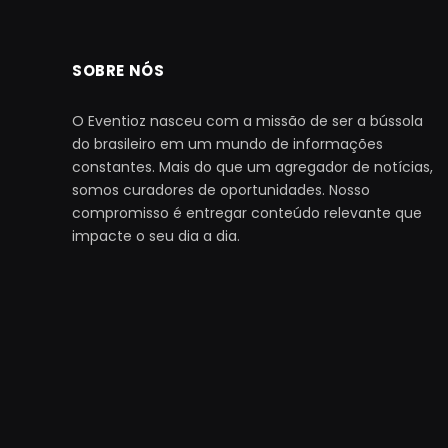
SOBRE NÓS
O Eventioz nasceu com a missão de ser a bússola
do brasileiro em um mundo de informações
constantes. Mais do que um agregador de notícias,
somos curadores de oportunidades. Nosso
compromisso é entregar conteúdo relevante que
impacte o seu dia a dia.