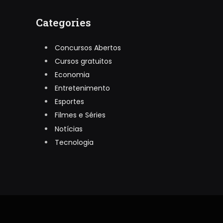
Categories
Concursos Abertos
Cursos gratuitos
Economia
Entretenimento
Esportes
Filmes e Séries
Notícias
Tecnologia