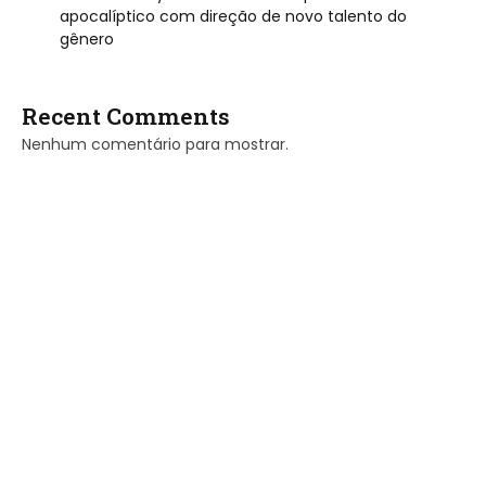
apocalíptico com direção de novo talento do
gênero
Recent Comments
Nenhum comentário para mostrar.