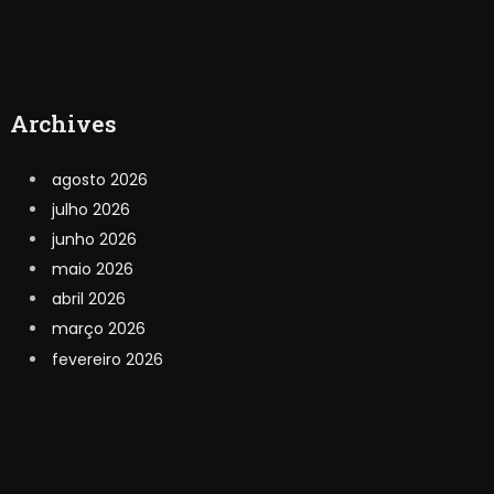
Archives
agosto 2026
julho 2026
junho 2026
maio 2026
abril 2026
março 2026
fevereiro 2026