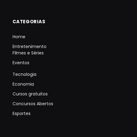
CATEGORIAS
Home
Entretenimento
Filmes e Séries
Eventos
Tecnologia
Economia
Cursos gratuitos
Concursos Abertos
Esportes