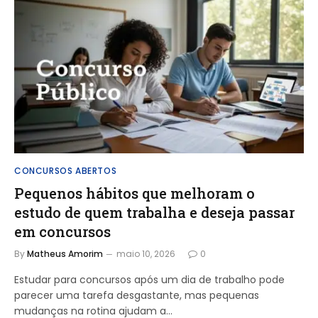
CONCURSOS ABERTOS
Pequenos hábitos que melhoram o
estudo de quem trabalha e deseja passar
em concursos
By
Matheus Amorim
maio 10, 2026
0
Estudar para concursos após um dia de trabalho pode
parecer uma tarefa desgastante, mas pequenas
mudanças na rotina ajudam a…