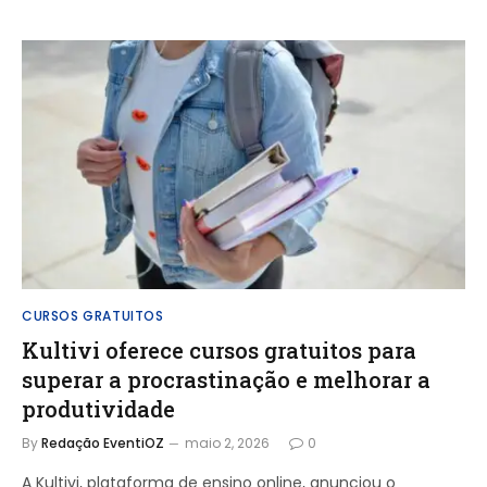
CURSOS GRATUITOS
Kultivi oferece cursos gratuitos para
superar a procrastinação e melhorar a
produtividade
By
Redação EventiOZ
maio 2, 2026
0
A Kultivi, plataforma de ensino online, anunciou o