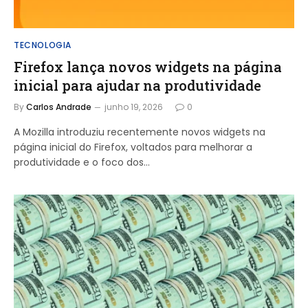
TECNOLOGIA
Firefox lança novos widgets na página
inicial para ajudar na produtividade
By
Carlos Andrade
junho 19, 2026
0
A Mozilla introduziu recentemente novos widgets na
página inicial do Firefox, voltados para melhorar a
produtividade e o foco dos…