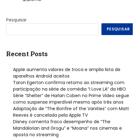
Pesquisar
PESQUISAR
Recent Posts
Apple aumenta valores de troca e amplia lista de
aparelhos Android aceitos
Taron Egerton confirma retorno ao streaming com
participação na série de comédia “I Love LA” da HBO
Série “Shelter” de Harlan Coben no Prime Video segue
como suspense imperdível mesmo após três anos
Adaptação de “The Bonfire of the Vanities” com Matt
Reeves é cancelada pela Apple TV
Disney comenta fraco desempenho de “The
Mandalorian and Grogu” e “Moana” nos cinemas e
aposta no streaming