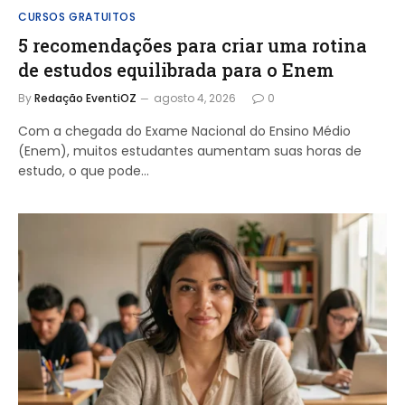
CURSOS GRATUITOS
5 recomendações para criar uma rotina
de estudos equilibrada para o Enem
By
Redação EventiOZ
agosto 4, 2026
0
Com a chegada do Exame Nacional do Ensino Médio
(Enem), muitos estudantes aumentam suas horas de
estudo, o que pode…