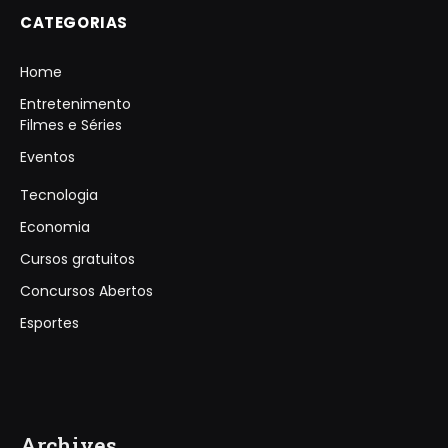
CATEGORIAS
Home
Entretenimento
Filmes e Séries
Eventos
Tecnologia
Economia
Cursos gratuitos
Concursos Abertos
Esportes
Archives