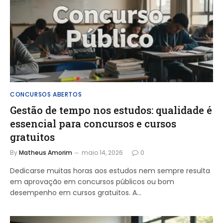
CONCURSOS ABERTOS
Gestão de tempo nos estudos: qualidade é
essencial para concursos e cursos
gratuitos
By
Matheus Amorim
maio 14, 2026
0
Dedicarse muitas horas aos estudos nem sempre resulta
em aprovação em concursos públicos ou bom
desempenho em cursos gratuitos. A…