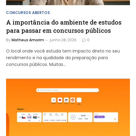
CONCURSOS ABERTOS
A importância do ambiente de estudos
para passar em concursos públicos
By
Matheus Amorim
junho 28, 2026
0
O local onde você estuda tem impacto direto no seu
rendimento e na qualidade da preparação para
concursos públicos. Muitas…