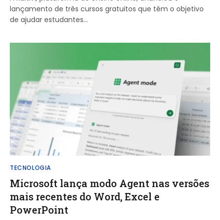
lançamento de três cursos gratuitos que têm o objetivo
de ajudar estudantes…
TECNOLOGIA
Microsoft lança modo Agent nas versões
mais recentes do Word, Excel e
PowerPoint