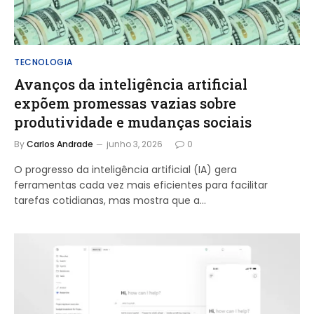
TECNOLOGIA
Avanços da inteligência artificial
expõem promessas vazias sobre
produtividade e mudanças sociais
By
Carlos Andrade
junho 3, 2026
0
O progresso da inteligência artificial (IA) gera
ferramentas cada vez mais eficientes para facilitar
tarefas cotidianas, mas mostra que a…