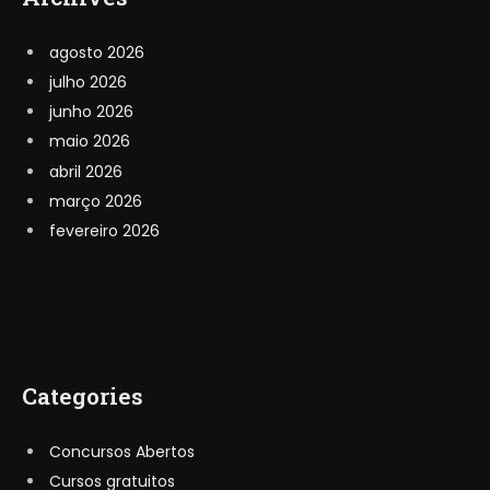
agosto 2026
julho 2026
junho 2026
maio 2026
abril 2026
março 2026
fevereiro 2026
Categories
Concursos Abertos
Cursos gratuitos