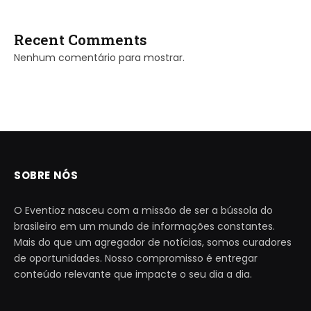
Recent Comments
Nenhum comentário para mostrar.
SOBRE NÓS
O Eventioz nasceu com a missão de ser a bússola do
brasileiro em um mundo de informações constantes.
Mais do que um agregador de notícias, somos curadores
de oportunidades. Nosso compromisso é entregar
conteúdo relevante que impacte o seu dia a dia.