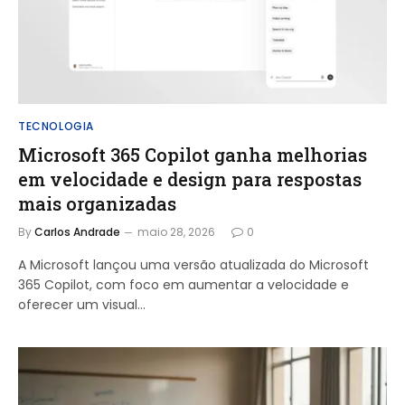
TECNOLOGIA
Microsoft 365 Copilot ganha melhorias
em velocidade e design para respostas
mais organizadas
By
Carlos Andrade
maio 28, 2026
0
A Microsoft lançou uma versão atualizada do Microsoft
365 Copilot, com foco em aumentar a velocidade e
oferecer um visual…