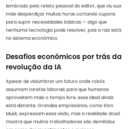
lembrado pelo relato pessoal do editor, que viu sua
mãe desperdiçar muitas horas cortando cupons
para suprir necessidades básicas — algo que
nenhuma tecnologia pode resolver, pois a raiz está
no sistema econômico.
Desafios econômicos por trás da
revolução da IA
Apesar de vislumbrar um futuro onde robôs
assumam tarefas laborais para que humanos
aproveitem mais o tempo livre, esse ideal ainda
está distante. Grandes empresários, como Elon
Musk, expressam essa visão, mas a realidade atual
mostra que muitos trabalhadores são demitidos