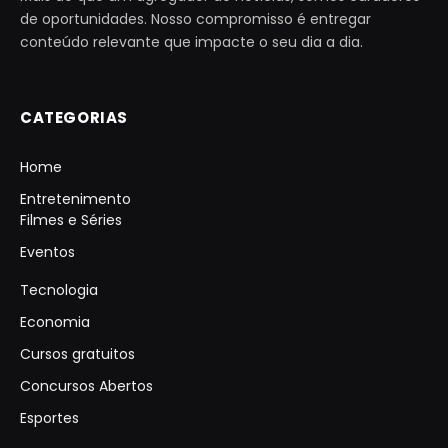
de oportunidades. Nosso compromisso é entregar
conteúdo relevante que impacte o seu dia a dia.
CATEGORIAS
Home
Entretenimento
Filmes e Séries
Eventos
Tecnologia
Economia
Cursos gratuitos
Concursos Abertos
Esportes