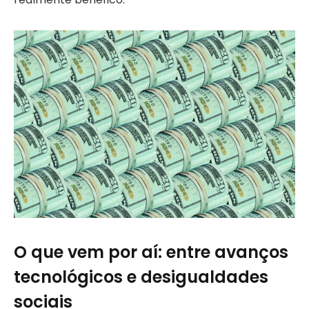
O que vem por aí: entre avanços
tecnológicos e desigualdades
sociais