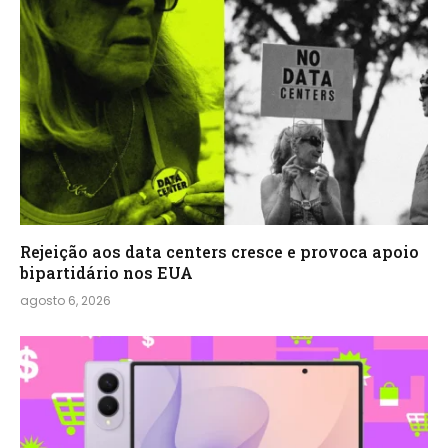
Rejeição aos data centers cresce e provoca apoio
bipartidário nos EUA
agosto 6, 2026