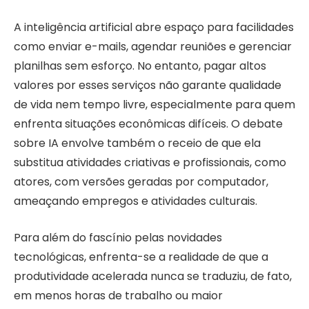
A inteligência artificial abre espaço para facilidades
como enviar e-mails, agendar reuniões e gerenciar
planilhas sem esforço. No entanto, pagar altos
valores por esses serviços não garante qualidade
de vida nem tempo livre, especialmente para quem
enfrenta situações econômicas difíceis. O debate
sobre IA envolve também o receio de que ela
substitua atividades criativas e profissionais, como
atores, com versões geradas por computador,
ameaçando empregos e atividades culturais.
Para além do fascínio pelas novidades
tecnológicas, enfrenta-se a realidade de que a
produtividade acelerada nunca se traduziu, de fato,
em menos horas de trabalho ou maior