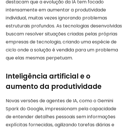
destacam que a evolução da IA tem focado
intensamente em aumentar a produtividade
individual, muitas vezes ignorando problemas
estruturais profundos. As tecnologias desenvolvidas
buscam resolver situações criadas pelas próprias
empresas de tecnologia, criando uma espécie de
ciclo onde a solução é vendida para um problema
que elas mesmas perpetuam.
Inteligência artificial e o
aumento da produtividade
Novas versões de agentes de IA, como o Gemini
Spark do Google, impressionam pela capacidade
de entender detalhes pessoais sem informações
explícitas fornecidas, agilizando tarefas diárias e