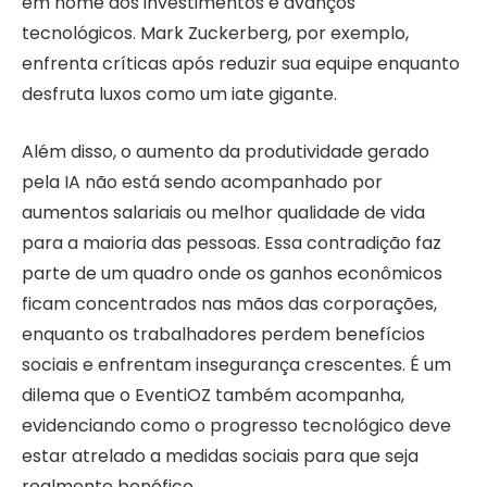
em nome dos investimentos e avanços
tecnológicos. Mark Zuckerberg, por exemplo,
enfrenta críticas após reduzir sua equipe enquanto
desfruta luxos como um iate gigante.
Além disso, o aumento da produtividade gerado
pela IA não está sendo acompanhado por
aumentos salariais ou melhor qualidade de vida
para a maioria das pessoas. Essa contradição faz
parte de um quadro onde os ganhos econômicos
ficam concentrados nas mãos das corporações,
enquanto os trabalhadores perdem benefícios
sociais e enfrentam insegurança crescentes. É um
dilema que o EventiOZ também acompanha,
evidenciando como o progresso tecnológico deve
estar atrelado a medidas sociais para que seja
realmente benéfico.