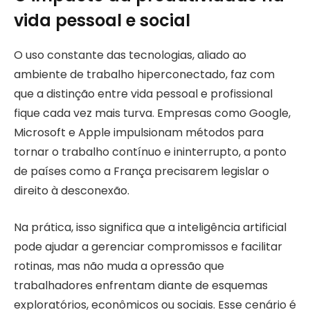
vida pessoal e social
O uso constante das tecnologias, aliado ao
ambiente de trabalho hiperconectado, faz com
que a distinção entre vida pessoal e profissional
fique cada vez mais turva. Empresas como Google,
Microsoft e Apple impulsionam métodos para
tornar o trabalho contínuo e ininterrupto, a ponto
de países como a França precisarem legislar o
direito à desconexão.
Na prática, isso significa que a inteligência artificial
pode ajudar a gerenciar compromissos e facilitar
rotinas, mas não muda a opressão que
trabalhadores enfrentam diante de esquemas
exploratórios, econômicos ou sociais. Esse cenário é