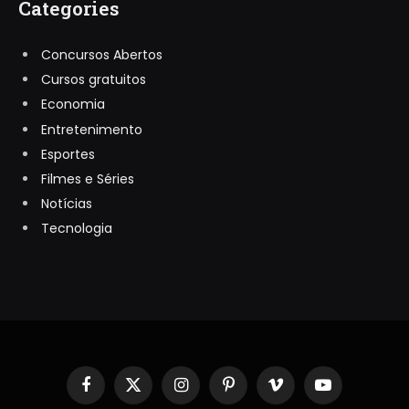
Categories
Concursos Abertos
Cursos gratuitos
Economia
Entretenimento
Esportes
Filmes e Séries
Notícias
Tecnologia
Facebook
X
Instagram
Pinterest
Vimeo
YouTube