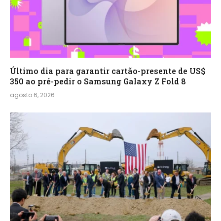
Último dia para garantir cartão-presente de US$
350 ao pré-pedir o Samsung Galaxy Z Fold 8
agosto 6, 2026