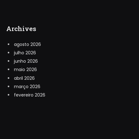
Archives
agosto 2026
julho 2026
junho 2026
maio 2026
abril 2026
março 2026
fevereiro 2026