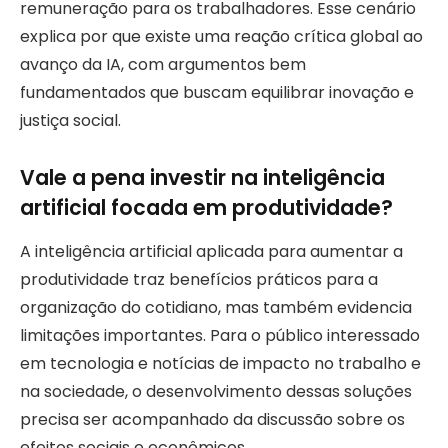
remuneração para os trabalhadores. Esse cenário
explica por que existe uma reação crítica global ao
avanço da IA, com argumentos bem
fundamentados que buscam equilibrar inovação e
justiça social.
Vale a pena investir na inteligência
artificial focada em produtividade?
A inteligência artificial aplicada para aumentar a
produtividade traz benefícios práticos para a
organização do cotidiano, mas também evidencia
limitações importantes. Para o público interessado
em tecnologia e notícias de impacto no trabalho e
na sociedade, o desenvolvimento dessas soluções
precisa ser acompanhado da discussão sobre os
efeitos sociais e econômicos.