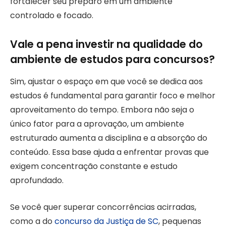
fortalecer seu preparo em um ambiente
controlado e focado.
Vale a pena investir na qualidade do
ambiente de estudos para concursos?
Sim, ajustar o espaço em que você se dedica aos
estudos é fundamental para garantir foco e melhor
aproveitamento do tempo. Embora não seja o
único fator para a aprovação, um ambiente
estruturado aumenta a disciplina e a absorção do
conteúdo. Essa base ajuda a enfrentar provas que
exigem concentração constante e estudo
aprofundado.
Se você quer superar concorrências acirradas,
como a do
concurso da Justiça de SC
, pequenas