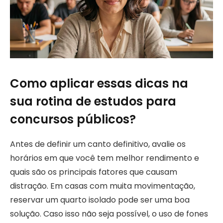
Como aplicar essas dicas na
sua rotina de estudos para
concursos públicos?
Antes de definir um canto definitivo, avalie os
horários em que você tem melhor rendimento e
quais são os principais fatores que causam
distração. Em casas com muita movimentação,
reservar um quarto isolado pode ser uma boa
solução. Caso isso não seja possível, o uso de fones