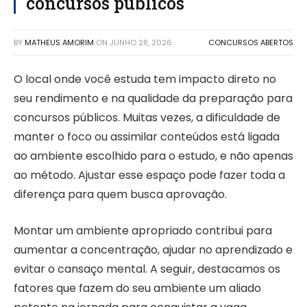
concursos públicos
BY
MATHEUS AMORIM
ON
JUNHO 28, 2026
CONCURSOS ABERTOS
O local onde você estuda tem impacto direto no
seu rendimento e na qualidade da preparação para
concursos públicos. Muitas vezes, a dificuldade de
manter o foco ou assimilar conteúdos está ligada
ao ambiente escolhido para o estudo, e não apenas
ao método. Ajustar esse espaço pode fazer toda a
diferença para quem busca aprovação.
Montar um ambiente apropriado contribui para
aumentar a concentração, ajudar no aprendizado e
evitar o cansaço mental. A seguir, destacamos os
fatores que fazem do seu ambiente um aliado