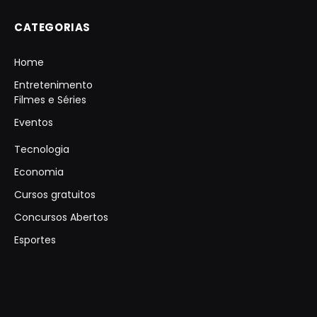
CATEGORIAS
Home
Entretenimento
Filmes e Séries
Eventos
Tecnologia
Economia
Cursos gratuitos
Concursos Abertos
Esportes