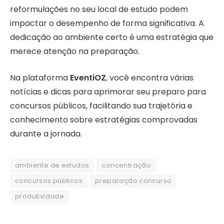
reformulações no seu local de estudo podem
impactar o desempenho de forma significativa. A
dedicação ao ambiente certo é uma estratégia que
merece atenção na preparação.
Na plataforma
EventiOZ
, você encontra várias
notícias e dicas para aprimorar seu preparo para
concursos públicos, facilitando sua trajetória e
conhecimento sobre estratégias comprovadas
durante a jornada.
ambiente de estudos
concentração
concursos públicos
preparação concurso
produtividade