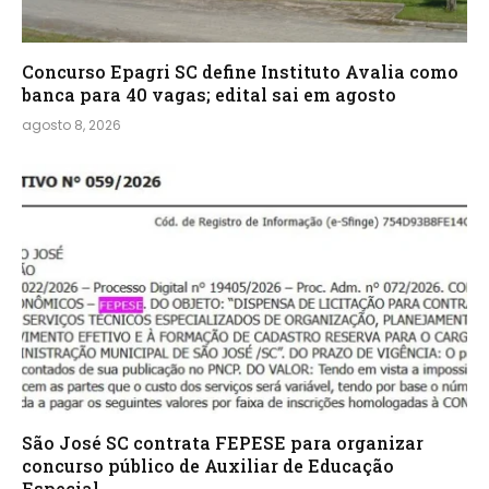
Concurso Epagri SC define Instituto Avalia como
banca para 40 vagas; edital sai em agosto
agosto 8, 2026
São José SC contrata FEPESE para organizar
concurso público de Auxiliar de Educação
Especial