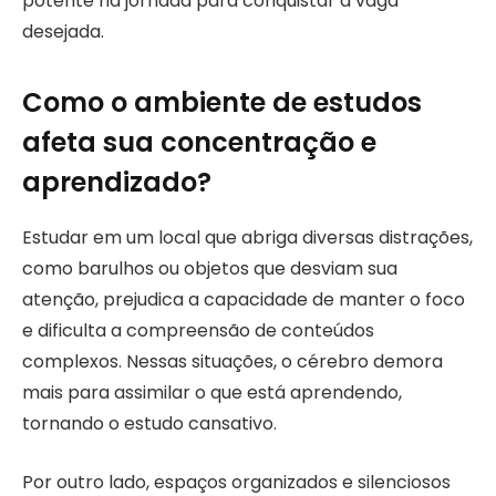
potente na jornada para conquistar a vaga
desejada.
Como o ambiente de estudos
afeta sua concentração e
aprendizado?
Estudar em um local que abriga diversas distrações,
como barulhos ou objetos que desviam sua
atenção, prejudica a capacidade de manter o foco
e dificulta a compreensão de conteúdos
complexos. Nessas situações, o cérebro demora
mais para assimilar o que está aprendendo,
tornando o estudo cansativo.
Por outro lado, espaços organizados e silenciosos