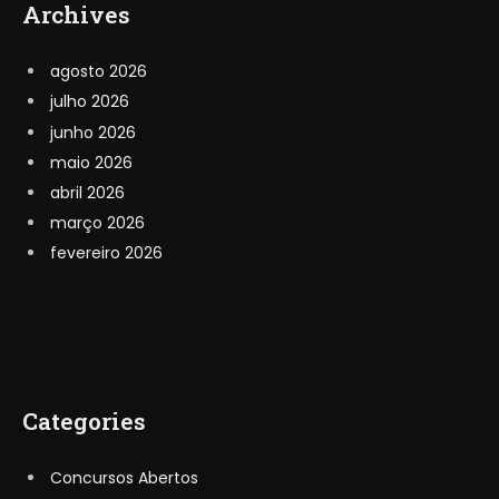
Archives
agosto 2026
julho 2026
junho 2026
maio 2026
abril 2026
março 2026
fevereiro 2026
Categories
Concursos Abertos