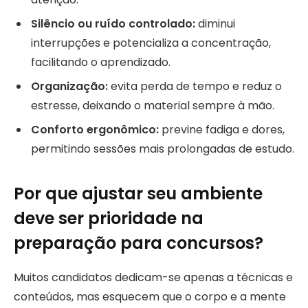
Silêncio ou ruído controlado:
diminui
interrupções e potencializa a concentração,
facilitando o aprendizado.
Organização:
evita perda de tempo e reduz o
estresse, deixando o material sempre à mão.
Conforto ergonômico:
previne fadiga e dores,
permitindo sessões mais prolongadas de estudo.
Por que ajustar seu ambiente
deve ser prioridade na
preparação para concursos?
Muitos candidatos dedicam-se apenas a técnicas e
conteúdos, mas esquecem que o corpo e a mente