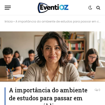
Início
»
A importância do ambiente de estudos para passar em concursos públicos
A importância do ambiente
0
de estudos para passar em