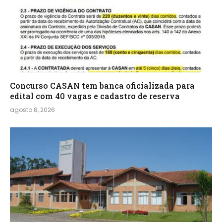
Concurso CASAN tem banca oficializada para
edital com 40 vagas e cadastro de reserva
agosto 8, 2026