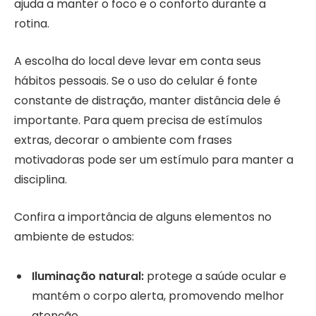
ajuda a manter o foco e o conforto durante a
rotina.
A escolha do local deve levar em conta seus
hábitos pessoais. Se o uso do celular é fonte
constante de distração, manter distância dele é
importante. Para quem precisa de estímulos
extras, decorar o ambiente com frases
motivadoras pode ser um estímulo para manter a
disciplina.
Confira a importância de alguns elementos no
ambiente de estudos:
Iluminação natural:
protege a saúde ocular e
mantém o corpo alerta, promovendo melhor
atenção.