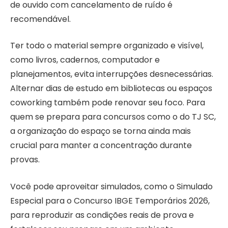
de ouvido com cancelamento de ruído é
recomendável.
Ter todo o material sempre organizado e visível,
como livros, cadernos, computador e
planejamentos, evita interrupções desnecessárias.
Alternar dias de estudo em bibliotecas ou espaços
coworking também pode renovar seu foco. Para
quem se prepara para concursos como o do TJ SC,
a organização do espaço se torna ainda mais
crucial para manter a concentração durante
provas.
Você pode aproveitar simulados, como o Simulado
Especial para o Concurso IBGE Temporários 2026,
para reproduzir as condições reais de prova e