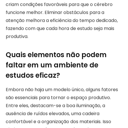
criam condições favoráveis para que o cérebro
funcione melhor. Eliminar obstáculos para a
atenção melhora a eficiência do tempo dedicado,
fazendo com que cada hora de estudo seja mais
produtiva.
Quais elementos não podem
faltar em um ambiente de
estudos eficaz?
Embora não haja um modelo único, alguns fatores
são essenciais para tornar o espaço produtivo.
Entre eles, destacam-se a boa iluminação, a
ausência de ruídos elevados, uma cadeira
confortável e a organização dos materiais. Isso