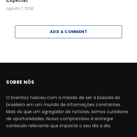
agosto 7, 2026
ADD A COMMENT
SOBRE NÓS
O Eventioz nasceu com a missão de ser a bússola do
brasileiro em um mundo de informações constantes.
Mais do que um agregador de notícias, somos curadores
de oportunidades. Nosso compromisso é entregar
conteúdo relevante que impacte o seu dia a dia.