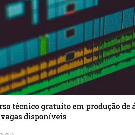
rso técnico gratuito em produção de 
 vagas disponíveis
20, 2026