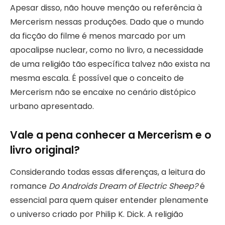
Apesar disso, não houve menção ou referência à
Mercerism nessas produções. Dado que o mundo
da ficção do filme é menos marcado por um
apocalipse nuclear, como no livro, a necessidade
de uma religião tão específica talvez não exista na
mesma escala. É possível que o conceito de
Mercerism não se encaixe no cenário distópico
urbano apresentado.
Vale a pena conhecer a Mercerism e o
livro original?
Considerando todas essas diferenças, a leitura do
romance
Do Androids Dream of Electric Sheep?
é
essencial para quem quiser entender plenamente
o universo criado por Philip K. Dick. A religião