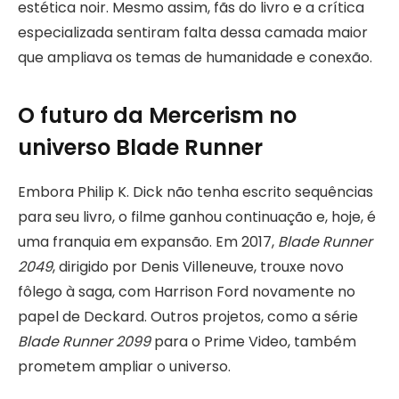
estética noir. Mesmo assim, fãs do livro e a crítica
especializada sentiram falta dessa camada maior
que ampliava os temas de humanidade e conexão.
O futuro da Mercerism no
universo Blade Runner
Embora Philip K. Dick não tenha escrito sequências
para seu livro, o filme ganhou continuação e, hoje, é
uma franquia em expansão. Em 2017,
Blade Runner
2049
, dirigido por Denis Villeneuve, trouxe novo
fôlego à saga, com Harrison Ford novamente no
papel de Deckard. Outros projetos, como a série
Blade Runner 2099
para o Prime Video, também
prometem ampliar o universo.