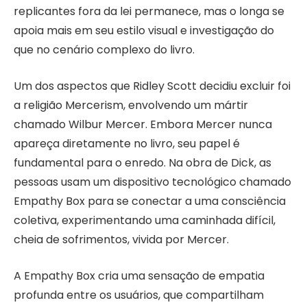
replicantes fora da lei permanece, mas o longa se
apoia mais em seu estilo visual e investigação do
que no cenário complexo do livro.
Um dos aspectos que Ridley Scott decidiu excluir foi
a religião Mercerism, envolvendo um mártir
chamado Wilbur Mercer. Embora Mercer nunca
apareça diretamente no livro, seu papel é
fundamental para o enredo. Na obra de Dick, as
pessoas usam um dispositivo tecnológico chamado
Empathy Box para se conectar a uma consciência
coletiva, experimentando uma caminhada difícil,
cheia de sofrimentos, vivida por Mercer.
A Empathy Box cria uma sensação de empatia
profunda entre os usuários, que compartilham