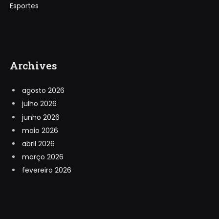
Esportes
Archives
agosto 2026
julho 2026
junho 2026
maio 2026
abril 2026
março 2026
fevereiro 2026