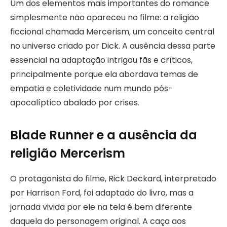
Um dos elementos mais importantes do romance
simplesmente não apareceu no filme: a religião
ficcional chamada Mercerism, um conceito central
no universo criado por Dick. A ausência dessa parte
essencial na adaptação intrigou fãs e críticos,
principalmente porque ela abordava temas de
empatia e coletividade num mundo pós-
apocalíptico abalado por crises.
Blade Runner e a ausência da
religião Mercerism
O protagonista do filme, Rick Deckard, interpretado
por Harrison Ford, foi adaptado do livro, mas a
jornada vivida por ele na tela é bem diferente
daquela do personagem original. A caça aos