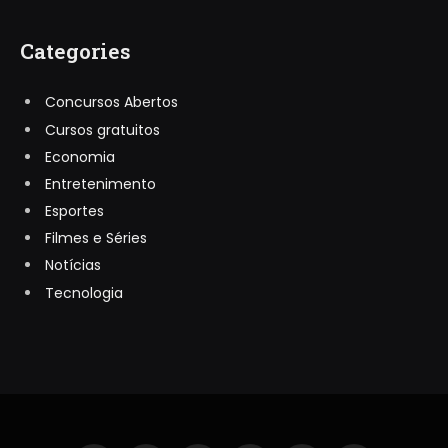
Categories
Concursos Abertos
Cursos gratuitos
Economia
Entretenimento
Esportes
Filmes e Séries
Notícias
Tecnologia