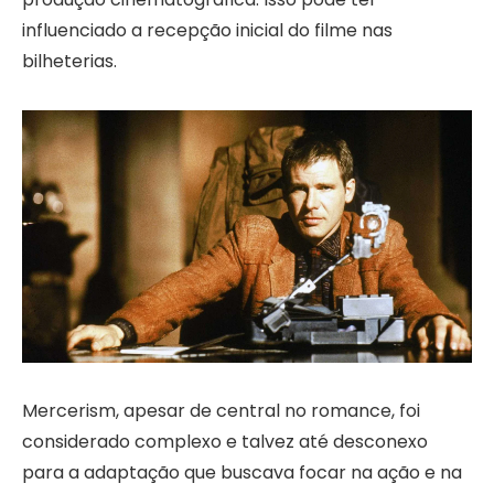
influenciado a recepção inicial do filme nas
bilheterias.
Mercerism, apesar de central no romance, foi
considerado complexo e talvez até desconexo
para a adaptação que buscava focar na ação e na