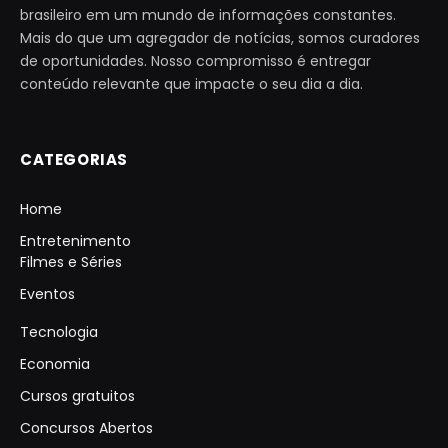
brasileiro em um mundo de informações constantes.
Mais do que um agregador de notícias, somos curadores
de oportunidades. Nosso compromisso é entregar
conteúdo relevante que impacte o seu dia a dia.
CATEGORIAS
Home
Entretenimento
Filmes e Séries
Eventos
Tecnologia
Economia
Cursos gratuitos
Concursos Abertos