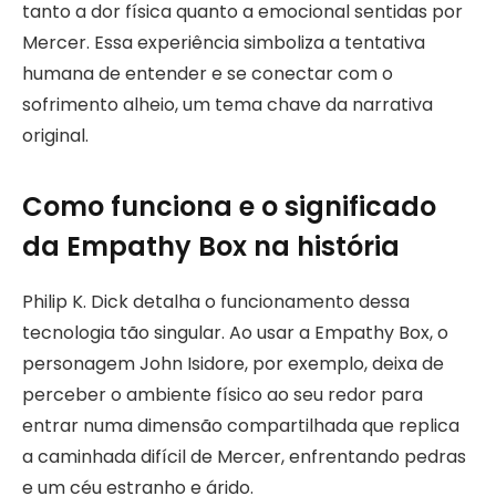
tanto a dor física quanto a emocional sentidas por
Mercer. Essa experiência simboliza a tentativa
humana de entender e se conectar com o
sofrimento alheio, um tema chave da narrativa
original.
Como funciona e o significado
da Empathy Box na história
Philip K. Dick detalha o funcionamento dessa
tecnologia tão singular. Ao usar a Empathy Box, o
personagem John Isidore, por exemplo, deixa de
perceber o ambiente físico ao seu redor para
entrar numa dimensão compartilhada que replica
a caminhada difícil de Mercer, enfrentando pedras
e um céu estranho e árido.