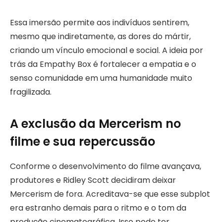
Essa imersão permite aos indivíduos sentirem,
mesmo que indiretamente, as dores do mártir,
criando um vínculo emocional e social. A ideia por
trás da Empathy Box é fortalecer a empatia e o
senso comunidade em uma humanidade muito
fragilizada.
A exclusão da Mercerism no
filme e sua repercussão
Conforme o desenvolvimento do filme avançava,
produtores e Ridley Scott decidiram deixar
Mercerism de fora. Acreditava-se que esse subplot
era estranho demais para o ritmo e o tom da
produção cinematográfica. Isso pode ter