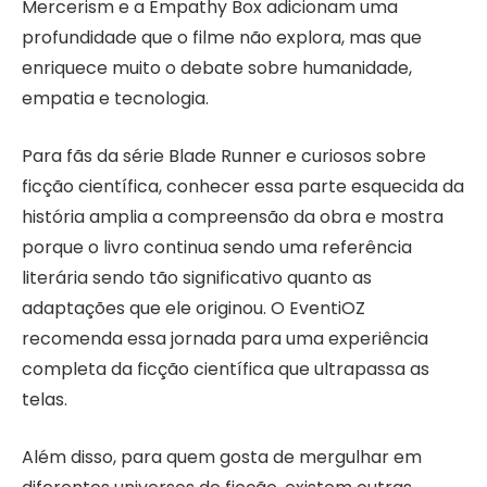
Mercerism e a Empathy Box adicionam uma
profundidade que o filme não explora, mas que
enriquece muito o debate sobre humanidade,
empatia e tecnologia.
Para fãs da série Blade Runner e curiosos sobre
ficção científica, conhecer essa parte esquecida da
história amplia a compreensão da obra e mostra
porque o livro continua sendo uma referência
literária sendo tão significativo quanto as
adaptações que ele originou. O EventiOZ
recomenda essa jornada para uma experiência
completa da ficção científica que ultrapassa as
telas.
Além disso, para quem gosta de mergulhar em