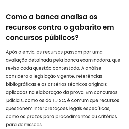
Como a banca analisa os
recursos contra o gabarito em
concursos públicos?
Após o envio, os recursos passam por uma
avaliação detalhada pela banca examinadora, que
revisa cada questão contestada. A análise
considera a legislação vigente, referências
bibliográficas e os critérios técnicos originais
aplicados na elaboração da prova. Em concursos
judiciais, como os do TJ SC, é comum que recursos
questionem interpretações legais específicas,
como os prazos para procedimentos ou critérios
para demissões.