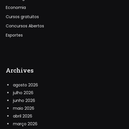
Economia
Cursos gratuitos
Concursos Abertos
Esportes
Archives
agosto 2026
julho 2026
junho 2026
maio 2026
abril 2026
março 2026