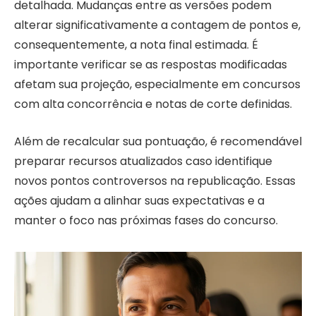
detalhada. Mudanças entre as versões podem
alterar significativamente a contagem de pontos e,
consequentemente, a nota final estimada. É
importante verificar se as respostas modificadas
afetam sua projeção, especialmente em concursos
com alta concorrência e notas de corte definidas.
Além de recalcular sua pontuação, é recomendável
preparar recursos atualizados caso identifique
novos pontos controversos na republicação. Essas
ações ajudam a alinhar suas expectativas e a
manter o foco nas próximas fases do concurso.