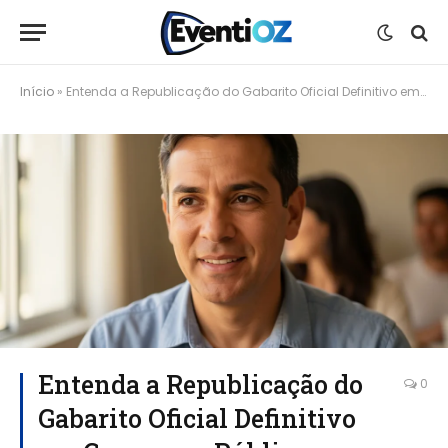
Início
»
Entenda a Republicação do Gabarito Oficial Definitivo em Concursos Públicos
Entenda a Republicação do
0
Gabarito Oficial Definitivo