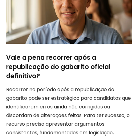
Vale a pena recorrer após a
republicação do gabarito oficial
definitivo?
Recorrer no período após a republicação do
gabarito pode ser estratégico para candidatos que
identificaram erros ainda não corrigidos ou
discordam de alterações feitas. Para ter sucesso, o
recurso precisa apresentar argumentos
consistentes, fundamentados em legislação,