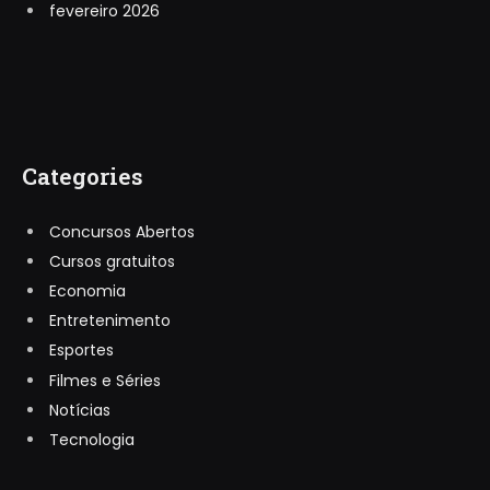
fevereiro 2026
Categories
Concursos Abertos
Cursos gratuitos
Economia
Entretenimento
Esportes
Filmes e Séries
Notícias
Tecnologia