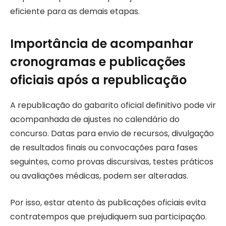
eficiente para as demais etapas.
Importância de acompanhar
cronogramas e publicações
oficiais após a republicação
A republicação do gabarito oficial definitivo pode vir
acompanhada de ajustes no calendário do
concurso. Datas para envio de recursos, divulgação
de resultados finais ou convocações para fases
seguintes, como provas discursivas, testes práticos
ou avaliações médicas, podem ser alteradas.
Por isso, estar atento às publicações oficiais evita
contratempos que prejudiquem sua participação.