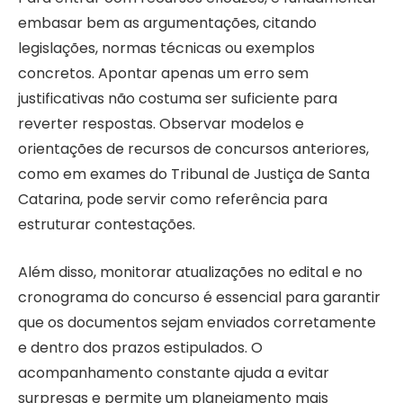
embasar bem as argumentações, citando
legislações, normas técnicas ou exemplos
concretos. Apontar apenas um erro sem
justificativas não costuma ser suficiente para
reverter respostas. Observar modelos e
orientações de recursos de concursos anteriores,
como em exames do Tribunal de Justiça de Santa
Catarina, pode servir como referência para
estruturar contestações.
Além disso, monitorar atualizações no edital e no
cronograma do concurso é essencial para garantir
que os documentos sejam enviados corretamente
e dentro dos prazos estipulados. O
acompanhamento constante ajuda a evitar
surpresas e permite um planejamento mais