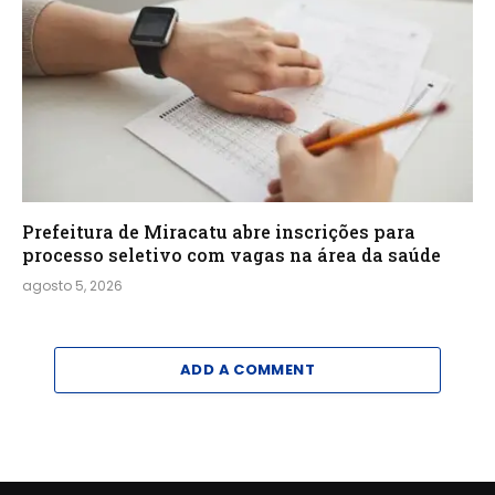
Prefeitura de Miracatu abre inscrições para
processo seletivo com vagas na área da saúde
agosto 5, 2026
ADD A COMMENT