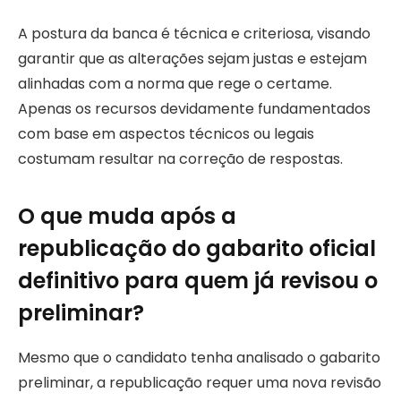
A postura da banca é técnica e criteriosa, visando
garantir que as alterações sejam justas e estejam
alinhadas com a norma que rege o certame.
Apenas os recursos devidamente fundamentados
com base em aspectos técnicos ou legais
costumam resultar na correção de respostas.
O que muda após a
republicação do gabarito oficial
definitivo para quem já revisou o
preliminar?
Mesmo que o candidato tenha analisado o gabarito
preliminar, a republicação requer uma nova revisão