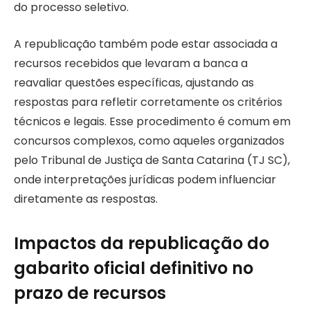
do processo seletivo.
A republicação também pode estar associada a
recursos recebidos que levaram a banca a
reavaliar questões específicas, ajustando as
respostas para refletir corretamente os critérios
técnicos e legais. Esse procedimento é comum em
concursos complexos, como aqueles organizados
pelo Tribunal de Justiça de Santa Catarina (TJ SC),
onde interpretações jurídicas podem influenciar
diretamente as respostas.
Impactos da republicação do
gabarito oficial definitivo no
prazo de recursos