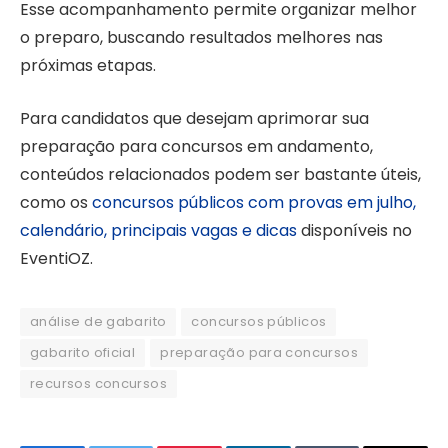
Esse acompanhamento permite organizar melhor
o preparo, buscando resultados melhores nas
próximas etapas.
Para candidatos que desejam aprimorar sua
preparação para concursos em andamento,
conteúdos relacionados podem ser bastante úteis,
como os
concursos públicos com provas em julho,
calendário, principais vagas e dicas
disponíveis no
EventiOZ.
análise de gabarito
concursos públicos
gabarito oficial
preparação para concursos
recursos concursos