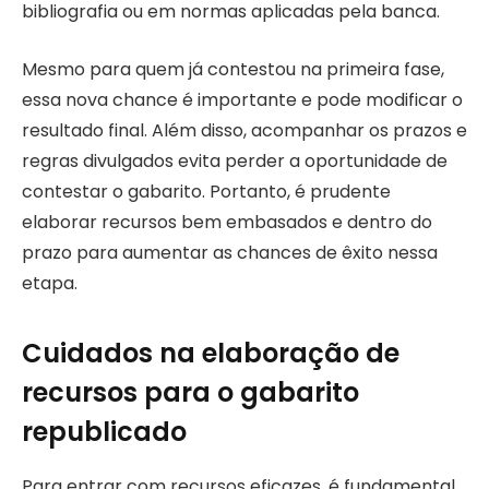
bibliografia ou em normas aplicadas pela banca.
Mesmo para quem já contestou na primeira fase,
essa nova chance é importante e pode modificar o
resultado final. Além disso, acompanhar os prazos e
regras divulgados evita perder a oportunidade de
contestar o gabarito. Portanto, é prudente
elaborar recursos bem embasados e dentro do
prazo para aumentar as chances de êxito nessa
etapa.
Cuidados na elaboração de
recursos para o gabarito
republicado
Para entrar com recursos eficazes, é fundamental