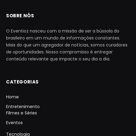
SOBRE NÓS
O Eventioz nasceu com a missão de ser a bússola do
brasileiro em um mundo de informações constantes.
Mais do que um agregador de notícias, somos curadores
de oportunidades. Nosso compromisso é entregar
conteúdo relevante que impacte o seu dia a dia.
CATEGORIAS
Home
Entretenimento
Filmes e Séries
Eventos
Tecnologia