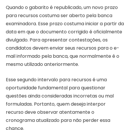
Quando o gabarito é republicado, um novo prazo
para recursos costuma ser aberto pela banca
examinadora. Esse prazo costuma iniciar a partir da
data em que o documento corrigido é oficialmente
divulgado. Para apresentar contestações, os
candidatos devem enviar seus recursos para o e-
mail informado pela banca, que normalmente é o
mesmo utilizado anteriormente.
Esse segundo intervalo para recursos é uma
oportunidade fundamental para questionar
questões ainda consideradas incorretas ou mal
formuladas. Portanto, quem deseja interpor
recurso deve observar atentamente o
cronograma atualizado para não perder essa
chance.