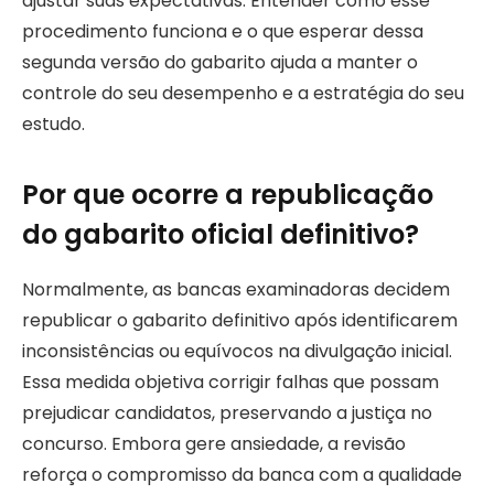
ajustar suas expectativas. Entender como esse
procedimento funciona e o que esperar dessa
segunda versão do gabarito ajuda a manter o
controle do seu desempenho e a estratégia do seu
estudo.
Por que ocorre a republicação
do gabarito oficial definitivo?
Normalmente, as bancas examinadoras decidem
republicar o gabarito definitivo após identificarem
inconsistências ou equívocos na divulgação inicial.
Essa medida objetiva corrigir falhas que possam
prejudicar candidatos, preservando a justiça no
concurso. Embora gere ansiedade, a revisão
reforça o compromisso da banca com a qualidade