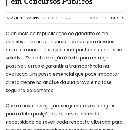
em Concursos Públicos
BY
MATHEUS AMORIM
ON
JULHO 3, 2026
CONCURSOS ABERTOS
O anúncio da republicação do gabarito oficial
definitivo em um concurso público gera dúvidas
entre os candidatos que acompanham o processo
seletivo. Essa atualização é feita para corrigir
possíveis erros e garantir a transparência na
avaliação, um passo essencial que pode impactar
diretamente na análise da sua prova e na fase
seguinte do certame.
Com a nova divulgação, surgem prazos e regras
para a interposição de recursos, além da
necessidade de rever cada resposta alterada para