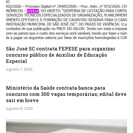
São José SC contrata FEPESE para organizar
concurso público de Auxiliar de Educação
Especial
agosto 7, 2026
Ministério da Saúde contrata banca para
concurso com 300 vagas temporárias; edital deve
sair em breve
agosto 6, 2026