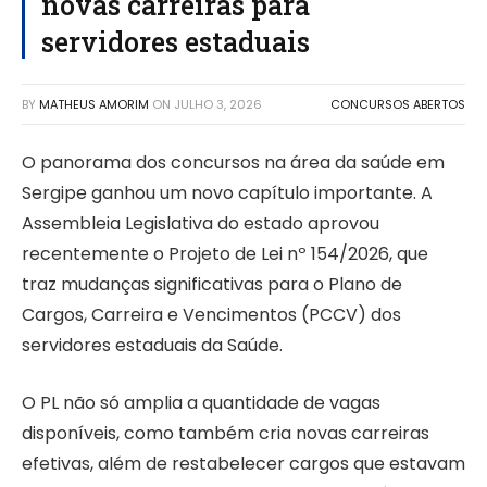
novas carreiras para
servidores estaduais
BY
MATHEUS AMORIM
ON
JULHO 3, 2026
CONCURSOS ABERTOS
O panorama dos concursos na área da saúde em
Sergipe ganhou um novo capítulo importante. A
Assembleia Legislativa do estado aprovou
recentemente o Projeto de Lei nº 154/2026, que
traz mudanças significativas para o Plano de
Cargos, Carreira e Vencimentos (PCCV) dos
servidores estaduais da Saúde.
O PL não só amplia a quantidade de vagas
disponíveis, como também cria novas carreiras
efetivas, além de restabelecer cargos que estavam