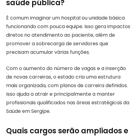
saúde pública?
É comum imaginar um hospital ou unidade básica
funcionando com pouca equipe. Isso gera impactos
diretos no atendimento ao paciente, além de
promover a sobrecarga de servidores que
precisam acumular várias funções.
Com o aumento do número de vagas e a inserção
de novas carreiras, o estado cria uma estrutura
mais organizada, com planos de carreira definidos.
Isso ajuda a atrair e principalmente a manter
profissionais qualificados nas áreas estratégicas da
Saúde em Sergipe.
Quais cargos serão ampliados e