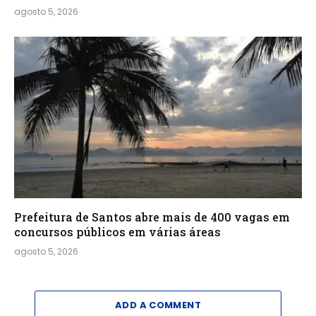
agosto 5, 2026
Prefeitura de Santos abre mais de 400 vagas em
concursos públicos em várias áreas
agosto 5, 2026
ADD A COMMENT