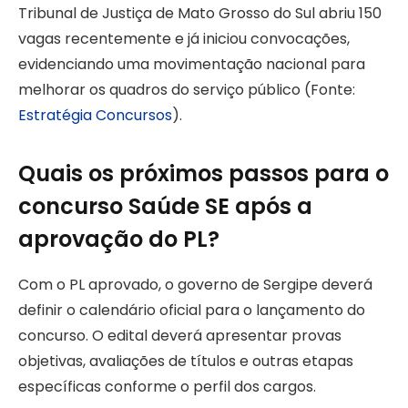
Tribunal de Justiça de Mato Grosso do Sul abriu 150
vagas recentemente e já iniciou convocações,
evidenciando uma movimentação nacional para
melhorar os quadros do serviço público (Fonte:
Estratégia Concursos
).
Quais os próximos passos para o
concurso Saúde SE após a
aprovação do PL?
Com o PL aprovado, o governo de Sergipe deverá
definir o calendário oficial para o lançamento do
concurso. O edital deverá apresentar provas
objetivas, avaliações de títulos e outras etapas
específicas conforme o perfil dos cargos.