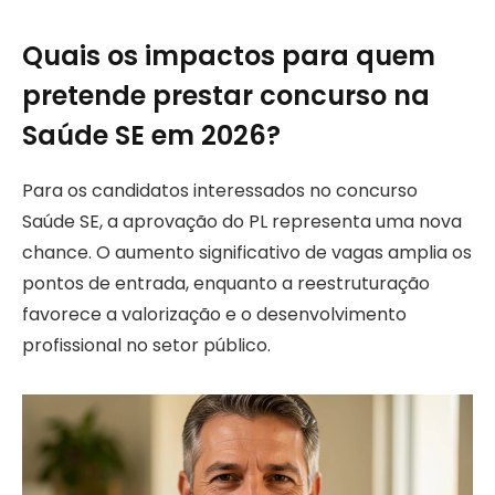
Quais os impactos para quem
pretende prestar concurso na
Saúde SE em 2026?
Para os candidatos interessados no concurso
Saúde SE, a aprovação do PL representa uma nova
chance. O aumento significativo de vagas amplia os
pontos de entrada, enquanto a reestruturação
favorece a valorização e o desenvolvimento
profissional no setor público.