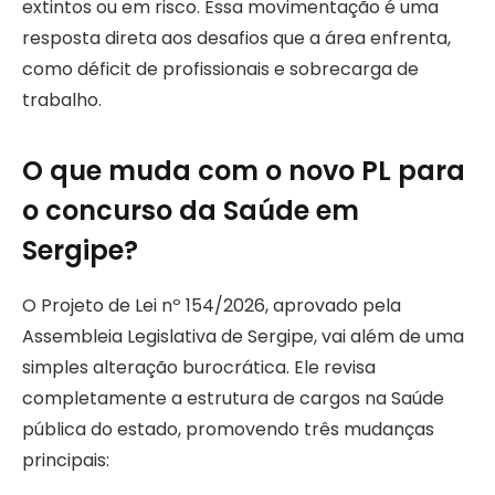
extintos ou em risco. Essa movimentação é uma
resposta direta aos desafios que a área enfrenta,
como déficit de profissionais e sobrecarga de
trabalho.
O que muda com o novo PL para
o concurso da Saúde em
Sergipe?
O Projeto de Lei nº 154/2026, aprovado pela
Assembleia Legislativa de Sergipe, vai além de uma
simples alteração burocrática. Ele revisa
completamente a estrutura de cargos na Saúde
pública do estado, promovendo três mudanças
principais: