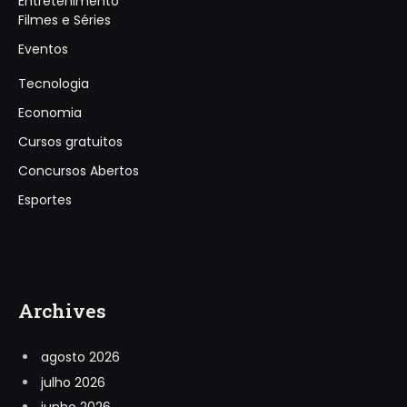
Entretenimento
Filmes e Séries
Eventos
Tecnologia
Economia
Cursos gratuitos
Concursos Abertos
Esportes
Archives
agosto 2026
julho 2026
junho 2026