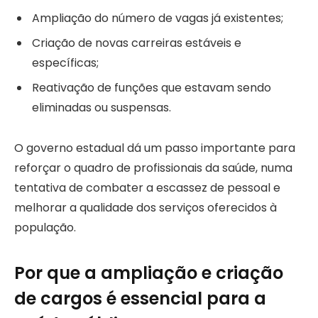
Ampliação do número de vagas já existentes;
Criação de novas carreiras estáveis e
específicas;
Reativação de funções que estavam sendo
eliminadas ou suspensas.
O governo estadual dá um passo importante para
reforçar o quadro de profissionais da saúde, numa
tentativa de combater a escassez de pessoal e
melhorar a qualidade dos serviços oferecidos à
população.
Por que a ampliação e criação
de cargos é essencial para a