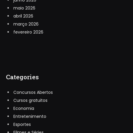
maio 2026
abril 2026
março 2026
fevereiro 2026
Categories
Concursos Abertos
Cursos gratuitos
Economia
Entretenimento
Esportes
Filmes e Séries