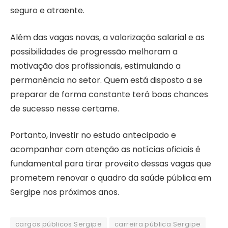
seguro e atraente.
Além das vagas novas, a valorização salarial e as
possibilidades de progressão melhoram a
motivação dos profissionais, estimulando a
permanência no setor. Quem está disposto a se
preparar de forma constante terá boas chances
de sucesso nesse certame.
Portanto, investir no estudo antecipado e
acompanhar com atenção as notícias oficiais é
fundamental para tirar proveito dessas vagas que
prometem renovar o quadro da saúde pública em
Sergipe nos próximos anos.
cargos públicos Sergipe
carreira pública Sergipe