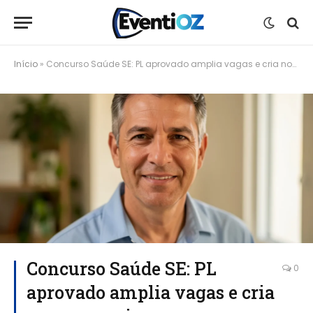
Início
»
Concurso Saúde SE: PL aprovado amplia vagas e cria novas carreiras para servidores estaduais
Concurso Saúde SE: PL
0
aprovado amplia vagas e cria