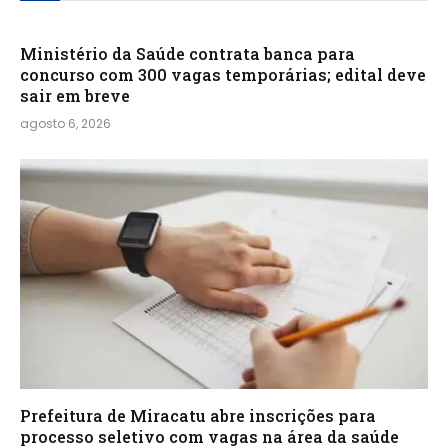
Ministério da Saúde contrata banca para
concurso com 300 vagas temporárias; edital deve
sair em breve
agosto 6, 2026
Prefeitura de Miracatu abre inscrições para
processo seletivo com vagas na área da saúde