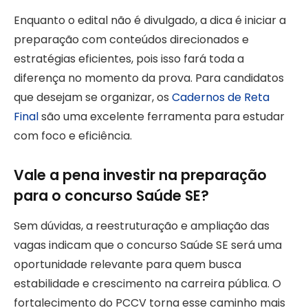
Enquanto o edital não é divulgado, a dica é iniciar a
preparação com conteúdos direcionados e
estratégias eficientes, pois isso fará toda a
diferença no momento da prova. Para candidatos
que desejam se organizar, os
Cadernos de Reta
Final
são uma excelente ferramenta para estudar
com foco e eficiência.
Vale a pena investir na preparação
para o concurso Saúde SE?
Sem dúvidas, a reestruturação e ampliação das
vagas indicam que o concurso Saúde SE será uma
oportunidade relevante para quem busca
estabilidade e crescimento na carreira pública. O
fortalecimento do PCCV torna esse caminho mais