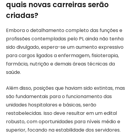
quais novas carreiras serão
criadas?
Embora o detalhamento completo das funções e
profissões contempladas pelo PL ainda não tenha
sido divulgado, espera-se um aumento expressivo
para cargos ligados a enfermagem, fisioterapia,
farmácia, nutrição e demais áreas técnicas da
saúde.
Além disso, posições que haviam sido extintas, mas
são fundamentais para o funcionamento das
unidades hospitalares e básicas, serão
restabelecidas. Isso deve resultar em um edital
robusto, com oportunidades para níveis médio e
superior, focando na estabilidade dos servidores.