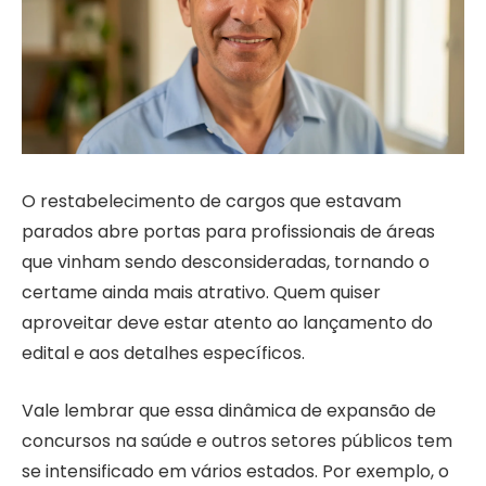
O restabelecimento de cargos que estavam
parados abre portas para profissionais de áreas
que vinham sendo desconsideradas, tornando o
certame ainda mais atrativo. Quem quiser
aproveitar deve estar atento ao lançamento do
edital e aos detalhes específicos.
Vale lembrar que essa dinâmica de expansão de
concursos na saúde e outros setores públicos tem
se intensificado em vários estados. Por exemplo, o