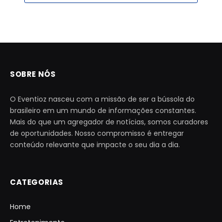
SOBRE NÓS
O Eventioz nasceu com a missão de ser a bússola do
brasileiro em um mundo de informações constantes.
Mais do que um agregador de notícias, somos curadores
de oportunidades. Nosso compromisso é entregar
conteúdo relevante que impacte o seu dia a dia.
CATEGORIAS
Home