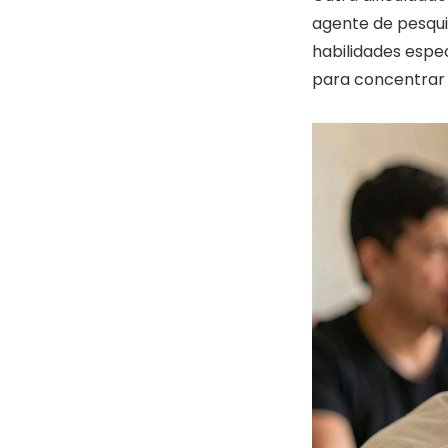
agente de pesqu
habilidades espe
para concentrar 