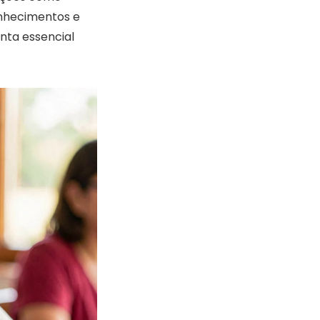
nhecimentos e
nta essencial