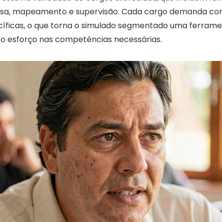
isa, mapeamento e supervisão. Cada cargo demanda co
cíficas, o que torna o simulado segmentado uma ferrame
o esforço nas competências necessárias.