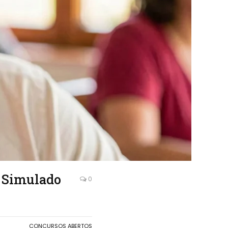
: Simulado
0
CONCURSOS ABERTOS