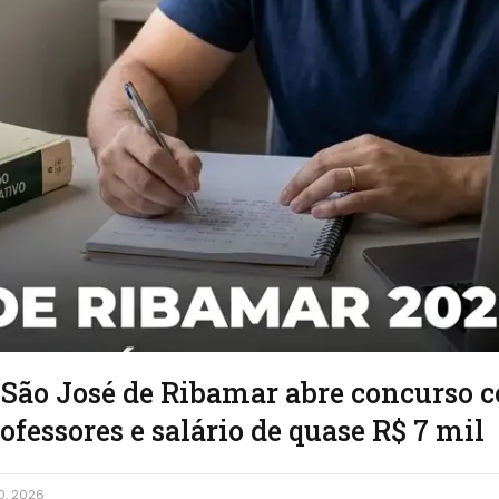
 São José de Ribamar abre concurso 
ofessores e salário de quase R$ 7 mil
0, 2026