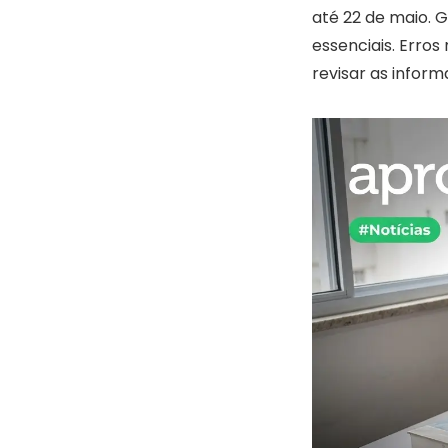
até 22 de maio. 
essenciais. Erro
revisar as inform