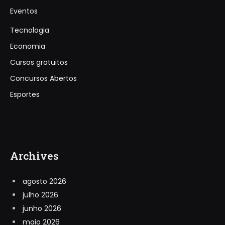
Eventos
Tecnologia
Economia
Cursos gratuitos
Concursos Abertos
Esportes
Archives
agosto 2026
julho 2026
junho 2026
maio 2026