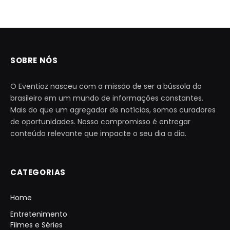
SOBRE NÓS
O Eventioz nasceu com a missão de ser a bússola do
brasileiro em um mundo de informações constantes.
Mais do que um agregador de notícias, somos curadores
de oportunidades. Nosso compromisso é entregar
conteúdo relevante que impacte o seu dia a dia.
CATEGORIAS
Home
Entretenimento
Filmes e Séries