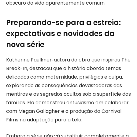
obscuro da vida aparentemente comum.
Preparando-se para a estreia:
expectativas e novidades da
nova série
Katherine Faulkner, autora da obra que inspirou The
Break-In, destacou que a história aborda temas
delicados como maternidade, privilégios e culpa,
explorando as consequências devastadoras das
mentiras e os segredos ocultos sob a superfície das
famílias. Ela demonstrou entusiasmo em colaborar
com Megan Gallagher e a produção da Carnival
Films na adaptação para a tela.
Embora a série não vá substituir completamente a