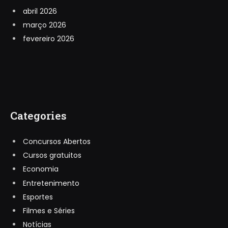
abril 2026
março 2026
fevereiro 2026
Categories
Concursos Abertos
Cursos gratuitos
Economia
Entretenimento
Esportes
Filmes e Séries
Notícias