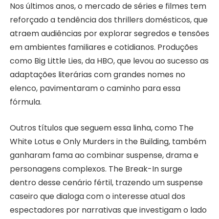
Nos últimos anos, o mercado de séries e filmes tem
reforçado a tendência dos thrillers domésticos, que
atraem audiências por explorar segredos e tensões
em ambientes familiares e cotidianos. Produções
como Big Little Lies, da HBO, que levou ao sucesso as
adaptações literárias com grandes nomes no
elenco, pavimentaram o caminho para essa
fórmula.
Outros títulos que seguem essa linha, como The
White Lotus e Only Murders in the Building, também
ganharam fama ao combinar suspense, drama e
personagens complexos. The Break-In surge
dentro desse cenário fértil, trazendo um suspense
caseiro que dialoga com o interesse atual dos
espectadores por narrativas que investigam o lado