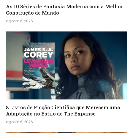
As 10 Séries de Fantasia Moderna com a Melhor
Construção de Mundo
agosto 6, 2026
8 Livros de Ficção Científica que Merecem uma
Adaptação no Estilo de The Expanse
agosto 6, 2026