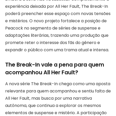
experiência deixada por All Her Fault, The Break-In
poderá preencher esse espaço com novas tensões
e mistérios. O novo projeto fortalece a posição de
Peacock no segmento de séries de suspense e
adaptações literárias, trazendo uma produção que
promete reter o interesse dos fãs do gênero e
expandir o público com uma trama atual e intensa.
The Break-In vale a pena para quem
acompanhou All Her Fault?
A nova série The Break-In chega como uma aposta
relevante para quem acompanhou e sentiu falta de
All Her Fault, mas busca por uma narrativa
autônoma, que continua a explorar os mesmos
elementos de suspense e mistério. A participação