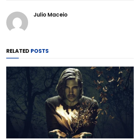
Julio Maceio
RELATED
POSTS