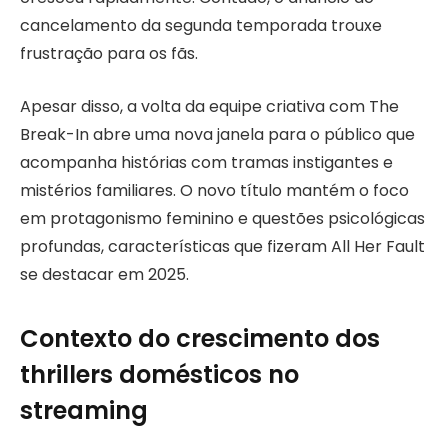
cancelamento da segunda temporada trouxe
frustração para os fãs.
Apesar disso, a volta da equipe criativa com The
Break-In abre uma nova janela para o público que
acompanha histórias com tramas instigantes e
mistérios familiares. O novo título mantém o foco
em protagonismo feminino e questões psicológicas
profundas, características que fizeram All Her Fault
se destacar em 2025.
Contexto do crescimento dos
thrillers domésticos no
streaming