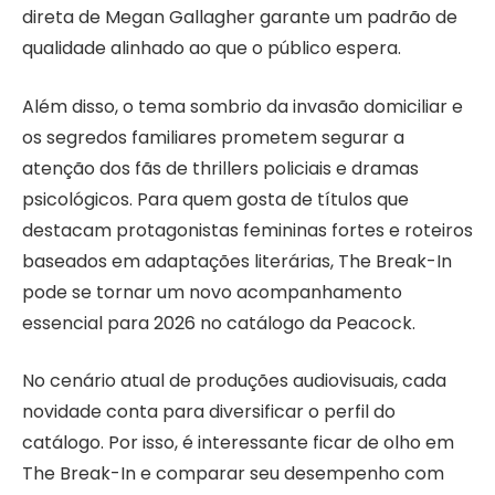
direta de Megan Gallagher garante um padrão de
qualidade alinhado ao que o público espera.
Além disso, o tema sombrio da invasão domiciliar e
os segredos familiares prometem segurar a
atenção dos fãs de thrillers policiais e dramas
psicológicos. Para quem gosta de títulos que
destacam protagonistas femininas fortes e roteiros
baseados em adaptações literárias, The Break-In
pode se tornar um novo acompanhamento
essencial para 2026 no catálogo da Peacock.
No cenário atual de produções audiovisuais, cada
novidade conta para diversificar o perfil do
catálogo. Por isso, é interessante ficar de olho em
The Break-In e comparar seu desempenho com