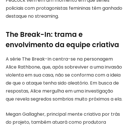
Peacock vem em um momento em que séries
policiais com protagonistas femininas têm ganhado
destaque no streaming.
The Break-In: trama e
envolvimento da equipe criativa
A série The Break-In centra-se na personagem
Alice Rathbone, que, após sobreviver a uma invasão
violenta em sua casa, não se conforma com a ideia
de que o ataque tenha sido aleatório. Em busca de
respostas, Alice mergulha em uma investigação
que revela segredos sombrios muito próximos a ela.
Megan Gallagher, principal mente criativa por trás
do projeto, também atuará como produtora