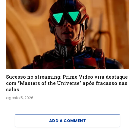
Sucesso no streaming: Prime Video vira destaque
com “Masters of the Universe” após fracasso nas
salas
agosto 5, 2026
ADD A COMMENT