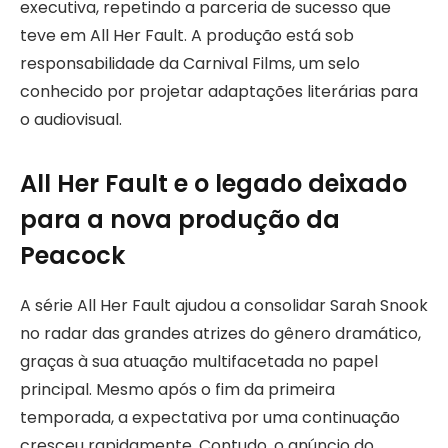
executiva, repetindo a parceria de sucesso que
teve em All Her Fault. A produção está sob
responsabilidade da Carnival Films, um selo
conhecido por projetar adaptações literárias para
o audiovisual.
All Her Fault e o legado deixado
para a nova produção da
Peacock
A série All Her Fault ajudou a consolidar Sarah Snook
no radar das grandes atrizes do gênero dramático,
graças à sua atuação multifacetada no papel
principal. Mesmo após o fim da primeira
temporada, a expectativa por uma continuação
cresceu rapidamente. Contudo, o anúncio do