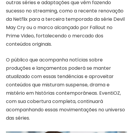
outras séries e adaptações que vêm fazendo
sucesso no streaming, como a recente renovação
da Netflix para a terceira temporada da série Devil
May Cry ou o marco alcançado por Fallout no
Prime Video, fortalecendo o mercado dos
conteúdos originais.
O público que acompanha notícias sobre
produções e lançamentos poderá se manter
atualizado com essas tendências e aproveitar
conteúdos que misturam suspense, drama e
mistério em histórias contemporâneas. EventiOZ,
com sua cobertura completa, continuará
acompanhando essas movimentações no universo
das séries.