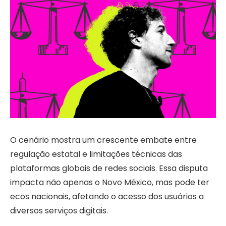
O cenário mostra um crescente embate entre
regulação estatal e limitações técnicas das
plataformas globais de redes sociais. Essa disputa
impacta não apenas o Novo México, mas pode ter
ecos nacionais, afetando o acesso dos usuários a
diversos serviços digitais.