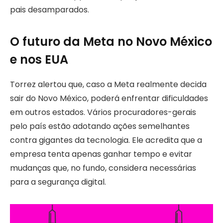
pais desamparados.
O futuro da Meta no Novo México
e nos EUA
Torrez alertou que, caso a Meta realmente decida
sair do Novo México, poderá enfrentar dificuldades
em outros estados. Vários procuradores-gerais
pelo país estão adotando ações semelhantes
contra gigantes da tecnologia. Ele acredita que a
empresa tenta apenas ganhar tempo e evitar
mudanças que, no fundo, considera necessárias
para a segurança digital.