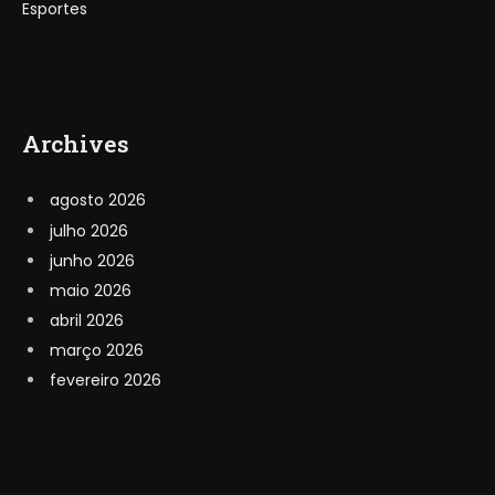
Esportes
Archives
agosto 2026
julho 2026
junho 2026
maio 2026
abril 2026
março 2026
fevereiro 2026