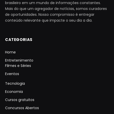
brasileiro em um mundo de informações constantes.
Mais do que um agregador de notícias, somos curadores
de oportunidades. Nosso compromisso é entregar
conteúdo relevante que impacte o seu dia a dia.
CATEGORIAS
Home
Entretenimento
Filmes e Séries
Eventos
Tecnologia
Economia
Cursos gratuitos
Concursos Abertos