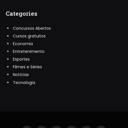
Categories
Concursos Abertos
Cursos gratuitos
Economia
Entretenimento
Esportes
Filmes e Séries
Notícias
Tecnologia