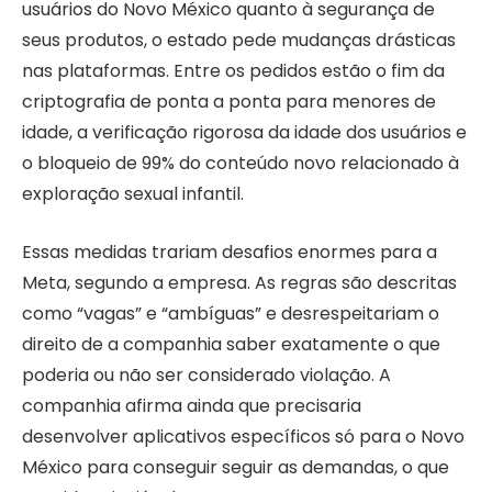
usuários do Novo México quanto à segurança de
seus produtos, o estado pede mudanças drásticas
nas plataformas. Entre os pedidos estão o fim da
criptografia de ponta a ponta para menores de
idade, a verificação rigorosa da idade dos usuários e
o bloqueio de 99% do conteúdo novo relacionado à
exploração sexual infantil.
Essas medidas trariam desafios enormes para a
Meta, segundo a empresa. As regras são descritas
como “vagas” e “ambíguas” e desrespeitariam o
direito de a companhia saber exatamente o que
poderia ou não ser considerado violação. A
companhia afirma ainda que precisaria
desenvolver aplicativos específicos só para o Novo
México para conseguir seguir as demandas, o que