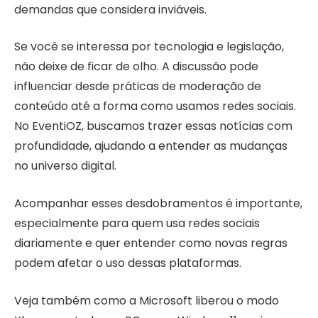
demandas que considera inviáveis.
Se você se interessa por tecnologia e legislação,
não deixe de ficar de olho. A discussão pode
influenciar desde práticas de moderação de
conteúdo até a forma como usamos redes sociais.
No EventiOZ, buscamos trazer essas notícias com
profundidade, ajudando a entender as mudanças
no universo digital.
Acompanhar esses desdobramentos é importante,
especialmente para quem usa redes sociais
diariamente e quer entender como novas regras
podem afetar o uso dessas plataformas.
Veja também como a Microsoft liberou o modo