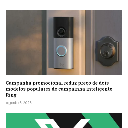
Campanha promocional reduz preço de dois
modelos populares de campainha inteligente
Ring
agosto 6, 2026