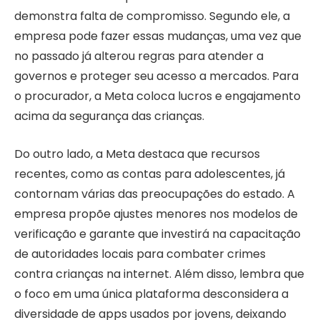
demonstra falta de compromisso. Segundo ele, a
empresa pode fazer essas mudanças, uma vez que
no passado já alterou regras para atender a
governos e proteger seu acesso a mercados. Para
o procurador, a Meta coloca lucros e engajamento
acima da segurança das crianças.
Do outro lado, a Meta destaca que recursos
recentes, como as contas para adolescentes, já
contornam várias das preocupações do estado. A
empresa propõe ajustes menores nos modelos de
verificação e garante que investirá na capacitação
de autoridades locais para combater crimes
contra crianças na internet. Além disso, lembra que
o foco em uma única plataforma desconsidera a
diversidade de apps usados por jovens, deixando