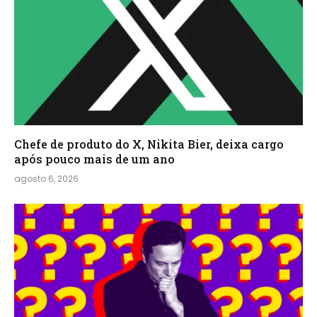
Chefe de produto do X, Nikita Bier, deixa cargo
após pouco mais de um ano
agosto 6, 2026