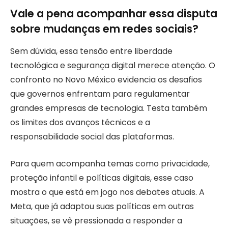
Vale a pena acompanhar essa disputa
sobre mudanças em redes sociais?
Sem dúvida, essa tensão entre liberdade
tecnológica e segurança digital merece atenção. O
confronto no Novo México evidencia os desafios
que governos enfrentam para regulamentar
grandes empresas de tecnologia. Testa também
os limites dos avanços técnicos e a
responsabilidade social das plataformas.
Para quem acompanha temas como privacidade,
proteção infantil e políticas digitais, esse caso
mostra o que está em jogo nos debates atuais. A
Meta, que já adaptou suas políticas em outras
situações, se vê pressionada a responder a