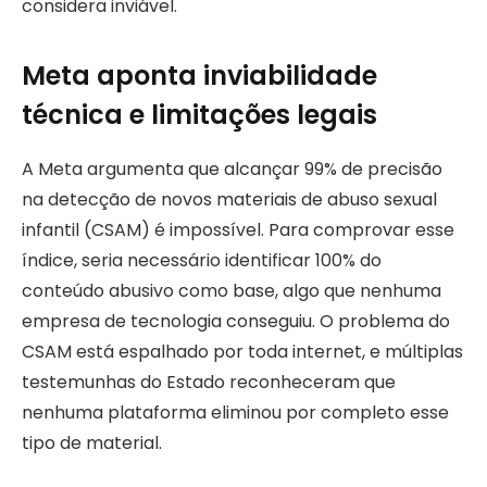
considera inviável.
Meta aponta inviabilidade
técnica e limitações legais
A Meta argumenta que alcançar 99% de precisão
na detecção de novos materiais de abuso sexual
infantil (CSAM) é impossível. Para comprovar esse
índice, seria necessário identificar 100% do
conteúdo abusivo como base, algo que nenhuma
empresa de tecnologia conseguiu. O problema do
CSAM está espalhado por toda internet, e múltiplas
testemunhas do Estado reconheceram que
nenhuma plataforma eliminou por completo esse
tipo de material.