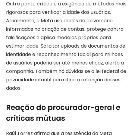
Outro ponto crítico é a exigência de métodos mais
rigorosos para verificar a idade dos usuários.
Atualmente, a Meta usa dados de aniversário
informados na criação de contas, protege contra
falsificações e aplica modelos próprios para
estimar idade. Solicitar uploads de documentos de
identidade e reconhecimento facial para milhões
de usuários poderia ser até menos eficaz, alerta a
companhia. Também há dúvidas se a lei federal de
privacidade infantil permitiria a retenção desses
dados.
Reação do procurador-geral e
críticas mútuas
Raúl Torrez afirma que a resistência da Meta