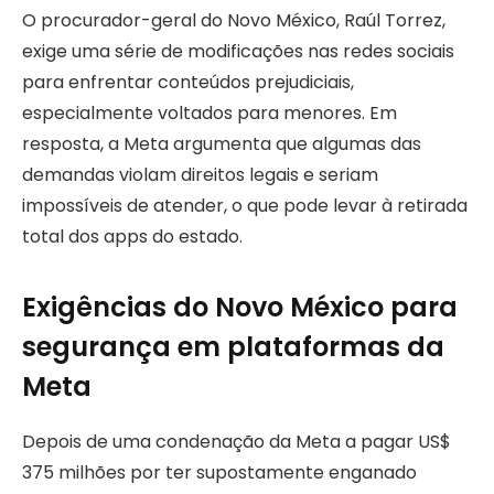
O procurador-geral do Novo México, Raúl Torrez,
exige uma série de modificações nas redes sociais
para enfrentar conteúdos prejudiciais,
especialmente voltados para menores. Em
resposta, a Meta argumenta que algumas das
demandas violam direitos legais e seriam
impossíveis de atender, o que pode levar à retirada
total dos apps do estado.
Exigências do Novo México para
segurança em plataformas da
Meta
Depois de uma condenação da Meta a pagar US$
375 milhões por ter supostamente enganado