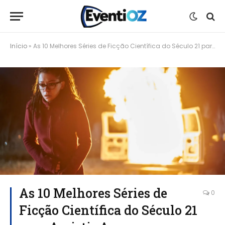
Início
»
As 10 Melhores Séries de Ficção Científica do Século 21 para Assistir Agora
As 10 Melhores Séries de
0
Ficção Científica do Século 21