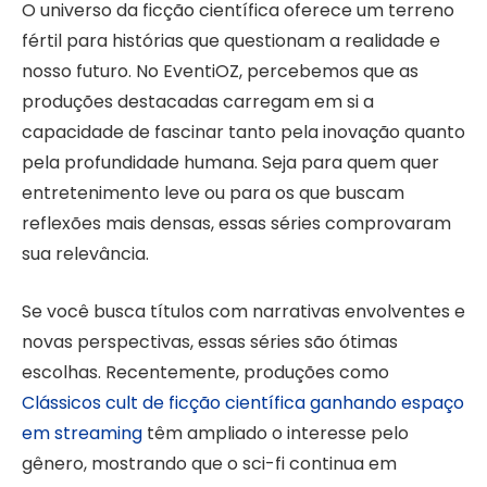
O universo da ficção científica oferece um terreno
fértil para histórias que questionam a realidade e
nosso futuro. No EventiOZ, percebemos que as
produções destacadas carregam em si a
capacidade de fascinar tanto pela inovação quanto
pela profundidade humana. Seja para quem quer
entretenimento leve ou para os que buscam
reflexões mais densas, essas séries comprovaram
sua relevância.
Se você busca títulos com narrativas envolventes e
novas perspectivas, essas séries são ótimas
escolhas. Recentemente, produções como
Clássicos cult de ficção científica ganhando espaço
em streaming
têm ampliado o interesse pelo
gênero, mostrando que o sci-fi continua em