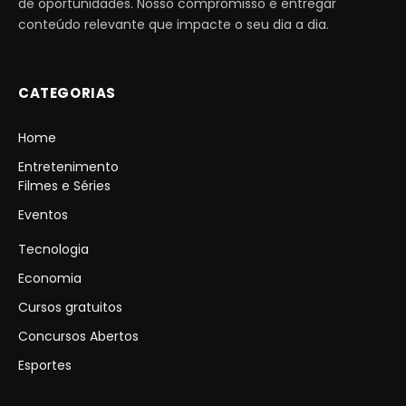
de oportunidades. Nosso compromisso é entregar
conteúdo relevante que impacte o seu dia a dia.
CATEGORIAS
Home
Entretenimento
Filmes e Séries
Eventos
Tecnologia
Economia
Cursos gratuitos
Concursos Abertos
Esportes