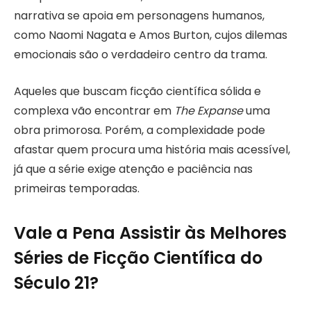
narrativa se apoia em personagens humanos,
como Naomi Nagata e Amos Burton, cujos dilemas
emocionais são o verdadeiro centro da trama.
Aqueles que buscam ficção científica sólida e
complexa vão encontrar em
The Expanse
uma
obra primorosa. Porém, a complexidade pode
afastar quem procura uma história mais acessível,
já que a série exige atenção e paciência nas
primeiras temporadas.
Vale a Pena Assistir às Melhores
Séries de Ficção Científica do
Século 21?