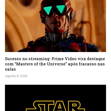
Sucesso no streaming: Prime Video vira destaque
com “Masters of the Universe” após fracasso nas
salas
agosto 5, 2026