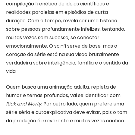
compilação frenética de ideias científicas e
realidades paralelas em episódios de curta
duração. Com o tempo, revela ser uma história
sobre pessoas profundamente infelizes, tentando,
muitas vezes sem sucesso, se conectar
emocionalmente. O sci-fi serve de base, mas o
coração da série está na sua visão brutalmente
verdadeira sobre inteligência, família e o sentido da
vida.
Quem busca uma animação adulta, repleta de
humor e temas profundos, vai se identificar com
Rick and Morty
. Por outro lado, quem prefere uma
série séria e autoexplicativa deve evitar, pois o tom
da produção é irreverente e muitas vezes caótico.