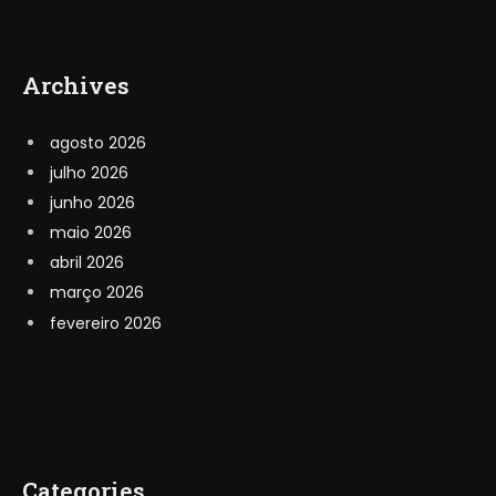
Archives
agosto 2026
julho 2026
junho 2026
maio 2026
abril 2026
março 2026
fevereiro 2026
Categories