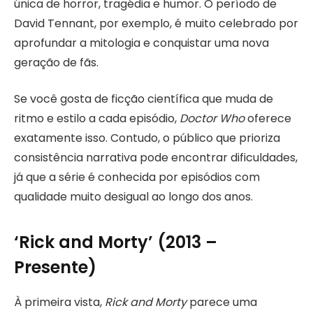
única de horror, tragédia e humor. O período de
David Tennant, por exemplo, é muito celebrado por
aprofundar a mitologia e conquistar uma nova
geração de fãs.
Se você gosta de ficção científica que muda de
ritmo e estilo a cada episódio,
Doctor Who
oferece
exatamente isso. Contudo, o público que prioriza
consistência narrativa pode encontrar dificuldades,
já que a série é conhecida por episódios com
qualidade muito desigual ao longo dos anos.
‘Rick and Morty’ (2013 –
Presente)
À primeira vista,
Rick and Morty
parece uma