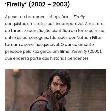
‘Firefly’ (2002 – 2003)
Apesar de ter apenas 14 episódios,
Firefly
conquistou um status cult incomparável. A mistura
de faroeste com ficção científica e a forte química
entre os personagens, liderados por Nathan Fillion,
tornam a série inesquecível. O cancelamento
precoce pela Fox gerou um filme,
Serenity
(2005),
que encerra parte das histórias pendentes.