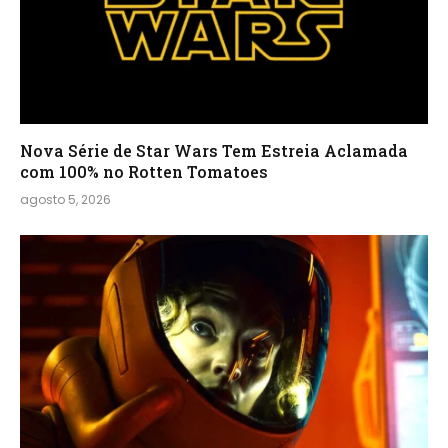
Nova Série de Star Wars Tem Estreia Aclamada
com 100% no Rotten Tomatoes
agosto 5, 2026