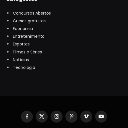
Concursos Abertos
Cursos gratuitos
Economia
Entretenimento
Esportes
Filmes e Séries
Notícias
Tecnologia
Facebook
X
Instagram
Pinterest
Vimeo
YouTube
(Twitter)