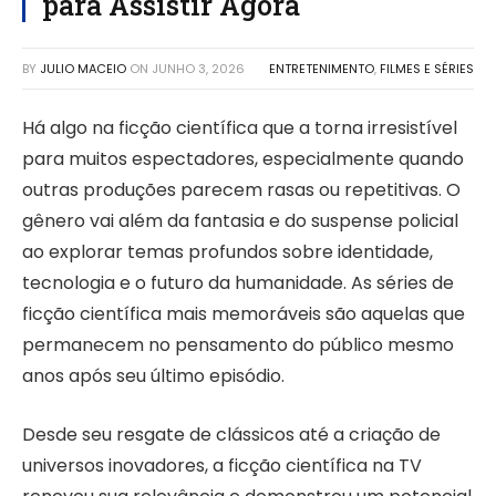
para Assistir Agora
BY
JULIO MACEIO
ON
JUNHO 3, 2026
ENTRETENIMENTO
,
FILMES E SÉRIES
Há algo na ficção científica que a torna irresistível
para muitos espectadores, especialmente quando
outras produções parecem rasas ou repetitivas. O
gênero vai além da fantasia e do suspense policial
ao explorar temas profundos sobre identidade,
tecnologia e o futuro da humanidade. As séries de
ficção científica mais memoráveis são aquelas que
permanecem no pensamento do público mesmo
anos após seu último episódio.
Desde seu resgate de clássicos até a criação de
universos inovadores, a ficção científica na TV