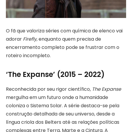
O fã que valoriza séries com química de elenco vai
adorar
Firefly
, enquanto quem precisa de
encerramento completo pode se frustrar com o
roteiro incompleto.
‘The Expanse’ (2015 – 2022)
Reconhecida por seu rigor científico,
The Expanse
mergulha em um futuro onde a humanidade
coloniza o Sistema Solar. A série destaca-se pela
construção detalhada de seu universo, desde a
língua criola dos Belters até as relações políticas
complexas entre Terra, Marte e a Cintura. A