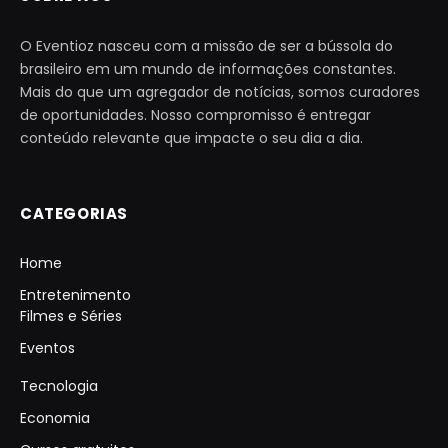
O Eventioz nasceu com a missão de ser a bússola do
brasileiro em um mundo de informações constantes.
Mais do que um agregador de notícias, somos curadores
de oportunidades. Nosso compromisso é entregar
conteúdo relevante que impacte o seu dia a dia.
CATEGORIAS
Home
Entretenimento
Filmes e Séries
Eventos
Tecnologia
Economia