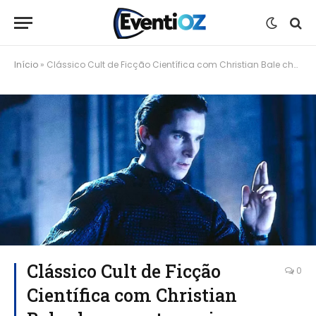
Início
»
Clássico Cult de Ficção Científica com Christian Bale chega ao streaming gratuito 24 anos após estreia
Clássico Cult de Ficção
0
Científica com Christian