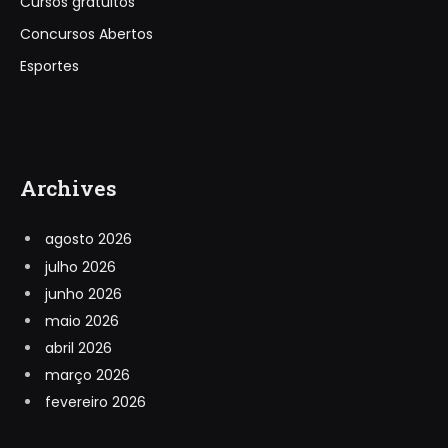
Cursos gratuitos
Concursos Abertos
Esportes
Archives
agosto 2026
julho 2026
junho 2026
maio 2026
abril 2026
março 2026
fevereiro 2026