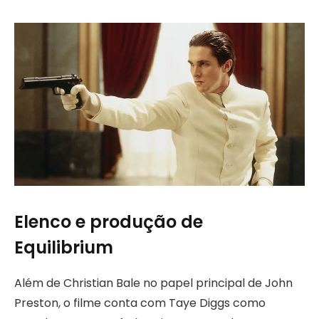
Elenco e produção de
Equilibrium
Além de Christian Bale no papel principal de John
Preston, o filme conta com Taye Diggs como