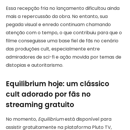
Essa recepção fria no lançamento dificultou ainda
mais a repercussão da obra. No entanto, sua
pegada visual e enredo continuam chamando
atenção com o tempo, o que contribuiu para que o
filme conseguisse uma base fiel de fãs no cenário
das produções cult, especialmente entre
admiradores de sci-fi e ação movida por temas de
distopias e autoritarismo.
Equilibrium hoje: um clássico
cult adorado por fãs no
streaming gratuito
No momento,
Equilibrium
está disponível para
assistir gratuitamente na plataforma Pluto TV,