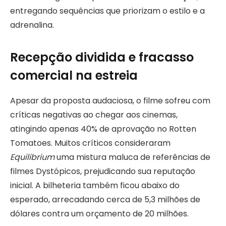
entregando sequências que priorizam o estilo e a
adrenalina.
Recepção dividida e fracasso
comercial na estreia
Apesar da proposta audaciosa, o filme sofreu com
críticas negativas ao chegar aos cinemas,
atingindo apenas 40% de aprovação no Rotten
Tomatoes. Muitos críticos consideraram
Equilibrium
uma mistura maluca de referências de
filmes Dystópicos, prejudicando sua reputação
inicial. A bilheteria também ficou abaixo do
esperado, arrecadando cerca de 5,3 milhões de
dólares contra um orçamento de 20 milhões.