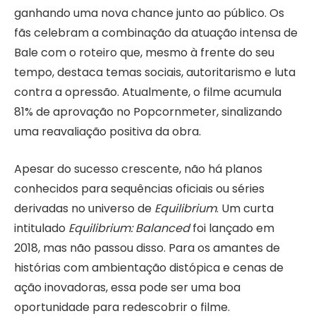
ganhando uma nova chance junto ao público. Os
fãs celebram a combinação da atuação intensa de
Bale com o roteiro que, mesmo à frente do seu
tempo, destaca temas sociais, autoritarismo e luta
contra a opressão. Atualmente, o filme acumula
81% de aprovação no Popcornmeter, sinalizando
uma reavaliação positiva da obra.
Apesar do sucesso crescente, não há planos
conhecidos para sequências oficiais ou séries
derivadas no universo de
Equilibrium
. Um curta
intitulado
Equilibrium: Balanced
foi lançado em
2018, mas não passou disso. Para os amantes de
histórias com ambientação distópica e cenas de
ação inovadoras, essa pode ser uma boa
oportunidade para redescobrir o filme.