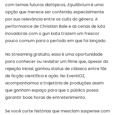
com temas futuros distópicos,
Equilibrium
é uma
opção que merece ser conferida, especialmente
por sua relevância entre os cults do gênero. A
performance de Christian Bale e as cenas de luta
inovadoras com o gun kata trazem um frescor
pouco comum para o período em que foi lançado.
No streaming gratuito, essa é uma oportunidade
para conhecer ou revisitar um filme que, apesar do
rejeição inicial, ganhou status de clássico entre fãs
de ficção científica e ação. No EventiOZ,
acompanhamos a trajetória de produções assim
que ganham espaço para que o público possa
garantir boas horas de entretenimento.
Se você curte histórias que mesclam suspense com