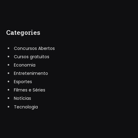
Categories
Concursos Abertos
Cursos gratuitos
Economia
Entretenimento
Esportes
Filmes e Séries
Notícias
Tecnologia