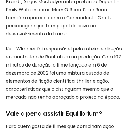
Brandt, Angus Macfadyen interpretando Dupont e
Emily Watson como Mary O’Brien. Sean Bean
também aparece como o Comandante Graff,
personagem que tem papel decisivo no
desenvolvimento da trama.
Kurt Wimmer foi responsável pelo roteiro e direção,
enquanto Jan de Bont atuou na produção. Com 107
minutos de duração, o filme lançado em 6 de
dezembro de 2002 foi uma mistura ousada de
elementos de ficção científica, thriller e ação,
características que o distinguiam mesmo que o
mercado não tenha abraçado o projeto na época.
Vale a pena assistir Equilibrium?
Para quem gosta de filmes que combinam ação