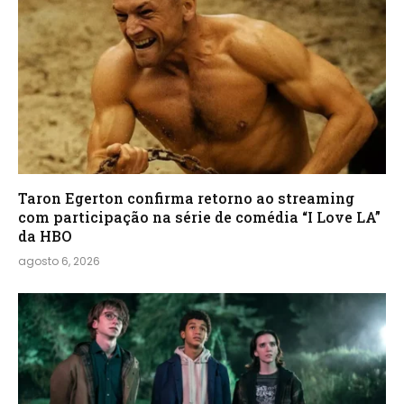
Taron Egerton confirma retorno ao streaming
com participação na série de comédia “I Love LA”
da HBO
agosto 6, 2026