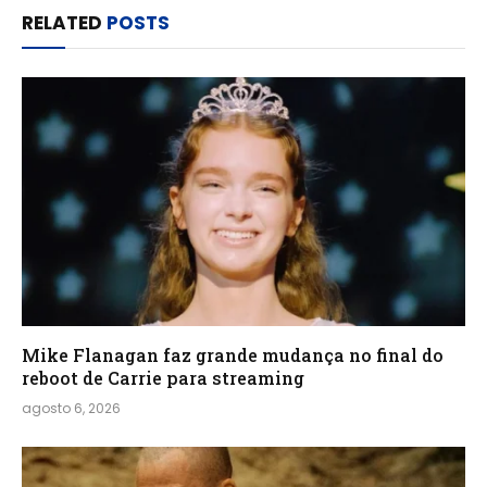
RELATED
POSTS
Mike Flanagan faz grande mudança no final do
reboot de Carrie para streaming
agosto 6, 2026