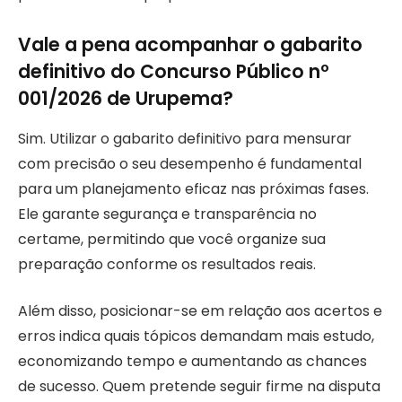
Vale a pena acompanhar o gabarito
definitivo do Concurso Público nº
001/2026 de Urupema?
Sim. Utilizar o gabarito definitivo para mensurar
com precisão o seu desempenho é fundamental
para um planejamento eficaz nas próximas fases.
Ele garante segurança e transparência no
certame, permitindo que você organize sua
preparação conforme os resultados reais.
Além disso, posicionar-se em relação aos acertos e
erros indica quais tópicos demandam mais estudo,
economizando tempo e aumentando as chances
de sucesso. Quem pretende seguir firme na disputa