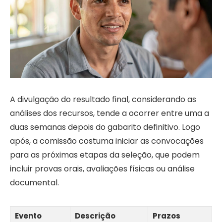
A divulgação do resultado final, considerando as
análises dos recursos, tende a ocorrer entre uma a
duas semanas depois do gabarito definitivo. Logo
após, a comissão costuma iniciar as convocações
para as próximas etapas da seleção, que podem
incluir provas orais, avaliações físicas ou análise
documental.
Evento
Descrição
Prazos