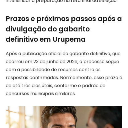
intensificar a preparação na reta final da seleção.
Prazos e próximos passos após a
divulgação do gabarito
definitivo em Urupema
Após a publicação oficial do gabarito definitivo, que
ocorreu em 23 de junho de 2026, o processo segue
com a possibilidade de recursos contra as
respostas confirmadas. Normalmente, esse prazo é
de até três dias úteis, conforme o padrão de
concursos municipais similares.