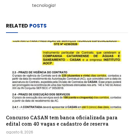
tecnologia!
RELATED
POSTS
Concurso CASAN tem banca oficializada para
edital com 40 vagas e cadastro de reserva
agosto 8, 2026