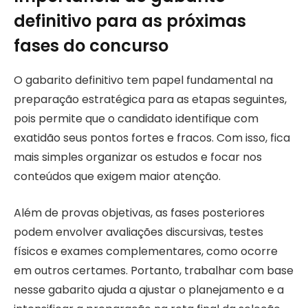
definitivo para as próximas
fases do concurso
O gabarito definitivo tem papel fundamental na
preparação estratégica para as etapas seguintes,
pois permite que o candidato identifique com
exatidão seus pontos fortes e fracos. Com isso, fica
mais simples organizar os estudos e focar nos
conteúdos que exigem maior atenção.
Além de provas objetivas, as fases posteriores
podem envolver avaliações discursivas, testes
físicos e exames complementares, como ocorre
em outros certames. Portanto, trabalhar com base
nesse gabarito ajuda a ajustar o planejamento e a