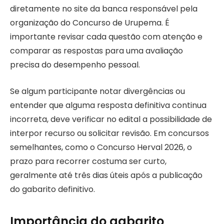
diretamente no site da banca responsável pela
organização do Concurso de Urupema. É
importante revisar cada questão com atenção e
comparar as respostas para uma avaliação
precisa do desempenho pessoal.
Se algum participante notar divergências ou
entender que alguma resposta definitiva continua
incorreta, deve verificar no edital a possibilidade de
interpor recurso ou solicitar revisão. Em concursos
semelhantes, como o Concurso Herval 2026, o
prazo para recorrer costuma ser curto,
geralmente até três dias úteis após a publicação
do gabarito definitivo.
Importância do gabarito