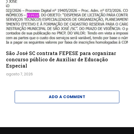
São José SC contrata FEPESE para organizar
concurso público de Auxiliar de Educação
Especial
agosto 7, 2026
ADD A COMMENT