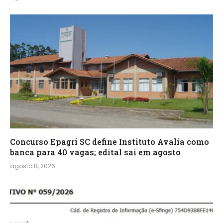
Concurso Epagri SC define Instituto Avalia como
banca para 40 vagas; edital sai em agosto
agosto 8, 2026