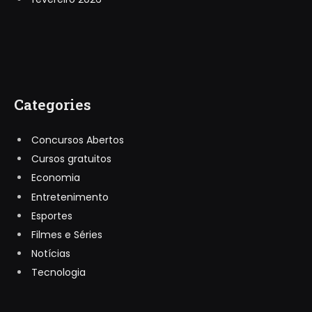
Categories
Concursos Abertos
Cursos gratuitos
Economia
Entretenimento
Esportes
Filmes e Séries
Notícias
Tecnologia