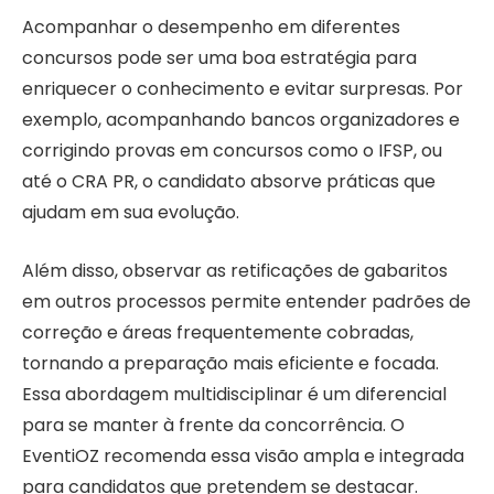
Acompanhar o desempenho em diferentes
concursos pode ser uma boa estratégia para
enriquecer o conhecimento e evitar surpresas. Por
exemplo, acompanhando bancos organizadores e
corrigindo provas em concursos como o IFSP, ou
até o CRA PR, o candidato absorve práticas que
ajudam em sua evolução.
Além disso, observar as retificações de gabaritos
em outros processos permite entender padrões de
correção e áreas frequentemente cobradas,
tornando a preparação mais eficiente e focada.
Essa abordagem multidisciplinar é um diferencial
para se manter à frente da concorrência. O
EventiOZ recomenda essa visão ampla e integrada
para candidatos que pretendem se destacar.