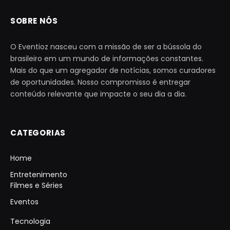
SOBRE NÓS
O Eventioz nasceu com a missão de ser a bússola do
brasileiro em um mundo de informações constantes.
Mais do que um agregador de notícias, somos curadores
de oportunidades. Nosso compromisso é entregar
conteúdo relevante que impacte o seu dia a dia.
CATEGORIAS
Home
Entretenimento
Filmes e Séries
Eventos
Tecnologia