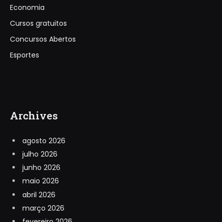
Economia
Cursos gratuitos
Concursos Abertos
Esportes
Archives
agosto 2026
julho 2026
junho 2026
maio 2026
abril 2026
março 2026
fevereiro 2026