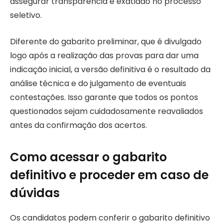
assegurar transparência e exatidão no processo
seletivo.
Diferente do gabarito preliminar, que é divulgado
logo após a realização das provas para dar uma
indicação inicial, a versão definitiva é o resultado da
análise técnica e do julgamento de eventuais
contestações. Isso garante que todos os pontos
questionados sejam cuidadosamente reavaliados
antes da confirmação dos acertos.
Como acessar o gabarito
definitivo e proceder em caso de
dúvidas
Os candidatos podem conferir o gabarito definitivo