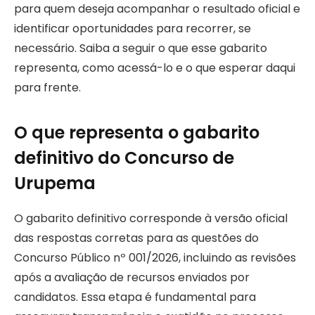
para quem deseja acompanhar o resultado oficial e
identificar oportunidades para recorrer, se
necessário. Saiba a seguir o que esse gabarito
representa, como acessá-lo e o que esperar daqui
para frente.
O que representa o gabarito
definitivo do Concurso de
Urupema
O gabarito definitivo corresponde à versão oficial
das respostas corretas para as questões do
Concurso Público nº 001/2026, incluindo as revisões
após a avaliação de recursos enviados por
candidatos. Essa etapa é fundamental para