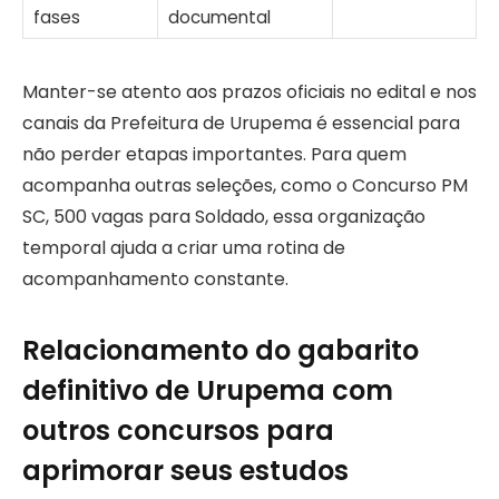
fases
documental
Manter-se atento aos prazos oficiais no edital e nos
canais da Prefeitura de Urupema é essencial para
não perder etapas importantes. Para quem
acompanha outras seleções, como o Concurso PM
SC, 500 vagas para Soldado, essa organização
temporal ajuda a criar uma rotina de
acompanhamento constante.
Relacionamento do gabarito
definitivo de Urupema com
outros concursos para
aprimorar seus estudos