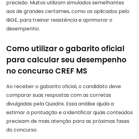
precisão. Muitos utilizam simulados semelhantes
aos de grandes certames, como os aplicados pelo
IBGE, para treinar resistência e aprimorar o
desempenho.
Como utilizar o gabarito oficial
para calcular seu desempenho
no concurso CREF MS
Ao receber o gabarito oficial, o candidato deve
comparar suas respostas com as corretas
divulgadas pela Quadrix. Essa análise ajuda a
estimar a pontuação e a identificar quais conteúdos
precisam de mais atenção para as próximas fases
do concurso.