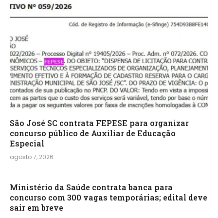
São José SC contrata FEPESE para organizar
concurso público de Auxiliar de Educação
Especial
agosto 7, 2026
Ministério da Saúde contrata banca para
concurso com 300 vagas temporárias; edital deve
sair em breve