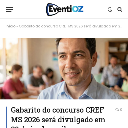
Início
»
Gabarito do concurso CREF MS 2026 será divulgado em 29 de junho; saiba como consultar
Gabarito do concurso CREF
0
MS 2026 será divulgado em