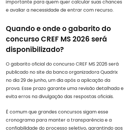
importante para quem quer calcular suas chances
e avaliar a necessidade de entrar com recurso.
Quando e onde o gabarito do
concurso CREF MS 2026 será
disponibilizado?
O gabarito oficial do concurso CREF MS 2026 será
publicado no site da banca organizadora Quadrix
no dia 29 de junho, um dia após a aplicação da
prova. Esse prazo garante uma revisão detalhada e
evita erros na divulgação das respostas oficiais.
É comum que grandes concursos sigam esse
cronograma para manter a transparência e a
confiabilidade do processo seletivo, garantindo aos