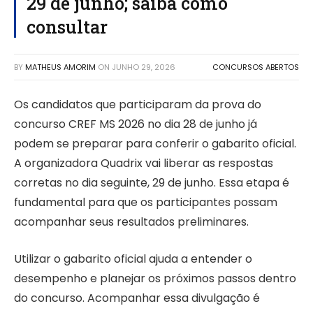
29 de junho; saiba como
consultar
BY
MATHEUS AMORIM
ON
JUNHO 29, 2026
CONCURSOS ABERTOS
Os candidatos que participaram da prova do
concurso CREF MS 2026 no dia 28 de junho já
podem se preparar para conferir o gabarito oficial.
A organizadora Quadrix vai liberar as respostas
corretas no dia seguinte, 29 de junho. Essa etapa é
fundamental para que os participantes possam
acompanhar seus resultados preliminares.
Utilizar o gabarito oficial ajuda a entender o
desempenho e planejar os próximos passos dentro
do concurso. Acompanhar essa divulgação é