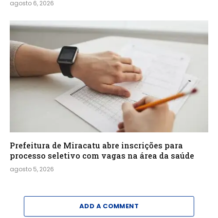
agosto 6, 2026
Prefeitura de Miracatu abre inscrições para
processo seletivo com vagas na área da saúde
agosto 5, 2026
ADD A COMMENT