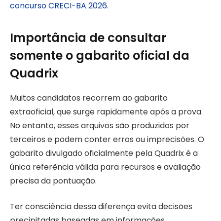
concurso CRECI-BA 2026
.
Importância de consultar
somente o gabarito oficial da
Quadrix
Muitos candidatos recorrem ao gabarito
extraoficial, que surge rapidamente após a prova.
No entanto, esses arquivos são produzidos por
terceiros e podem conter erros ou imprecisões. O
gabarito divulgado oficialmente pela Quadrix é a
única referência válida para recursos e avaliação
precisa da pontuação.
Ter consciência dessa diferença evita decisões
precipitadas baseadas em informações