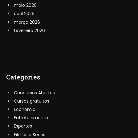
maio 2026
abril 2026
março 2026
fevereiro 2026
Categories
Concursos Abertos
Cursos gratuitos
Economia
Entretenimento
Esportes
Filmes e Séries