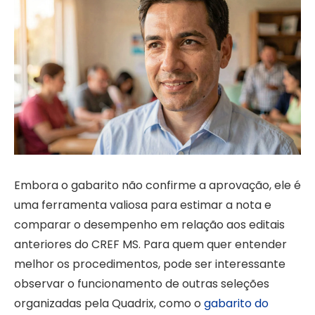
Embora o gabarito não confirme a aprovação, ele é
uma ferramenta valiosa para estimar a nota e
comparar o desempenho em relação aos editais
anteriores do CREF MS. Para quem quer entender
melhor os procedimentos, pode ser interessante
observar o funcionamento de outras seleções
organizadas pela Quadrix, como o
gabarito do