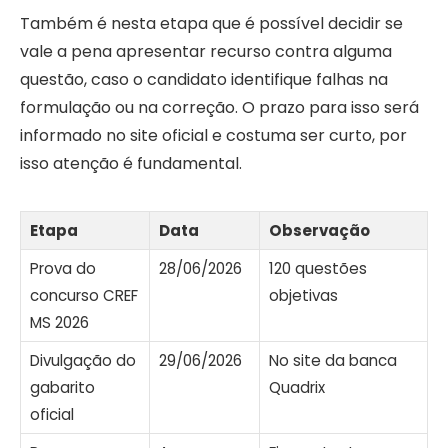
Também é nesta etapa que é possível decidir se
vale a pena apresentar recurso contra alguma
questão, caso o candidato identifique falhas na
formulação ou na correção. O prazo para isso será
informado no site oficial e costuma ser curto, por
isso atenção é fundamental.
Etapa
Data
Observação
Prova do
28/06/2026
120 questões
concurso CREF
objetivas
MS 2026
Divulgação do
29/06/2026
No site da banca
gabarito
Quadrix
oficial