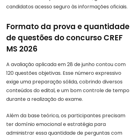
candidatos acesso seguro às informações oficiais.
Formato da prova e quantidade
de questões do concurso CREF
MS 2026
A avaliação aplicada em 28 de junho contou com
120 questões objetivas. Esse número expressivo
exige uma preparação sólida, cobrindo diversos
conteúdos do edital, e um bom controle de tempo
durante a realização do exame.
Além da base teórica, os participantes precisam
ter domínio emocional e estratégia para
administrar essa quantidade de perguntas com