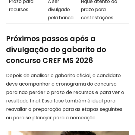
Prazo para
A ser
Fique atento ao
recursos
divulgado
prazo para
pela banca
contestações
Próximos passos após a
divulgação do gabarito do
concurso CREF MS 2026
Depois de analisar o gabarito oficial, o candidato
deve acompanhar o cronograma do concurso
para não perder o prazo de recursos e para ver o
resultado final. Essa fase também é ideal para
reavaliar a preparação para as etapas seguintes
ou para se planejar para a nomeação.