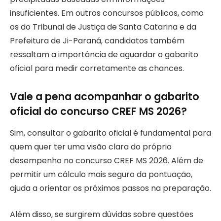
insuficientes. Em outros concursos públicos, como
os do Tribunal de Justiça de Santa Catarina e da
Prefeitura de Ji-Paraná, candidatos também
ressaltam a importância de aguardar o gabarito
oficial para medir corretamente as chances.
Vale a pena acompanhar o gabarito
oficial do concurso CREF MS 2026?
Sim, consultar o gabarito oficial é fundamental para
quem quer ter uma visão clara do próprio
desempenho no concurso CREF MS 2026. Além de
permitir um cálculo mais seguro da pontuação,
ajuda a orientar os próximos passos na preparação.
Além disso, se surgirem dúvidas sobre questões