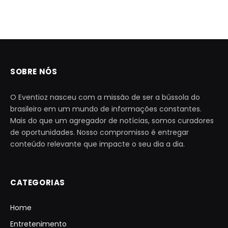
SOBRE NÓS
O Eventioz nasceu com a missão de ser a bússola do
brasileiro em um mundo de informações constantes.
Mais do que um agregador de notícias, somos curadores
de oportunidades. Nosso compromisso é entregar
conteúdo relevante que impacte o seu dia a dia.
CATEGORIAS
Home
Entretenimento