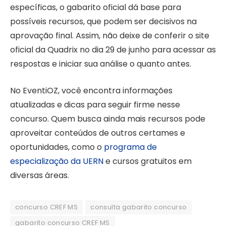
específicas, o gabarito oficial dá base para
possíveis recursos, que podem ser decisivos na
aprovação final. Assim, não deixe de conferir o site
oficial da Quadrix no dia 29 de junho para acessar as
respostas e iniciar sua análise o quanto antes.
No EventiOZ, você encontra informações
atualizadas e dicas para seguir firme nesse
concurso. Quem busca ainda mais recursos pode
aproveitar conteúdos de outros certames e
oportunidades, como o
programa de
especialização da UERN
e cursos gratuitos em
diversas áreas.
concurso CREF MS
consulta gabarito concurso
gabarito concurso CREF MS