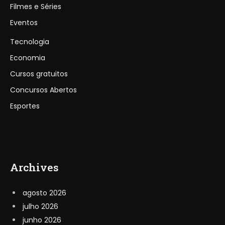
Filmes e Séries
Eventos
Tecnologia
Economia
Cursos gratuitos
Concursos Abertos
Esportes
Archives
agosto 2026
julho 2026
junho 2026