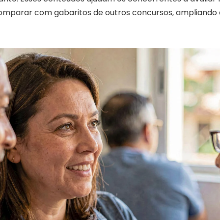
omparar com gabaritos de outros concursos, ampliando a