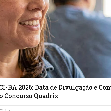
CI-BA 2026: Data de Divulgação e Co
do Concurso Quadrix
29, 2026