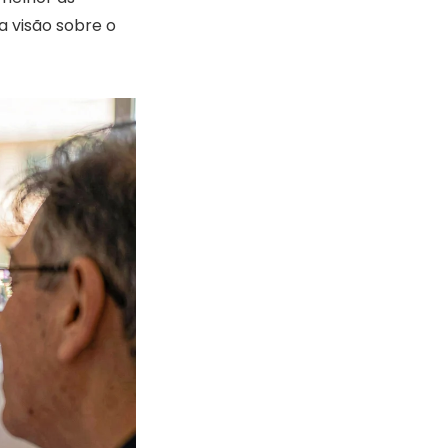
 visão sobre o