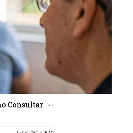
mo Consultar
0
CONCURSOS ABERTOS