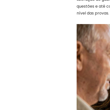
questões e até c
nível das provas.