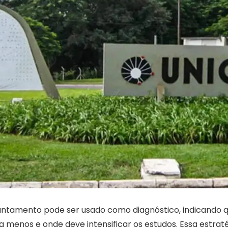
vantamento pode ser usado como diagnóstico, indicando 
 menos e onde deve intensificar os estudos. Essa estraté