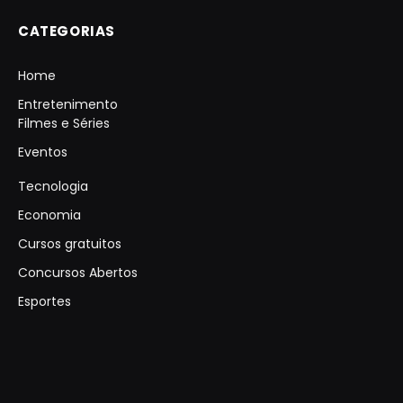
CATEGORIAS
Home
Entretenimento
Filmes e Séries
Eventos
Tecnologia
Economia
Cursos gratuitos
Concursos Abertos
Esportes