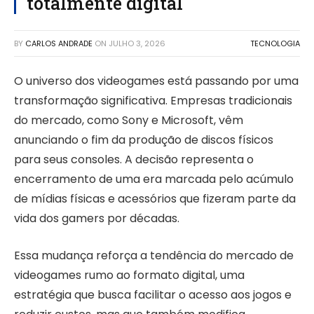
totalmente digital
BY
CARLOS ANDRADE
ON
JULHO 3, 2026
TECNOLOGIA
O universo dos videogames está passando por uma
transformação significativa. Empresas tradicionais
do mercado, como Sony e Microsoft, vêm
anunciando o fim da produção de discos físicos
para seus consoles. A decisão representa o
encerramento de uma era marcada pelo acúmulo
de mídias físicas e acessórios que fizeram parte da
vida dos gamers por décadas.
Essa mudança reforça a tendência do mercado de
videogames rumo ao formato digital, uma
estratégia que busca facilitar o acesso aos jogos e