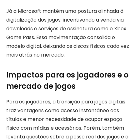
Já a Microsoft mantém uma postura alinhada à
digitalização dos jogos, incentivando a venda via
downloads e serviços de assinatura como o Xbox
Game Pass. Essa movimentação consolida o
modelo digital, deixando os discos físicos cada vez
mais atrás no mercado.
Impactos para os jogadores e o
mercado de jogos
Para os jogadores, a transição para jogos digitais
traz vantagens como acesso instantâneo aos
títulos e menor necessidade de ocupar espaço
físico com mídias e acessórios. Porém, também
levanta questões sobre a posse real dos jogos e a