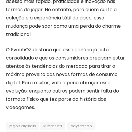
acesso mais rápido, praticidade e inovação nas
formas de jogar. No entanto, para quem curte a
coleção e a experiência tátil do disco, essa
mudança pode soar como uma perda do charme
tradicional.
O EventiOZ destaca que esse cenário já está
consolidado e que os consumidores precisam estar
atentos às tendências do mercado para tirar o
máximo proveito das novas formas de consumo
digital. Para muitos, vale a pena abraçar essa
evolução, enquanto outros podem sentir falta do
formato físico que fez parte da história dos
videogames.
jogos digitais
Microsoft
PlayStation