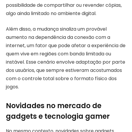
possibilidade de compartilhar ou revender cópias,
algo ainda limitado no ambiente digital.
Além disso, a mudança sinaliza um provável
aumento na dependência da conexão com a
internet, um fator que pode afetar a experiência de
quem vive em regiões com banda limitada ou
instável. Esse cenário envolve adaptação por parte
dos usuários, que sempre estiveram acostumados
com o controle total sobre o formato físico dos
jogos.
Novidades no mercado de
gadgets e tecnologia gamer
No mesmo contexto, novidades sobre gadgets