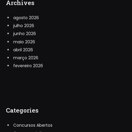
Archives
agosto 2026
julho 2026
junho 2026
maio 2026
abril 2026
março 2026
fevereiro 2026
Categories
Concursos Abertos