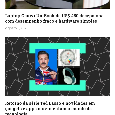
Laptop Chuwi UniBook de US$ 450 decepciona
com desempenho fraco e hardware simples
agosto 8, 2026
Retorno da série Ted Lasso e novidades em
gadgets e apps movimentam o mundo da
tecnologia