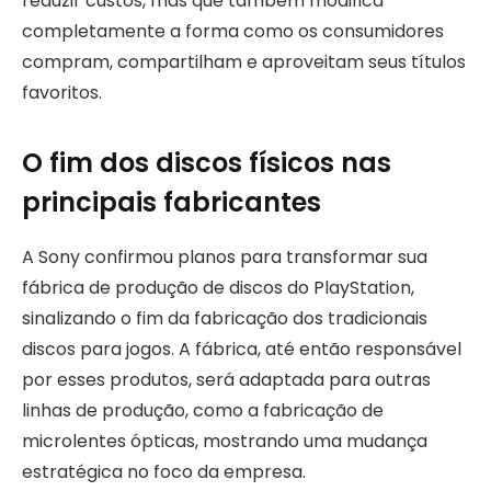
reduzir custos, mas que também modifica
completamente a forma como os consumidores
compram, compartilham e aproveitam seus títulos
favoritos.
O fim dos discos físicos nas
principais fabricantes
A Sony confirmou planos para transformar sua
fábrica de produção de discos do PlayStation,
sinalizando o fim da fabricação dos tradicionais
discos para jogos. A fábrica, até então responsável
por esses produtos, será adaptada para outras
linhas de produção, como a fabricação de
microlentes ópticas, mostrando uma mudança
estratégica no foco da empresa.