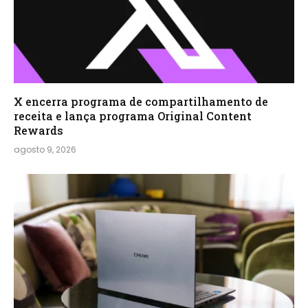
X encerra programa de compartilhamento de
receita e lança programa Original Content
Rewards
agosto 9, 2026