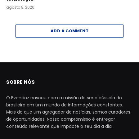
agosto 8, 2026
ADD A COMMENT
SOBRE NÓS
O Eventioz nasceu com a missão de ser a bússola do
brasileiro em um mundo de informações constantes.
Mais do que um agregador de notícias, somos curadores
de oportunidades. Nosso compromisso é entregar
conteúdo relevante que impacte o seu dia a dia.