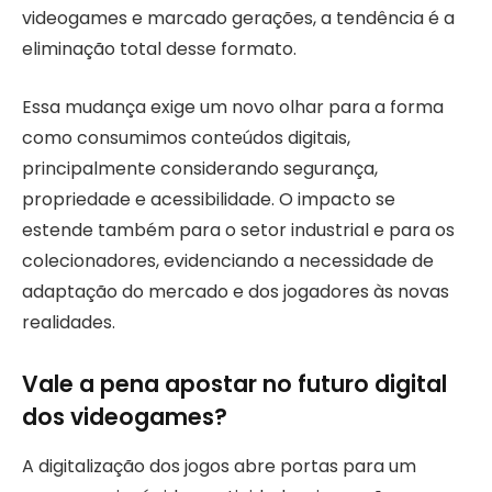
videogames e marcado gerações, a tendência é a
eliminação total desse formato.
Essa mudança exige um novo olhar para a forma
como consumimos conteúdos digitais,
principalmente considerando segurança,
propriedade e acessibilidade. O impacto se
estende também para o setor industrial e para os
colecionadores, evidenciando a necessidade de
adaptação do mercado e dos jogadores às novas
realidades.
Vale a pena apostar no futuro digital
dos videogames?
A digitalização dos jogos abre portas para um