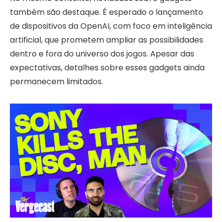
também são destaque. É esperado o lançamento
de dispositivos da OpenAI, com foco em inteligência
artificial, que prometem ampliar as possibilidades
dentro e fora do universo dos jogos. Apesar das
expectativas, detalhes sobre esses gadgets ainda
permanecem limitados.