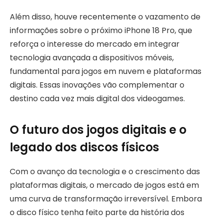
Além disso, houve recentemente o vazamento de
informações sobre o próximo iPhone 18 Pro, que
reforça o interesse do mercado em integrar
tecnologia avançada a dispositivos móveis,
fundamental para jogos em nuvem e plataformas
digitais. Essas inovações vão complementar o
destino cada vez mais digital dos videogames.
O futuro dos jogos digitais e o
legado dos discos físicos
Com o avanço da tecnologia e o crescimento das
plataformas digitais, o mercado de jogos está em
uma curva de transformação irreversível. Embora
o disco físico tenha feito parte da história dos