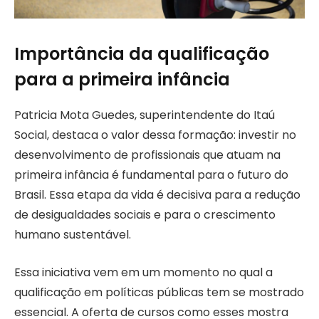
Importância da qualificação
para a primeira infância
Patricia Mota Guedes, superintendente do Itaú
Social, destaca o valor dessa formação: investir no
desenvolvimento de profissionais que atuam na
primeira infância é fundamental para o futuro do
Brasil. Essa etapa da vida é decisiva para a redução
de desigualdades sociais e para o crescimento
humano sustentável.
Essa iniciativa vem em um momento no qual a
qualificação em políticas públicas tem se mostrado
essencial. A oferta de cursos como esses mostra