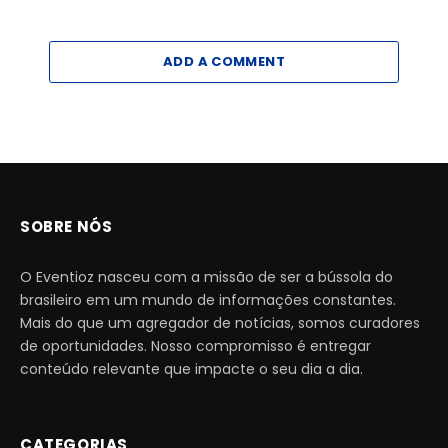
ADD A COMMENT
SOBRE NÓS
O Eventioz nasceu com a missão de ser a bússola do
brasileiro em um mundo de informações constantes.
Mais do que um agregador de notícias, somos curadores
de oportunidades. Nosso compromisso é entregar
conteúdo relevante que impacte o seu dia a dia.
CATEGORIAS