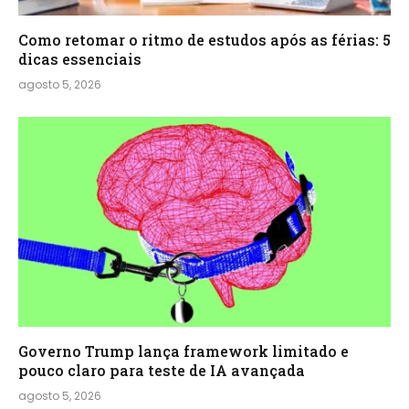
Como retomar o ritmo de estudos após as férias: 5
dicas essenciais
agosto 5, 2026
Governo Trump lança framework limitado e
pouco claro para teste de IA avançada
agosto 5, 2026