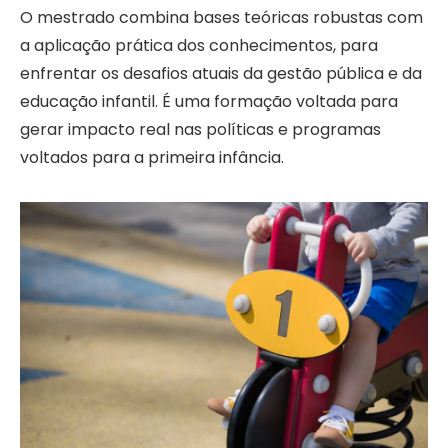
O mestrado combina bases teóricas robustas com
a aplicação prática dos conhecimentos, para
enfrentar os desafios atuais da gestão pública e da
educação infantil. É uma formação voltada para
gerar impacto real nas políticas e programas
voltados para a primeira infância.