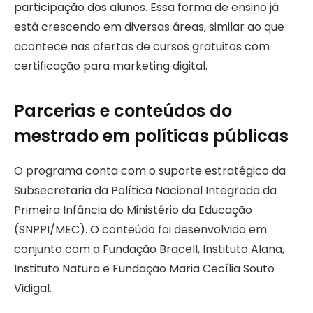
participação dos alunos. Essa forma de ensino já
está crescendo em diversas áreas, similar ao que
acontece nas ofertas de cursos gratuitos com
certificação para marketing digital.
Parcerias e conteúdos do
mestrado em políticas públicas
O programa conta com o suporte estratégico da
Subsecretaria da Política Nacional Integrada da
Primeira Infância do Ministério da Educação
(SNPPI/MEC). O conteúdo foi desenvolvido em
conjunto com a Fundação Bracell, Instituto Alana,
Instituto Natura e Fundação Maria Cecília Souto
Vidigal.