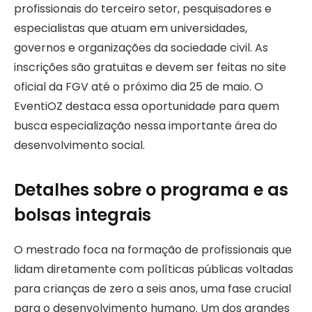
profissionais do terceiro setor, pesquisadores e
especialistas que atuam em universidades,
governos e organizações da sociedade civil. As
inscrições são gratuitas e devem ser feitas no site
oficial da FGV até o próximo dia 25 de maio. O
EventiOZ destaca essa oportunidade para quem
busca especialização nessa importante área do
desenvolvimento social.
Detalhes sobre o programa e as
bolsas integrais
O mestrado foca na formação de profissionais que
lidam diretamente com políticas públicas voltadas
para crianças de zero a seis anos, uma fase crucial
para o desenvolvimento humano. Um dos grandes