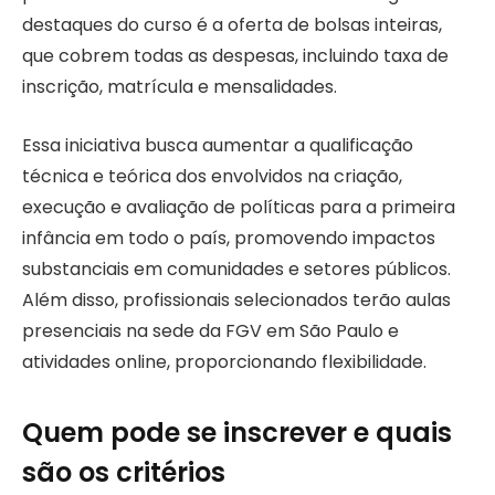
destaques do curso é a oferta de bolsas inteiras,
que cobrem todas as despesas, incluindo taxa de
inscrição, matrícula e mensalidades.
Essa iniciativa busca aumentar a qualificação
técnica e teórica dos envolvidos na criação,
execução e avaliação de políticas para a primeira
infância em todo o país, promovendo impactos
substanciais em comunidades e setores públicos.
Além disso, profissionais selecionados terão aulas
presenciais na sede da FGV em São Paulo e
atividades online, proporcionando flexibilidade.
Quem pode se inscrever e quais
são os critérios