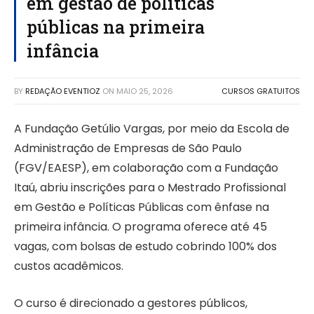
em gestão de políticas
públicas na primeira
infância
BY
REDAÇÃO EVENTIOZ
ON
MAIO 25, 2026
CURSOS GRATUITOS
A Fundação Getúlio Vargas, por meio da Escola de
Administração de Empresas de São Paulo
(FGV/EAESP), em colaboração com a Fundação
Itaú, abriu inscrições para o Mestrado Profissional
em Gestão e Políticas Públicas com ênfase na
primeira infância. O programa oferece até 45
vagas, com bolsas de estudo cobrindo 100% dos
custos acadêmicos.
O curso é direcionado a gestores públicos,