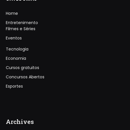
Home
Entretenimento
Filmes e Séries
Eventos
Tecnologia
Economia
Cursos gratuitos
Concursos Abertos
Esportes
Archives