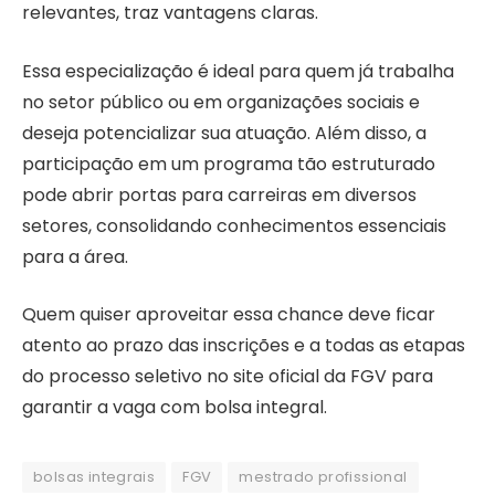
relevantes, traz vantagens claras.
Essa especialização é ideal para quem já trabalha
no setor público ou em organizações sociais e
deseja potencializar sua atuação. Além disso, a
participação em um programa tão estruturado
pode abrir portas para carreiras em diversos
setores, consolidando conhecimentos essenciais
para a área.
Quem quiser aproveitar essa chance deve ficar
atento ao prazo das inscrições e a todas as etapas
do processo seletivo no site oficial da FGV para
garantir a vaga com bolsa integral.
bolsas integrais
FGV
mestrado profissional