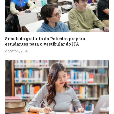
Simulado gratuito do Poliedro prepara
estudantes para o vestibular do ITA
agosto 5, 2026