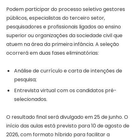
Podem participar do processo seletivo gestores
públicos, especialistas do terceiro setor,
pesquisadores e profissionais ligados ao ensino
superior ou organizações da sociedade civil que
atuem na área da primeira infância. A seleção
ocorrerá em duas fases eliminatórias:
Análise de currículo e carta de intenções de
pesquisa;
Entrevista virtual com os candidatos pré-
selecionados.
O resultado final será divulgado em 25 de junho. O
início das aulas está previsto para 10 de agosto de
2026, com formato híbrido para facilitar a