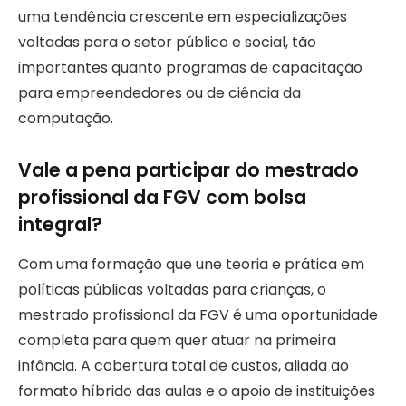
uma tendência crescente em especializações
voltadas para o setor público e social, tão
importantes quanto programas de capacitação
para empreendedores ou de ciência da
computação.
Vale a pena participar do mestrado
profissional da FGV com bolsa
integral?
Com uma formação que une teoria e prática em
políticas públicas voltadas para crianças, o
mestrado profissional da FGV é uma oportunidade
completa para quem quer atuar na primeira
infância. A cobertura total de custos, aliada ao
formato híbrido das aulas e o apoio de instituições