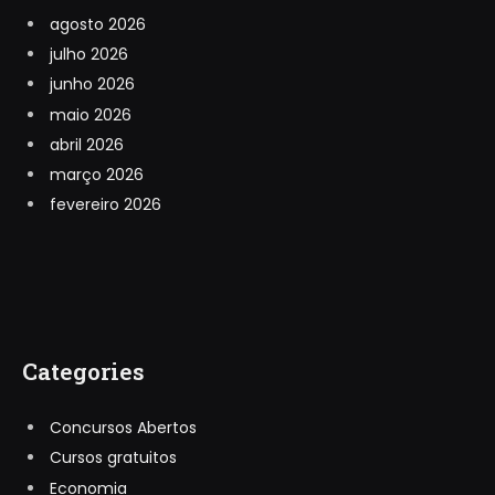
agosto 2026
julho 2026
junho 2026
maio 2026
abril 2026
março 2026
fevereiro 2026
Categories
Concursos Abertos
Cursos gratuitos
Economia