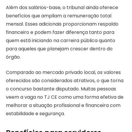
Além dos salários-base, o tribunal ainda oferece
benefícios que ampliam a remuneração total
mensal. Esses adicionais proporcionam respaldo
financeiro e podem fazer diferença tanto para
quem está iniciando na carreira pública quanto
para aqueles que planejam crescer dentro do
órgão.
Comparado ao mercado privado local, os valores
oferecidos são considerados atrativos, o que torna
o concurso bastante disputado. Muitas pessoas
veem a vaga no TJ CE como uma forma efetiva de
melhorar a situação profissional e financeira com
estabilidade e segurança.