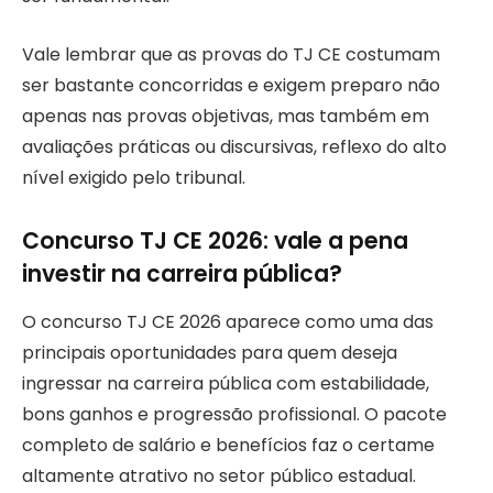
Vale lembrar que as provas do TJ CE costumam
ser bastante concorridas e exigem preparo não
apenas nas provas objetivas, mas também em
avaliações práticas ou discursivas, reflexo do alto
nível exigido pelo tribunal.
Concurso TJ CE 2026: vale a pena
investir na carreira pública?
O concurso TJ CE 2026 aparece como uma das
principais oportunidades para quem deseja
ingressar na carreira pública com estabilidade,
bons ganhos e progressão profissional. O pacote
completo de salário e benefícios faz o certame
altamente atrativo no setor público estadual.