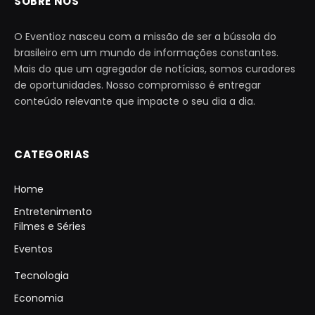
SOBRE NÓS
O Eventioz nasceu com a missão de ser a bússola do
brasileiro em um mundo de informações constantes.
Mais do que um agregador de notícias, somos curadores
de oportunidades. Nosso compromisso é entregar
conteúdo relevante que impacte o seu dia a dia.
CATEGORIAS
Home
Entretenimento
Filmes e Séries
Eventos
Tecnologia
Economia