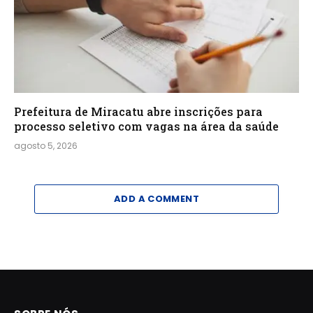
Prefeitura de Miracatu abre inscrições para
processo seletivo com vagas na área da saúde
agosto 5, 2026
ADD A COMMENT