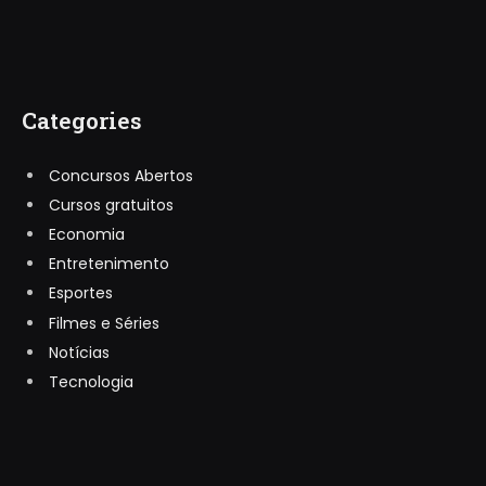
Categories
Concursos Abertos
Cursos gratuitos
Economia
Entretenimento
Esportes
Filmes e Séries
Notícias
Tecnologia