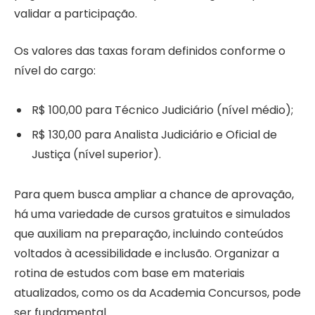
validar a participação.
Os valores das taxas foram definidos conforme o
nível do cargo:
R$ 100,00 para Técnico Judiciário (nível médio);
R$ 130,00 para Analista Judiciário e Oficial de
Justiça (nível superior).
Para quem busca ampliar a chance de aprovação,
há uma variedade de cursos gratuitos e simulados
que auxiliam na preparação, incluindo conteúdos
voltados à acessibilidade e inclusão. Organizar a
rotina de estudos com base em materiais
atualizados, como os da Academia Concursos, pode
ser fundamental.