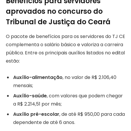
Benefícios para servidores
aprovados no concurso do
Tribunal de Justiça do Ceará
O pacote de benefícios para os servidores do TJ CE
complementa o salário básico e valoriza a carreira
pública. Entre os principais auxílios listados no edital
estão:
Auxílio-alimentação
, no valor de R$ 2.106,40
mensais;
Auxílio-saúde
, com valores que podem chegar
a R$ 2.214,51 por mês;
Auxílio pré-escolar
, de até R$ 950,00 para cada
dependente de até 6 anos.