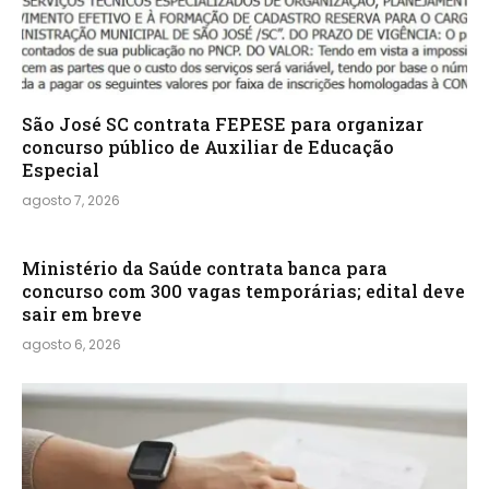
São José SC contrata FEPESE para organizar
concurso público de Auxiliar de Educação
Especial
agosto 7, 2026
Ministério da Saúde contrata banca para
concurso com 300 vagas temporárias; edital deve
sair em breve
agosto 6, 2026