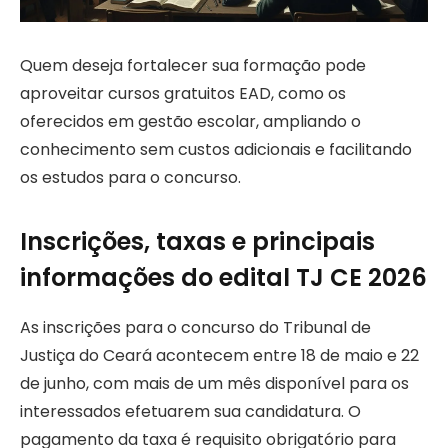
Quem deseja fortalecer sua formação pode
aproveitar cursos gratuitos EAD, como os
oferecidos em gestão escolar, ampliando o
conhecimento sem custos adicionais e facilitando
os estudos para o concurso.
Inscrições, taxas e principais
informações do edital TJ CE 2026
As inscrições para o concurso do Tribunal de
Justiça do Ceará acontecem entre 18 de maio e 22
de junho, com mais de um mês disponível para os
interessados efetuarem sua candidatura. O
pagamento da taxa é requisito obrigatório para