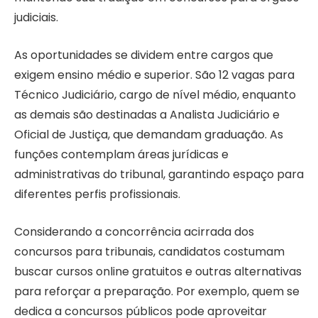
judiciais.
As oportunidades se dividem entre cargos que
exigem ensino médio e superior. São 12 vagas para
Técnico Judiciário, cargo de nível médio, enquanto
as demais são destinadas a Analista Judiciário e
Oficial de Justiça, que demandam graduação. As
funções contemplam áreas jurídicas e
administrativas do tribunal, garantindo espaço para
diferentes perfis profissionais.
Considerando a concorrência acirrada dos
concursos para tribunais, candidatos costumam
buscar cursos online gratuitos e outras alternativas
para reforçar a preparação. Por exemplo, quem se
dedica a concursos públicos pode aproveitar