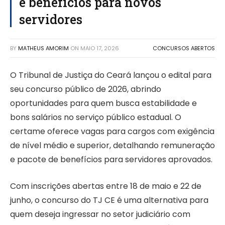
e benefícios para novos
servidores
BY
MATHEUS AMORIM
ON
MAIO 17, 2026
CONCURSOS ABERTOS
O Tribunal de Justiça do Ceará lançou o edital para
seu concurso público de 2026, abrindo
oportunidades para quem busca estabilidade e
bons salários no serviço público estadual. O
certame oferece vagas para cargos com exigência
de nível médio e superior, detalhando remuneração
e pacote de benefícios para servidores aprovados.
Com inscrições abertas entre 18 de maio e 22 de
junho, o concurso do TJ CE é uma alternativa para
quem deseja ingressar no setor judiciário com