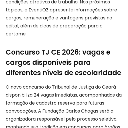
condições atrativas de trabalho. Nos próximos
tópicos, o EventiOZ apresenta informações sobre
cargos, remuneração e vantagens previstas no
edital, além de dicas de preparação para o
certame.
Concurso TJ CE 2026: vagas e
cargos disponíveis para
diferentes níveis de escolaridade
O novo concurso do Tribunal de Justiça do Ceará
disponibiliza 24 vagas imediatas, acompanhadas da
formação de cadastro reserva para futuras
convocações. A Fundação Carlos Chagas será a
organizadora responsável pelo processo seletivo,
mantendo sua tradição em concursos para órgãos