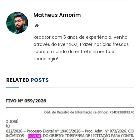
Matheus Amorim
Website
Redator com 5 anos de experiência. Venho
através do EventiOZ, trazer notícias frescas
sobre o mundo do entretenimento e
tecnologia!
RELATED
POSTS