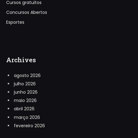
Cursos gratuitos
Concursos Abertos
Esportes
Archives
agosto 2026
julho 2026
junho 2026
maio 2026
abril 2026
março 2026
fevereiro 2026