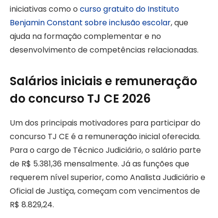
iniciativas como o
curso gratuito do Instituto
Benjamin Constant sobre inclusão escolar
, que
ajuda na formação complementar e no
desenvolvimento de competências relacionadas.
Salários iniciais e remuneração
do concurso TJ CE 2026
Um dos principais motivadores para participar do
concurso TJ CE é a remuneração inicial oferecida.
Para o cargo de Técnico Judiciário, o salário parte
de R$ 5.381,36 mensalmente. Já as funções que
requerem nível superior, como Analista Judiciário e
Oficial de Justiça, começam com vencimentos de
R$ 8.829,24.