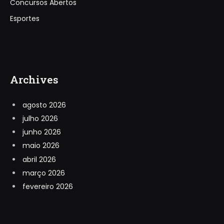
Concursos Abertos
Esportes
Archives
agosto 2026
julho 2026
junho 2026
maio 2026
abril 2026
março 2026
fevereiro 2026