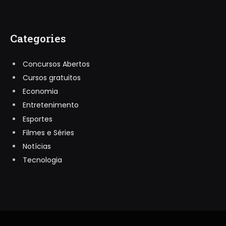
Categories
Concursos Abertos
Cursos gratuitos
Economia
Entretenimento
Esportes
Filmes e Séries
Notícias
Tecnologia