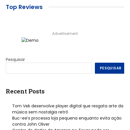
Top Reviews
Advertisement
Pesquisar
PESQUISAR
Recent Posts
Tom Vek desenvolve player digital que resgata arte da
música sem nostalgia retrô
Buc-ee’s processa loja pequena enquanto evita ação
contra John Oliver