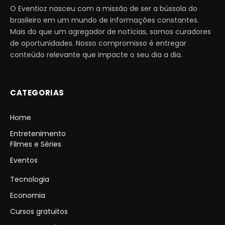
O Eventioz nasceu com a missão de ser a bússola do
brasileiro em um mundo de informações constantes.
Mais do que um agregador de notícias, somos curadores
de oportunidades. Nosso compromisso é entregar
conteúdo relevante que impacte o seu dia a dia.
CATEGORIAS
Home
Entretenimento
Filmes e Séries
Eventos
Tecnologia
Economia
Cursos gratuitos