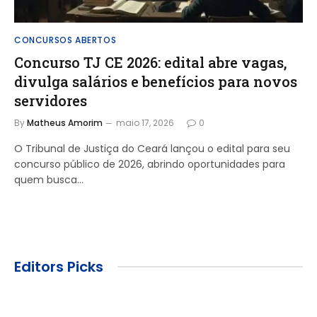
CONCURSOS ABERTOS
Concurso TJ CE 2026: edital abre vagas,
divulga salários e benefícios para novos
servidores
By
Matheus Amorim
maio 17, 2026
0
O Tribunal de Justiça do Ceará lançou o edital para seu
concurso público de 2026, abrindo oportunidades para
quem busca…
Editors Picks