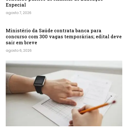
Especial
agosto 7, 2026
Ministério da Saúde contrata banca para
concurso com 300 vagas temporárias; edital deve
sair em breve
agosto 6, 2026