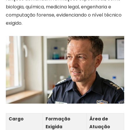
biologia, química, medicina legal, engenharia e
computação forense, evidenciando o nível técnico
exigido.
Cargo
Formação
Área de
Exigida
Atuação