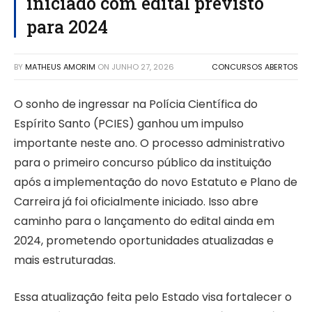
iniciado com edital previsto
para 2024
BY
MATHEUS AMORIM
ON
JUNHO 27, 2026
CONCURSOS ABERTOS
O sonho de ingressar na Polícia Científica do
Espírito Santo (PCIES) ganhou um impulso
importante neste ano. O processo administrativo
para o primeiro concurso público da instituição
após a implementação do novo Estatuto e Plano de
Carreira já foi oficialmente iniciado. Isso abre
caminho para o lançamento do edital ainda em
2024, prometendo oportunidades atualizadas e
mais estruturadas.
Essa atualização feita pelo Estado visa fortalecer o