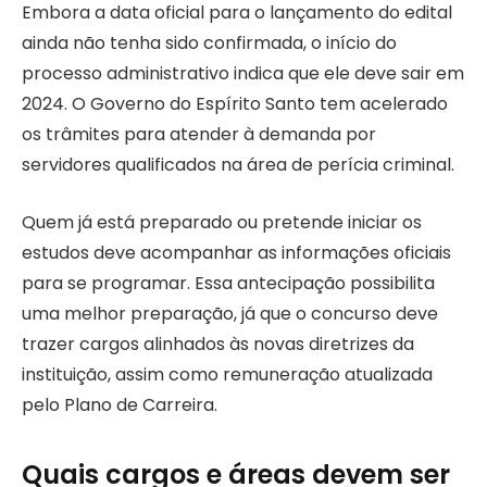
Embora a data oficial para o lançamento do edital
ainda não tenha sido confirmada, o início do
processo administrativo indica que ele deve sair em
2024. O Governo do Espírito Santo tem acelerado
os trâmites para atender à demanda por
servidores qualificados na área de perícia criminal.
Quem já está preparado ou pretende iniciar os
estudos deve acompanhar as informações oficiais
para se programar. Essa antecipação possibilita
uma melhor preparação, já que o concurso deve
trazer cargos alinhados às novas diretrizes da
instituição, assim como remuneração atualizada
pelo Plano de Carreira.
Quais cargos e áreas devem ser