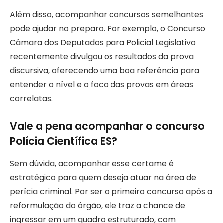
Além disso, acompanhar concursos semelhantes
pode ajudar no preparo. Por exemplo, o Concurso
Câmara dos Deputados para Policial Legislativo
recentemente divulgou os resultados da prova
discursiva, oferecendo uma boa referência para
entender o nível e o foco das provas em áreas
correlatas.
Vale a pena acompanhar o concurso
Polícia Científica ES?
Sem dúvida, acompanhar esse certame é
estratégico para quem deseja atuar na área de
perícia criminal. Por ser o primeiro concurso após a
reformulação do órgão, ele traz a chance de
ingressar em um quadro estruturado, com