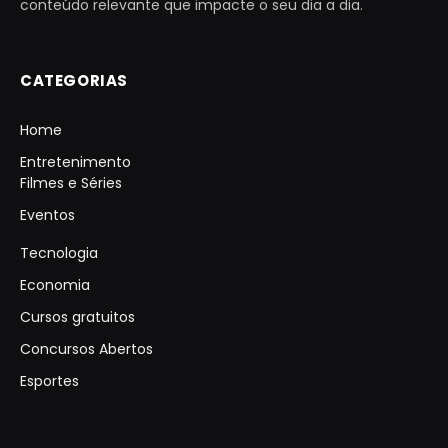
conteúdo relevante que impacte o seu dia a dia.
CATEGORIAS
Home
Entretenimento
Filmes e Séries
Eventos
Tecnologia
Economia
Cursos gratuitos
Concursos Abertos
Esportes