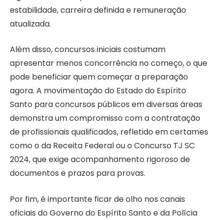
estabilidade, carreira definida e remuneração
atualizada.
Além disso, concursos iniciais costumam
apresentar menos concorrência no começo, o que
pode beneficiar quem começar a preparação
agora. A movimentação do Estado do Espírito
Santo para concursos públicos em diversas áreas
demonstra um compromisso com a contratação
de profissionais qualificados, refletido em certames
como o da Receita Federal ou o Concurso TJ SC
2024, que exige acompanhamento rigoroso de
documentos e prazos para provas.
Por fim, é importante ficar de olho nos canais
oficiais do Governo do Espírito Santo e da Polícia