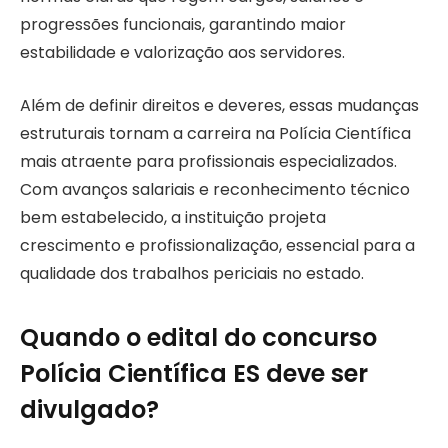
progressões funcionais, garantindo maior
estabilidade e valorização aos servidores.
Além de definir direitos e deveres, essas mudanças
estruturais tornam a carreira na Polícia Científica
mais atraente para profissionais especializados.
Com avanços salariais e reconhecimento técnico
bem estabelecido, a instituição projeta
crescimento e profissionalização, essencial para a
qualidade dos trabalhos periciais no estado.
Quando o edital do concurso
Polícia Científica ES deve ser
divulgado?