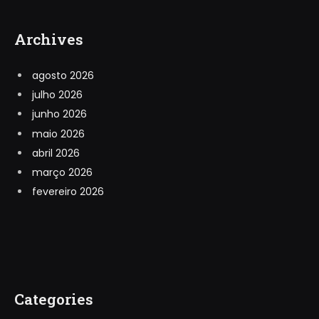
Archives
agosto 2026
julho 2026
junho 2026
maio 2026
abril 2026
março 2026
fevereiro 2026
Categories