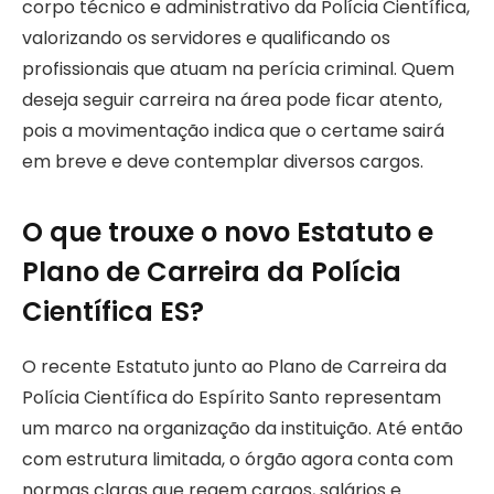
corpo técnico e administrativo da Polícia Científica,
valorizando os servidores e qualificando os
profissionais que atuam na perícia criminal. Quem
deseja seguir carreira na área pode ficar atento,
pois a movimentação indica que o certame sairá
em breve e deve contemplar diversos cargos.
O que trouxe o novo Estatuto e
Plano de Carreira da Polícia
Científica ES?
O recente Estatuto junto ao Plano de Carreira da
Polícia Científica do Espírito Santo representam
um marco na organização da instituição. Até então
com estrutura limitada, o órgão agora conta com
normas claras que regem cargos, salários e