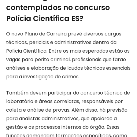
contemplados no concurso
Polícia Científica ES?
O novo Plano de Carreira prevê diversos cargos
técnicos, periciais e administrativos dentro da
Polícia Científica. Entre os mais esperados estão as
vagas para perito criminal, profissionais que farão
análises e elaboração de laudos técnicos essenciais
para a investigação de crimes.
Também devem participar do concurso técnico de
laboratório e áreas correlatas, responsáveis por
coleta e análise de provas. Além disso, há previsão
para analistas administrativos, que apoiarão a
gestão e os processos internos do órgão. Essas
funções demandam formações específicas, como