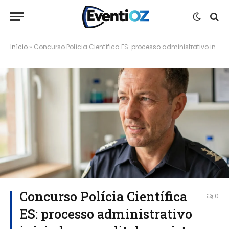
Início
»
Concurso Polícia Científica ES: processo administrativo iniciado com edital previsto para 2024
Concurso Polícia Científica
0
ES: processo administrativo