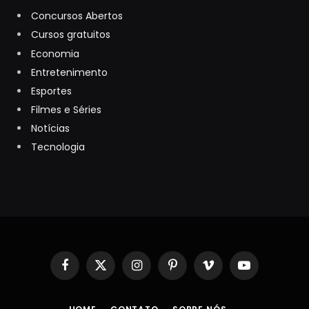
Concursos Abertos
Cursos gratuitos
Economia
Entretenimento
Esportes
Filmes e Séries
Notícias
Tecnologia
Facebook
X
Instagram
Pinterest
Vimeo
YouTube
(Twitter)