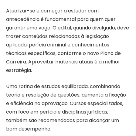
Atualizar-se e começar a estudar com
antecedência é fundamental para quem quer
garantir uma vaga. O edital, quando divulgado, deve
trazer conteúdos relacionados à legislação
aplicada, perícia criminal e conhecimentos
técnicos específicos, conforme o novo Plano de
Carreira. Aproveitar materiais atuais é a melhor
estratégia.
Uma rotina de estudos equilibrada, combinando
teoria e resolução de questões, aumenta a fixação
e eficiência na aprovação. Cursos especializados,
com foco em perícia e disciplinas jurídicas,
também são recomendados para alcançar um
bom desempenho.