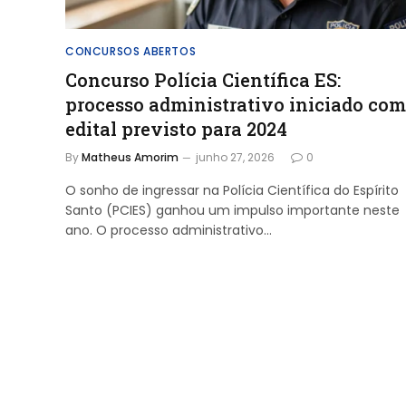
CONCURSOS ABERTOS
Concurso Polícia Científica ES:
processo administrativo iniciado com
edital previsto para 2024
By
Matheus Amorim
junho 27, 2026
0
O sonho de ingressar na Polícia Científica do Espírito
Santo (PCIES) ganhou um impulso importante neste
ano. O processo administrativo…