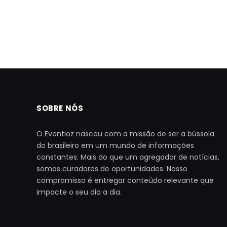
SOBRE NÓS
O Eventioz nasceu com a missão de ser a bússola
do brasileiro em um mundo de informações
constantes. Mais do que um agregador de notícias,
somos curadores de oportunidades. Nosso
compromisso é entregar conteúdo relevante que
impacte o seu dia a dia.