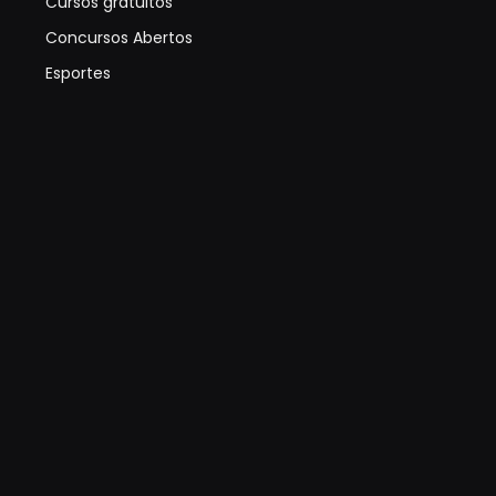
Cursos gratuitos
Concursos Abertos
Esportes