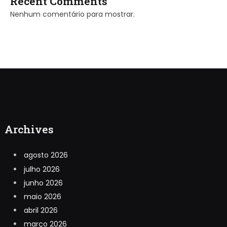
Recent Comments
Nenhum comentário para mostrar.
Archives
agosto 2026
julho 2026
junho 2026
maio 2026
abril 2026
março 2026