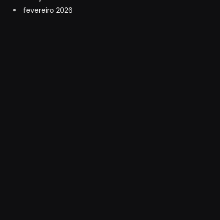
fevereiro 2026