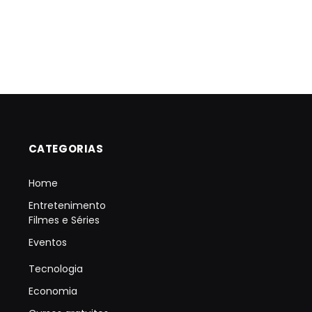
CATEGORIAS
Home
Entretenimento
Filmes e Séries
Eventos
Tecnologia
Economia