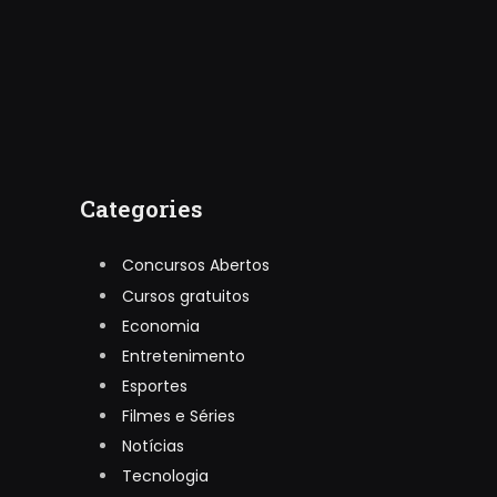
Categories
Concursos Abertos
Cursos gratuitos
Economia
Entretenimento
Esportes
Filmes e Séries
Notícias
Tecnologia