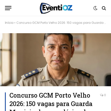
Início
»
Concurso GCM Porto Velho 2026: 150 vagas para Guarda Municipal com salários de até R$ 6,3 mil
Concurso GCM Porto Velho
0
2026: 150 vagas para Guarda