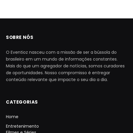
SOBRE NÓS
O Eventioz nasceu com a missão de ser a bússola do
brasileiro em um mundo de informações constantes.
Mais do que um agregador de notícias, somos curadores
de oportunidades. Nosso compromisso é entregar
conteúdo relevante que impacte o seu dia a dia.
CATEGORIAS
Home
Entretenimento
Filmes e Séries