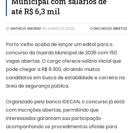
Municipal com salários de
até R$ 6,3 mil
BY
MATHEUS AMORIM
ON
JUNHO 23, 2026
CONCURSOS ABERTOS
Porto Velho acaba de lançar um edital para o
concurso da Guarda Municipal de 2026 com 150
vagas abertas. O cargo oferece salário inicial que
pode chegar a R$ 6.300, atraindo muitos
candidatos em busca de estabilidade e carreira na
área de segurança pública.
Organizado pela banca IDECAN, o concurso já está
com inscrições abertas, permitindo que
interessados garantam sua participação
acompanhando os procedimentos oficiais para