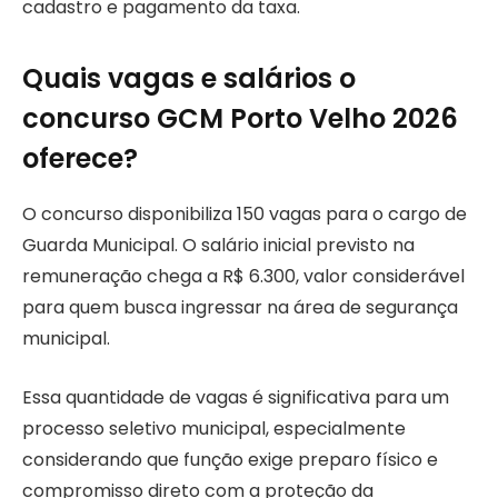
cadastro e pagamento da taxa.
Quais vagas e salários o
concurso GCM Porto Velho 2026
oferece?
O concurso disponibiliza 150 vagas para o cargo de
Guarda Municipal. O salário inicial previsto na
remuneração chega a R$ 6.300, valor considerável
para quem busca ingressar na área de segurança
municipal.
Essa quantidade de vagas é significativa para um
processo seletivo municipal, especialmente
considerando que função exige preparo físico e
compromisso direto com a proteção da