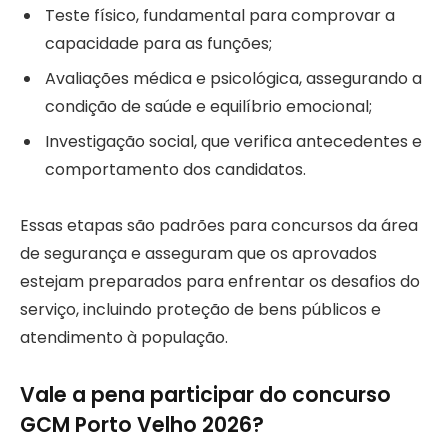
Teste físico, fundamental para comprovar a
capacidade para as funções;
Avaliações médica e psicológica, assegurando a
condição de saúde e equilíbrio emocional;
Investigação social, que verifica antecedentes e
comportamento dos candidatos.
Essas etapas são padrões para concursos da área
de segurança e asseguram que os aprovados
estejam preparados para enfrentar os desafios do
serviço, incluindo proteção de bens públicos e
atendimento à população.
Vale a pena participar do concurso
GCM Porto Velho 2026?