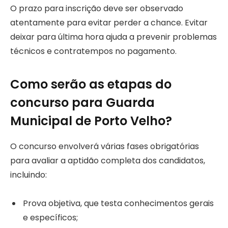
O prazo para inscrição deve ser observado
atentamente para evitar perder a chance. Evitar
deixar para última hora ajuda a prevenir problemas
técnicos e contratempos no pagamento.
Como serão as etapas do
concurso para Guarda
Municipal de Porto Velho?
O concurso envolverá várias fases obrigatórias
para avaliar a aptidão completa dos candidatos,
incluindo:
Prova objetiva, que testa conhecimentos gerais
e específicos;