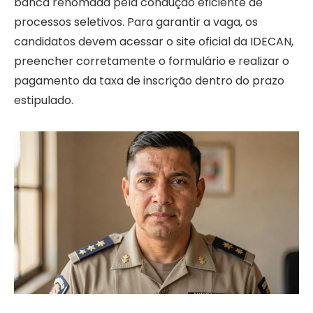
banca renomada pela condução eficiente de
processos seletivos. Para garantir a vaga, os
candidatos devem acessar o site oficial da IDECAN,
preencher corretamente o formulário e realizar o
pagamento da taxa de inscrição dentro do prazo
estipulado.