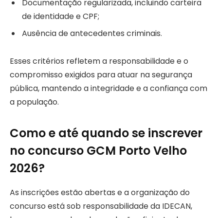
Documentação regularizada, incluindo carteira
de identidade e CPF;
Ausência de antecedentes criminais.
Esses critérios refletem a responsabilidade e o
compromisso exigidos para atuar na segurança
pública, mantendo a integridade e a confiança com
a população.
Como e até quando se inscrever
no concurso GCM Porto Velho
2026?
As inscrições estão abertas e a organização do
concurso está sob responsabilidade da IDECAN,