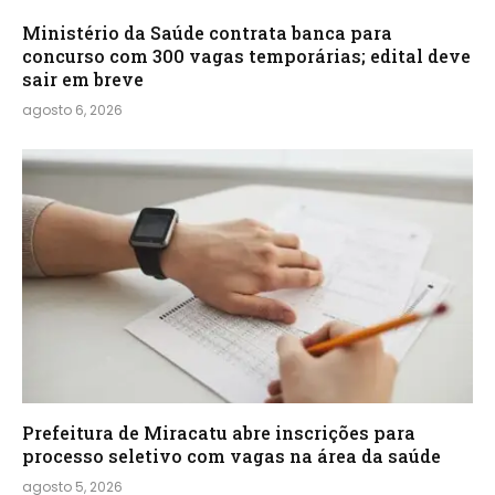
Ministério da Saúde contrata banca para
concurso com 300 vagas temporárias; edital deve
sair em breve
agosto 6, 2026
Prefeitura de Miracatu abre inscrições para
processo seletivo com vagas na área da saúde
agosto 5, 2026