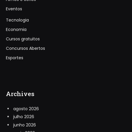
Eventos
Tecnologia
Economia
Cursos gratuitos
Concursos Abertos
Esportes
Archives
agosto 2026
julho 2026
junho 2026