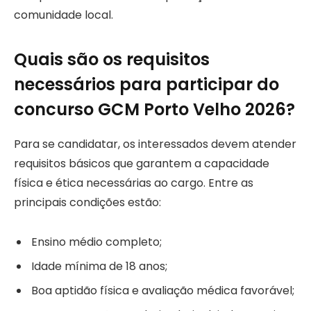
comunidade local.
Quais são os requisitos
necessários para participar do
concurso GCM Porto Velho 2026?
Para se candidatar, os interessados devem atender
requisitos básicos que garantem a capacidade
física e ética necessárias ao cargo. Entre as
principais condições estão:
Ensino médio completo;
Idade mínima de 18 anos;
Boa aptidão física e avaliação médica favorável;