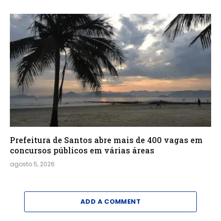
Prefeitura de Santos abre mais de 400 vagas em
concursos públicos em várias áreas
agosto 5, 2026
ADD A COMMENT