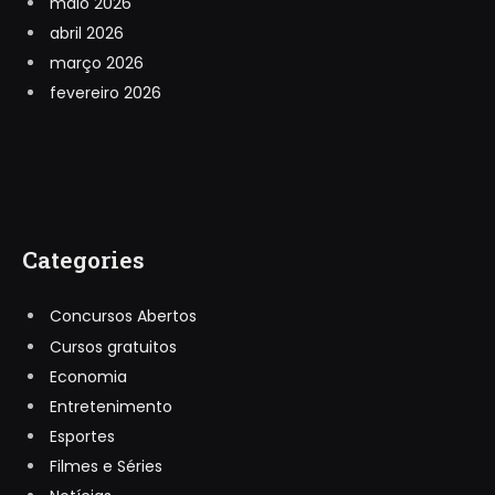
maio 2026
abril 2026
março 2026
fevereiro 2026
Categories
Concursos Abertos
Cursos gratuitos
Economia
Entretenimento
Esportes
Filmes e Séries