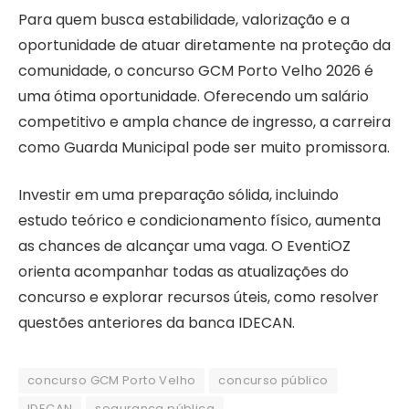
Para quem busca estabilidade, valorização e a
oportunidade de atuar diretamente na proteção da
comunidade, o concurso GCM Porto Velho 2026 é
uma ótima oportunidade. Oferecendo um salário
competitivo e ampla chance de ingresso, a carreira
como Guarda Municipal pode ser muito promissora.
Investir em uma preparação sólida, incluindo
estudo teórico e condicionamento físico, aumenta
as chances de alcançar uma vaga. O EventiOZ
orienta acompanhar todas as atualizações do
concurso e explorar recursos úteis, como resolver
questões anteriores da banca IDECAN.
concurso GCM Porto Velho
concurso público
IDECAN
segurança pública