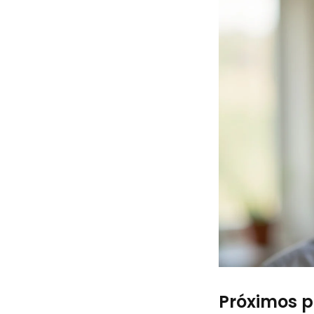
Próximos p