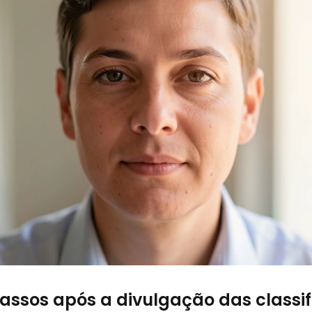
assos após a divulgação das classi