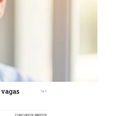
2 vagas
0
CONCURSOS ABERTOS