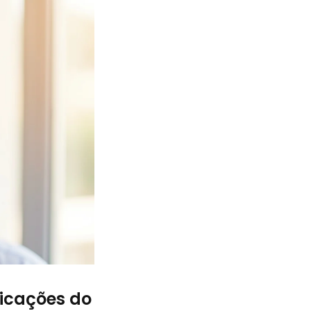
ficações do