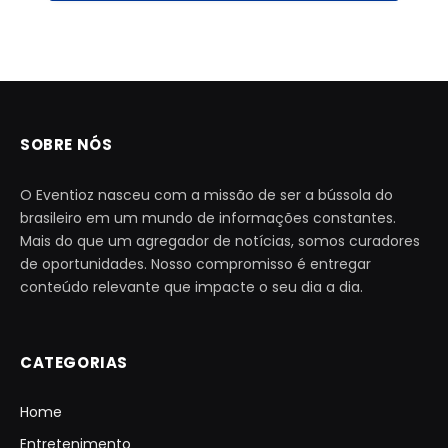
SOBRE NÓS
O Eventioz nasceu com a missão de ser a bússola do
brasileiro em um mundo de informações constantes.
Mais do que um agregador de notícias, somos curadores
de oportunidades. Nosso compromisso é entregar
conteúdo relevante que impacte o seu dia a dia.
CATEGORIAS
Home
Entretenimento