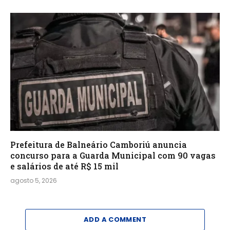
Prefeitura de Balneário Camboriú anuncia
concurso para a Guarda Municipal com 90 vagas
e salários de até R$ 15 mil
agosto 5, 2026
ADD A COMMENT