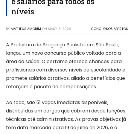
e salários para todos os
níveis
BY
MATHEUS AMORIM
ON
MAIO 15, 2026
CONCURSOS ABERTOS
A Prefeitura de Bragança Paulista, em São Paulo,
lançou um novo concurso público voltado para a
área da saúde. O certame oferece chances para
profissionais com diversos níveis de escolaridade e
promete salários atrativos, aliado a benefícios que
reforçam o pacote de compensações.
Ao todo, são 51 vagas imediatas disponíveis,
distribuídas em cargos que cobrem desde funções
técnicas até administrativas. As provas objetivas já
têm data marcada para 19 de julho de 2026, e a