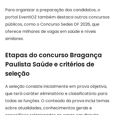
Para organizar a preparação dos candidatos, o
portal EventiOZ também destaca outros concursos
públicos, como o Concurso Sedes DF 2026, que
oferece milhares de vagas em saúde e níveis
similares.
Etapas do concurso Bragança
Paulista Saúde e critérios de
seleção
A seleção consiste inicialmente em prova objetiva,
que terá caráter eliminatório e classificatório para
todas as funções. O conteúdo da prova inclui temas
sobre atualidades, conhecimentos gerais e