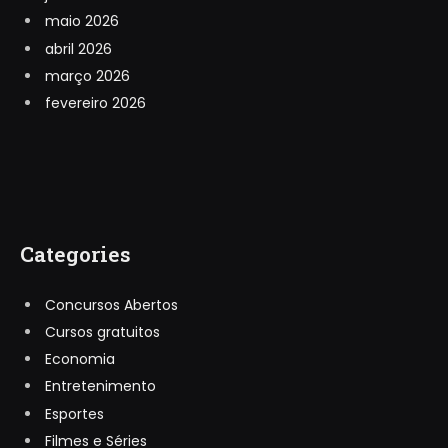
maio 2026
abril 2026
março 2026
fevereiro 2026
Categories
Concursos Abertos
Cursos gratuitos
Economia
Entretenimento
Esportes
Filmes e Séries