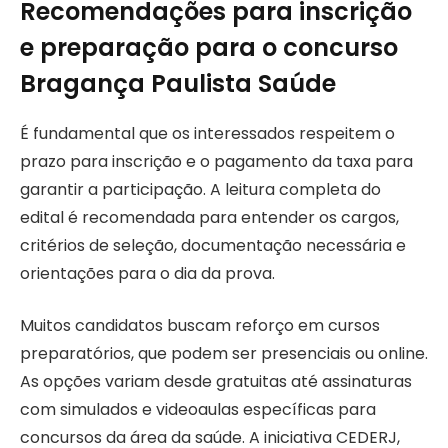
Recomendações para inscrição
e preparação para o concurso
Bragança Paulista Saúde
É fundamental que os interessados respeitem o
prazo para inscrição e o pagamento da taxa para
garantir a participação. A leitura completa do
edital é recomendada para entender os cargos,
critérios de seleção, documentação necessária e
orientações para o dia da prova.
Muitos candidatos buscam reforço em cursos
preparatórios, que podem ser presenciais ou online.
As opções variam desde gratuitas até assinaturas
com simulados e videoaulas específicas para
concursos da área da saúde. A iniciativa CEDERJ,