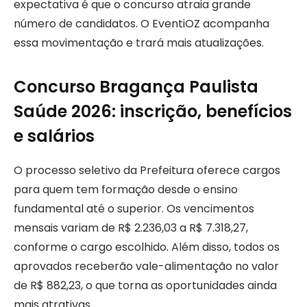
expectativa é que o concurso atraia grande
número de candidatos. O EventiOZ acompanha
essa movimentação e trará mais atualizações.
Concurso Bragança Paulista
Saúde 2026: inscrição, benefícios
e salários
O processo seletivo da Prefeitura oferece cargos
para quem tem formação desde o ensino
fundamental até o superior. Os vencimentos
mensais variam de R$ 2.236,03 a R$ 7.318,27,
conforme o cargo escolhido. Além disso, todos os
aprovados receberão vale-alimentação no valor
de R$ 882,23, o que torna as oportunidades ainda
mais atrativas.