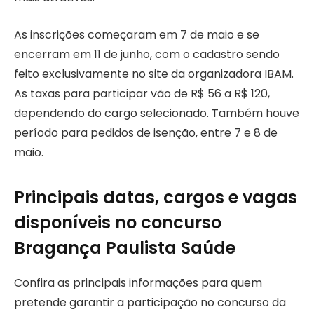
As inscrições começaram em 7 de maio e se
encerram em 11 de junho, com o cadastro sendo
feito exclusivamente no site da organizadora IBAM.
As taxas para participar vão de R$ 56 a R$ 120,
dependendo do cargo selecionado. Também houve
período para pedidos de isenção, entre 7 e 8 de
maio.
Principais datas, cargos e vagas
disponíveis no concurso
Bragança Paulista Saúde
Confira as principais informações para quem
pretende garantir a participação no concurso da