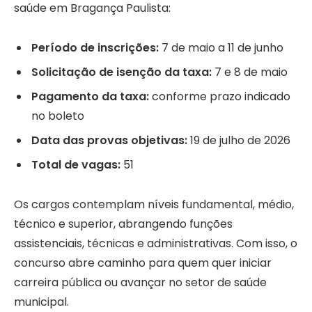
saúde em Bragança Paulista:
Período de inscrições:
7 de maio a 11 de junho
Solicitação de isenção da taxa:
7 e 8 de maio
Pagamento da taxa:
conforme prazo indicado
no boleto
Data das provas objetivas:
19 de julho de 2026
Total de vagas:
51
Os cargos contemplam níveis fundamental, médio,
técnico e superior, abrangendo funções
assistenciais, técnicas e administrativas. Com isso, o
concurso abre caminho para quem quer iniciar
carreira pública ou avançar no setor de saúde
municipal.