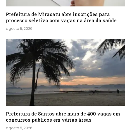
Prefeitura de Miracatu abre inscrições para
processo seletivo com vagas na área da saúde
agosto 5, 2026
Prefeitura de Santos abre mais de 400 vagas em
concursos públicos em várias áreas
agosto 5, 2026