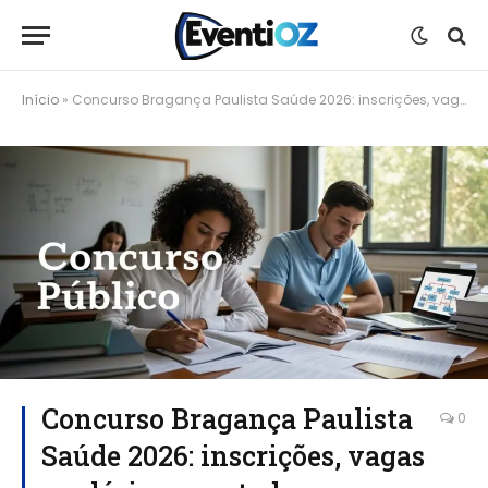
Início
»
Concurso Bragança Paulista Saúde 2026: inscrições, vagas e salários para todos os níveis
Concurso Bragança Paulista
0
Saúde 2026: inscrições, vagas