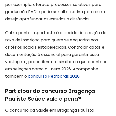
por exemplo, oferece processos seletivos para
graduação EAD e pode ser alternativa para quem
deseja aprofundar os estudos a distância.
Outro ponto importante é o pedido de isenção da
taxa de inscrição para quem se enquadra nos
critérios sociais estabelecidos. Controlar datas e
documentação é essencial para garantir essa
vantagem, procedimento similar ao que acontece
em seleções como o Enem 2026. Acompanhe
também o
concurso Petrobras 2026
Participar do concurso Bragança
Paulista Saúde vale a pena?
O concurso da Saúde em Bragança Paulista