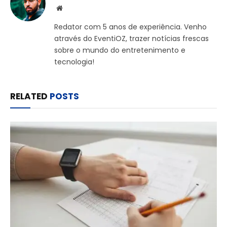
Website
Redator com 5 anos de experiência. Venho
através do EventiOZ, trazer notícias frescas
sobre o mundo do entretenimento e
tecnologia!
RELATED
POSTS