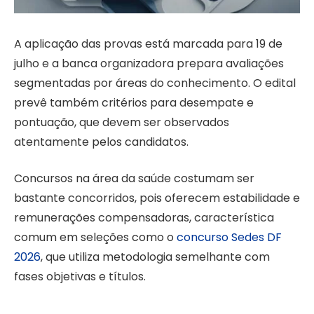
A aplicação das provas está marcada para 19 de
julho e a banca organizadora prepara avaliações
segmentadas por áreas do conhecimento. O edital
prevê também critérios para desempate e
pontuação, que devem ser observados
atentamente pelos candidatos.
Concursos na área da saúde costumam ser
bastante concorridos, pois oferecem estabilidade e
remunerações compensadoras, característica
comum em seleções como o
concurso Sedes DF
2026
, que utiliza metodologia semelhante com
fases objetivas e títulos.