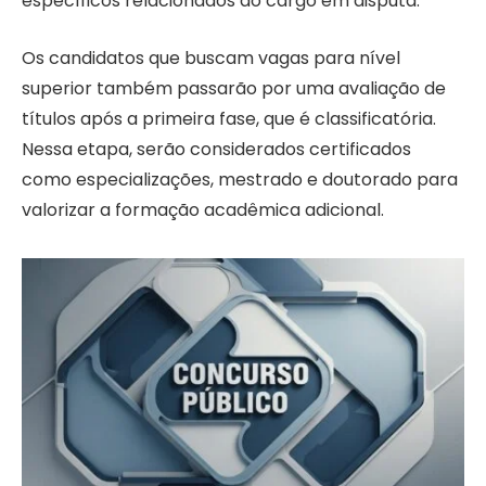
específicos relacionados ao cargo em disputa.
Os candidatos que buscam vagas para nível
superior também passarão por uma avaliação de
títulos após a primeira fase, que é classificatória.
Nessa etapa, serão considerados certificados
como especializações, mestrado e doutorado para
valorizar a formação acadêmica adicional.