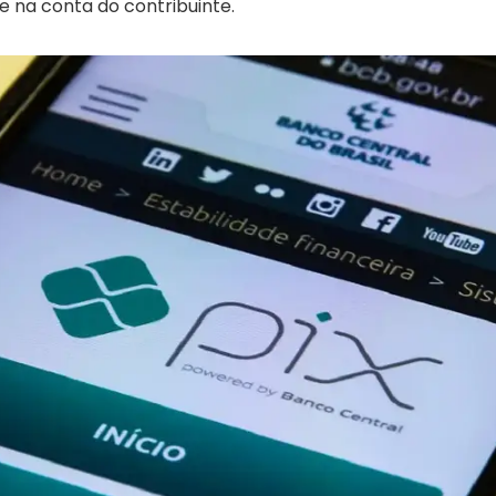
na conta do contribuinte.