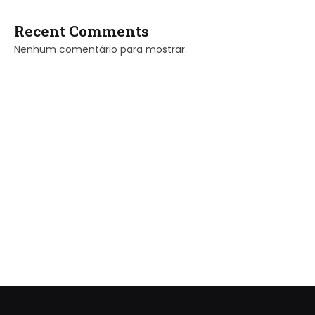
Recent Comments
Nenhum comentário para mostrar.