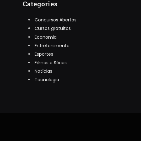
Categories
Concursos Abertos
Cursos gratuitos
Economia
Entretenimento
Esportes
Filmes e Séries
Notícias
Tecnologia