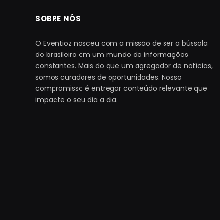
SOBRE NÓS
O Eventioz nasceu com a missão de ser a bússola
do brasileiro em um mundo de informações
constantes. Mais do que um agregador de notícias,
somos curadores de oportunidades. Nosso
compromisso é entregar conteúdo relevante que
impacte o seu dia a dia.