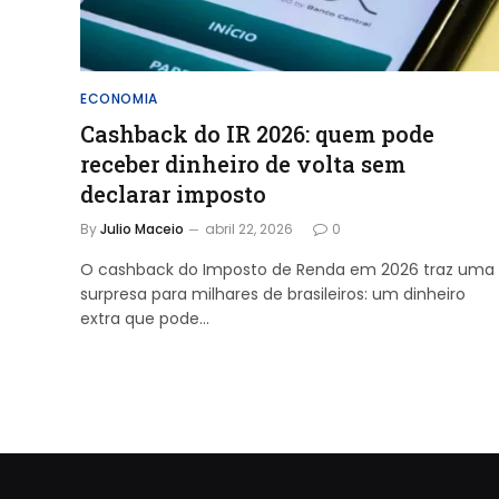
ECONOMIA
Cashback do IR 2026: quem pode
receber dinheiro de volta sem
declarar imposto
By
Julio Maceio
abril 22, 2026
0
O cashback do Imposto de Renda em 2026 traz uma
surpresa para milhares de brasileiros: um dinheiro
extra que pode…