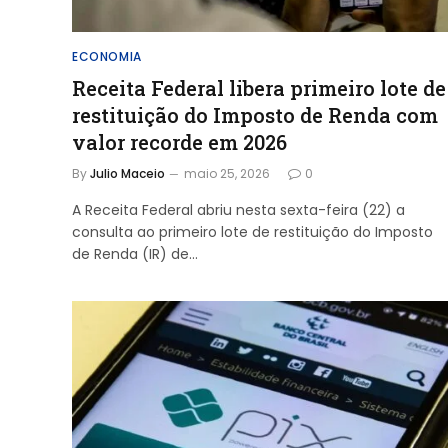
ECONOMIA
Receita Federal libera primeiro lote de
restituição do Imposto de Renda com
valor recorde em 2026
By
Julio Maceio
maio 25, 2026
0
A Receita Federal abriu nesta sexta-feira (22) a
consulta ao primeiro lote de restituição do Imposto
de Renda (IR) de…