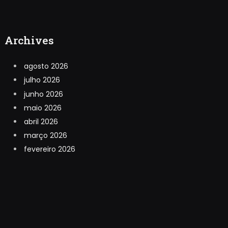
Archives
agosto 2026
julho 2026
junho 2026
maio 2026
abril 2026
março 2026
fevereiro 2026