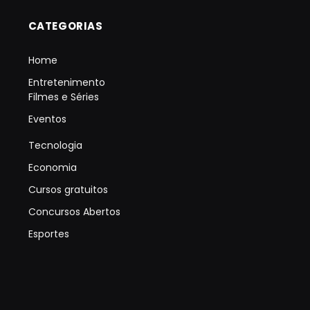
CATEGORIAS
Home
Entretenimento
Filmes e Séries
Eventos
Tecnologia
Economia
Cursos gratuitos
Concursos Abertos
Esportes