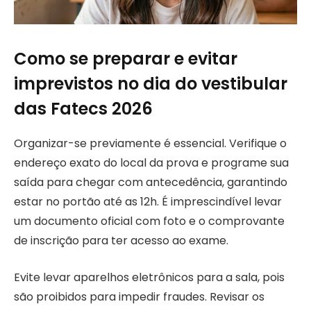
Como se preparar e evitar
imprevistos no dia do vestibular
das Fatecs 2026
Organizar-se previamente é essencial. Verifique o
endereço exato do local da prova e programe sua
saída para chegar com antecedência, garantindo
estar no portão até as 12h. É imprescindível levar
um documento oficial com foto e o comprovante
de inscrição para ter acesso ao exame.
Evite levar aparelhos eletrônicos para a sala, pois
são proibidos para impedir fraudes. Revisar os