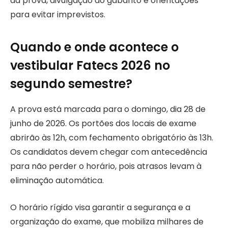
da prova, divulgação do gabarito e orientações
para evitar imprevistos.
Quando e onde acontece o
vestibular Fatecs 2026 no
segundo semestre?
A prova está marcada para o domingo, dia 28 de
junho de 2026. Os portões dos locais de exame
abrirão às 12h, com fechamento obrigatório às 13h.
Os candidatos devem chegar com antecedência
para não perder o horário, pois atrasos levam à
eliminação automática.
O horário rígido visa garantir a segurança e a
organização do exame, que mobiliza milhares de