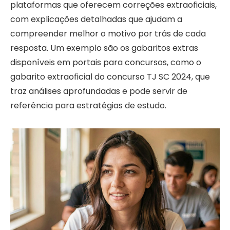
plataformas que oferecem correções extraoficiais,
com explicações detalhadas que ajudam a
compreender melhor o motivo por trás de cada
resposta. Um exemplo são os gabaritos extras
disponíveis em portais para concursos, como o
gabarito extraoficial do concurso TJ SC 2024, que
traz análises aprofundadas e pode servir de
referência para estratégias de estudo.