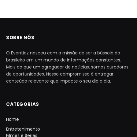
SOBRE NÓS
O Eventioz nasceu com a missão de ser a bússola do
brasileiro em um mundo de informações constantes.
Mais do que um agregador de notícias, somos curadores
de oportunidades. Nosso compromisso é entregar
conteúdo relevante que impacte o seu dia a dia.
CATEGORIAS
Home
Entretenimento
Filmes e Séries