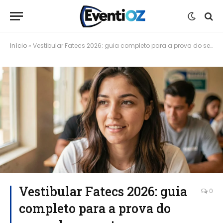
Início
»
Vestibular Fatecs 2026: guia completo para a prova do segundo semestre
Vestibular Fatecs 2026: guia
0
completo para a prova do