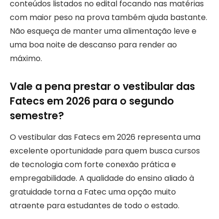
conteúdos listados no edital focando nas matérias
com maior peso na prova também ajuda bastante.
Não esqueça de manter uma alimentação leve e
uma boa noite de descanso para render ao
máximo.
Vale a pena prestar o vestibular das
Fatecs em 2026 para o segundo
semestre?
O vestibular das Fatecs em 2026 representa uma
excelente oportunidade para quem busca cursos
de tecnologia com forte conexão prática e
empregabilidade. A qualidade do ensino aliado à
gratuidade torna a Fatec uma opção muito
atraente para estudantes de todo o estado.