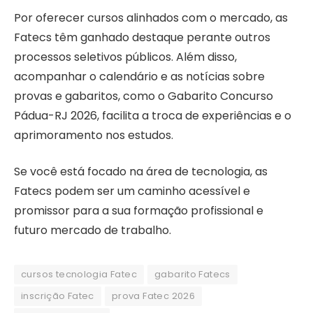
Por oferecer cursos alinhados com o mercado, as
Fatecs têm ganhado destaque perante outros
processos seletivos públicos. Além disso,
acompanhar o calendário e as notícias sobre
provas e gabaritos, como o Gabarito Concurso
Pádua-RJ 2026, facilita a troca de experiências e o
aprimoramento nos estudos.
Se você está focado na área de tecnologia, as
Fatecs podem ser um caminho acessível e
promissor para a sua formação profissional e
futuro mercado de trabalho.
cursos tecnologia Fatec
gabarito Fatecs
inscrição Fatec
prova Fatec 2026