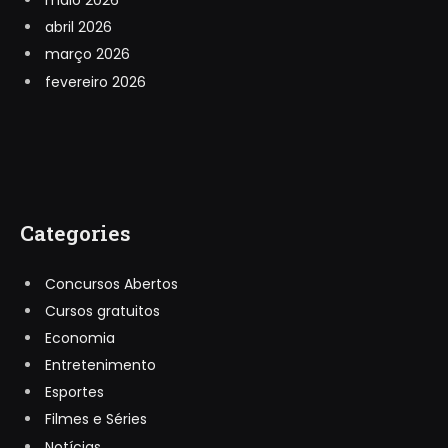
maio 2026
abril 2026
março 2026
fevereiro 2026
Categories
Concursos Abertos
Cursos gratuitos
Economia
Entretenimento
Esportes
Filmes e Séries
Notícias