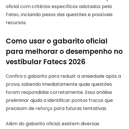
oficial com critérios específicos adotados pela
Fatec, incluindo pesos das questões e possíveis
recursos.
Como usar o gabarito oficial
para melhorar o desempenho no
vestibular Fatecs 2026
Confira o gabarito para reduzir a ansiedade após a
prova, sabendo imediatamente quais questões
foram respondidas corretamente. Essa análise
preliminar ajuda a identificar pontos fracos que
precisam de reforço para futuras tentativas.
Além do gabarito oficial, existem diversas