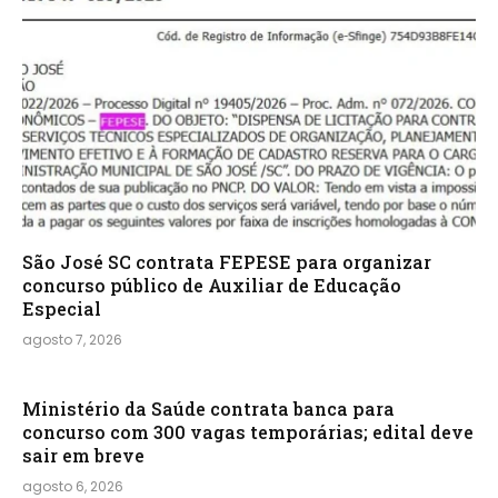
São José SC contrata FEPESE para organizar
concurso público de Auxiliar de Educação
Especial
agosto 7, 2026
Ministério da Saúde contrata banca para
concurso com 300 vagas temporárias; edital deve
sair em breve
agosto 6, 2026