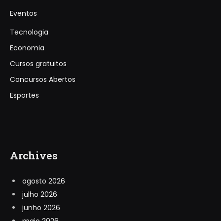
Eventos
Tecnologia
Economia
Cursos gratuitos
Concursos Abertos
Esportes
Archives
agosto 2026
julho 2026
junho 2026