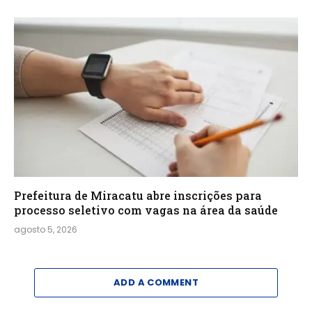
Prefeitura de Miracatu abre inscrições para
processo seletivo com vagas na área da saúde
agosto 5, 2026
ADD A COMMENT