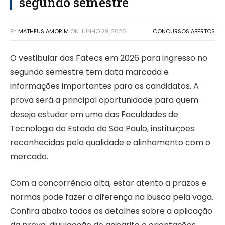
segundo semestre
BY
MATHEUS AMORIM
ON
JUNHO 29, 2026
CONCURSOS ABERTOS
O vestibular das Fatecs em 2026 para ingresso no
segundo semestre tem data marcada e
informações importantes para os candidatos. A
prova será a principal oportunidade para quem
deseja estudar em uma das Faculdades de
Tecnologia do Estado de São Paulo, instituições
reconhecidas pela qualidade e alinhamento com o
mercado.
Com a concorrência alta, estar atento a prazos e
normas pode fazer a diferença na busca pela vaga.
Confira abaixo todos os detalhes sobre a aplicação