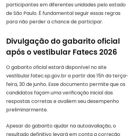
participantes em diferentes unidades pelo estado
de São Paulo. É fundamental seguir essas regras
para não perder a chance de participar.
Divulgação do gabarito oficial
após o vestibular Fatecs 2026
O gabarito oficial estará disponível no site
vestibular.fatec.sp.gov.br a partir das 15h da terça-
feira, 30 de junho. Esse documento permite que os
candidatos façam uma verificação inicial das
respostas corretas e avaliem seu desempenho
preliminarmente.
Apesar do gabarito ajudar na autoavaliação, o
resultado definitivo levará em conta a correção