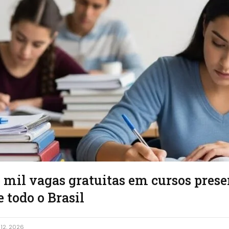
 mil vagas gratuitas em cursos prese
e todo o Brasil
12, 2026