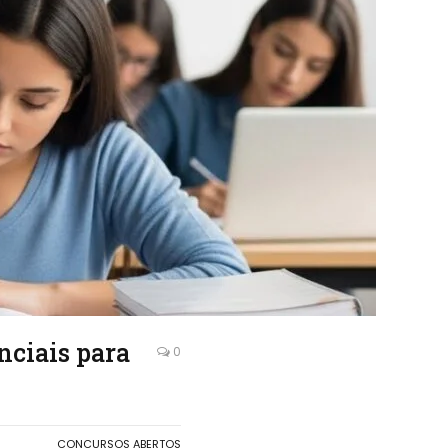
nciais para
0
CONCURSOS ABERTOS