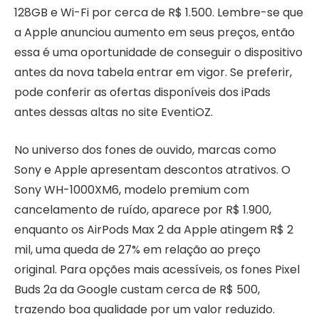
128GB e Wi-Fi por cerca de R$ 1.500. Lembre-se que
a Apple anunciou aumento em seus preços, então
essa é uma oportunidade de conseguir o dispositivo
antes da nova tabela entrar em vigor. Se preferir,
pode conferir as ofertas disponíveis dos iPads
antes dessas altas no site EventiOZ.
No universo dos fones de ouvido, marcas como
Sony e Apple apresentam descontos atrativos. O
Sony WH-1000XM6, modelo premium com
cancelamento de ruído, aparece por R$ 1.900,
enquanto os AirPods Max 2 da Apple atingem R$ 2
mil, uma queda de 27% em relação ao preço
original. Para opções mais acessíveis, os fones Pixel
Buds 2a da Google custam cerca de R$ 500,
trazendo boa qualidade por um valor reduzido.