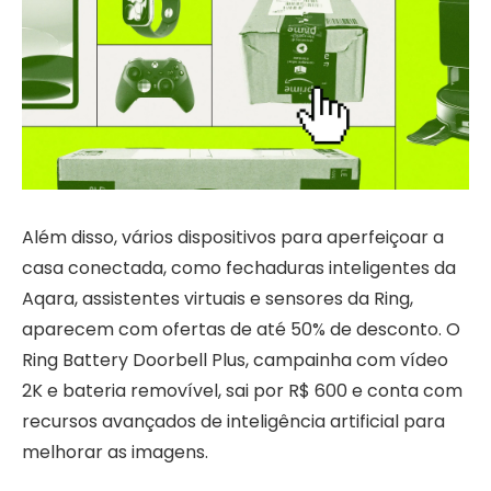
Além disso, vários dispositivos para aperfeiçoar a
casa conectada, como fechaduras inteligentes da
Aqara, assistentes virtuais e sensores da Ring,
aparecem com ofertas de até 50% de desconto. O
Ring Battery Doorbell Plus, campainha com vídeo
2K e bateria removível, sai por R$ 600 e conta com
recursos avançados de inteligência artificial para
melhorar as imagens.