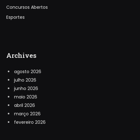
Concursos Abertos
Esportes
Archives
agosto 2026
julho 2026
junho 2026
maio 2026
abril 2026
março 2026
fevereiro 2026