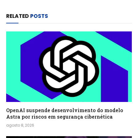
RELATED
POSTS
OpenAI suspende desenvolvimento do modelo
Astra por riscos em segurança cibernética
agosto 8, 2026