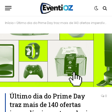
Início
»
Último dia do Prime Day traz mais de 140 ofertas imperdíveis em tecnologia
Último dia do Prime Day
0
traz mais de 140 ofertas