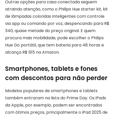
Outras opções para casa conectada seguem
atraindo atenção, como o Philips Hue starter kit, kit
de lâmpadas coloridas inteligentes com controle
via app ou comando por voz, despencando para R$
340, quase metade do preço original. E quem
procura mais mobilidade, pode escolher o Philips
Hue Go portátil, que tem bateria para 48 horas e
alcança R$ 615 na Amazon.
Smartphones, tablets e fones
com descontos para não perder
Modelos populares de smartphones e tablets
também entraram na lista do Prime Day. Os iPads
da Apple, por exemplo, podem ser encontrados
com ótimos preços, principalmente o iPad 2025 de