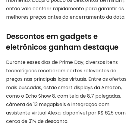
momento. Daqui a pouco os descontos terminam,
então vale conferir rapidamente para garantir os
melhores preços antes do encerramento da data.
Descontos em gadgets e
eletrônicos ganham destaque
Durante esses dias de Prime Day, diversos itens
tecnológicos receberam cortes relevantes de
preços nas principais lojas virtuais. Entre as ofertas
mais buscadas, estão smart displays da Amazon,
como o Echo Show 8, com tela de 8,7 polegadas,
câmera de 13 megapixels e integração com
assistente virtual Alexa, disponível por R$ 625 com
cerca de 31% de desconto.