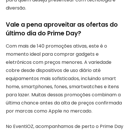
diversão.
Vale a pena aproveitar as ofertas do
último dia do Prime Day?
Com mais de 140 promoções ativas, este é o
momento ideal para comprar gadgets e
eletrônicos com preços menores. A variedade
cobre desde dispositivos de uso diário até
equipamentos mais sofisticados, incluindo smart
home, smartphones, fones, smartwatches e itens
para lazer. Muitas dessas promoções combinam a
última chance antes da alta de preços confirmada
por marcas como Apple no mercado.
No EventiOZ, acompanhamos de perto o Prime Day