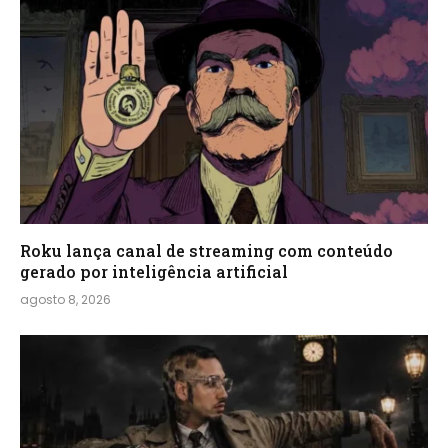
Roku lança canal de streaming com conteúdo
gerado por inteligência artificial
agosto 8, 2026