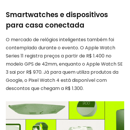
Smartwatches e dispositivos
para casa conectada
O mercado de relógios inteligentes também foi
contemplado durante o evento. O Apple Watch
Series 11 registra preços a partir de R$ 1.400 no
modelo GPS de 42mm, enquanto o Apple Watch SE
3 sai por R$ 970. Já para quem utiliza produtos da
Google, o Pixel Watch 4 está disponível com
descontos que chegam a R$ 1.300.