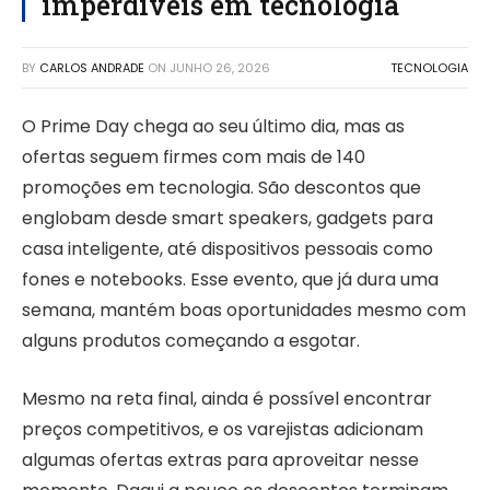
imperdíveis em tecnologia
BY
CARLOS ANDRADE
ON
JUNHO 26, 2026
TECNOLOGIA
O Prime Day chega ao seu último dia, mas as
ofertas seguem firmes com mais de 140
promoções em tecnologia. São descontos que
englobam desde smart speakers, gadgets para
casa inteligente, até dispositivos pessoais como
fones e notebooks. Esse evento, que já dura uma
semana, mantém boas oportunidades mesmo com
alguns produtos começando a esgotar.
Mesmo na reta final, ainda é possível encontrar
preços competitivos, e os varejistas adicionam
algumas ofertas extras para aproveitar nesse