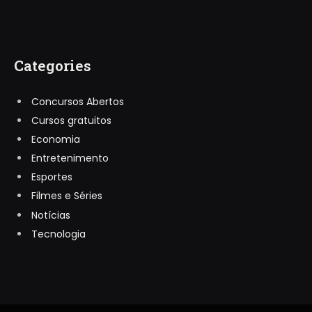
Categories
Concursos Abertos
Cursos gratuitos
Economia
Entretenimento
Esportes
Filmes e Séries
Notícias
Tecnologia