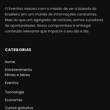
O Eventioz nasceu com a missão de ser a bússola do
brasileiro em um mundo de informações constantes.
Mais do que um agregador de notícias, somos curadores
de oportunidades. Nosso compromisso é entregar
conteúdo relevante que impacte o seu dia a dia.
CATEGORIAS
Home
Entretenimento
Filmes e Séries
Eventos
Tecnologia
Economia
Cursos gratuitos