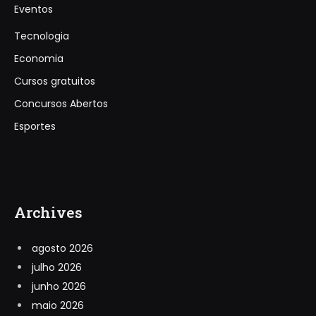
Eventos
Tecnologia
Economia
Cursos gratuitos
Concursos Abertos
Esportes
Archives
agosto 2026
julho 2026
junho 2026
maio 2026