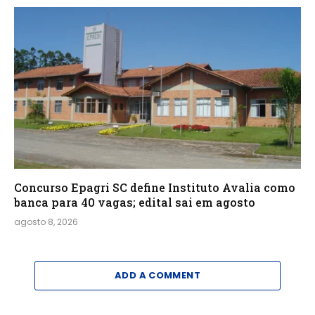
Concurso Epagri SC define Instituto Avalia como
banca para 40 vagas; edital sai em agosto
agosto 8, 2026
ADD A COMMENT