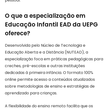
pessoal.
O que a especialização em
Educação Infantil EAD da UEPG
oferece?
Desenvolvida pelo Núcleo de Tecnologia e
Educação Aberta e a Distância (NUTEAD), a
especialização foca em práticas pedagógicas para
creches, pré-escolas e outras instituições
dedicadas à primeira infância. O formato 100%
online permite acesso a conteúdos atualizados
sobre metodologias de ensino e estratégias de
aprendizado para crianças.
A flexibilidade do ensino remoto facilita que os