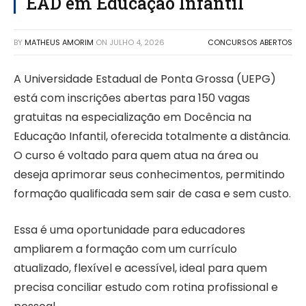
EAD em Educação Infantil
BY
MATHEUS AMORIM
ON
JULHO 4, 2026
CONCURSOS ABERTOS
A Universidade Estadual de Ponta Grossa (UEPG)
está com inscrições abertas para 150 vagas
gratuitas na especialização em Docência na
Educação Infantil, oferecida totalmente a distância.
O curso é voltado para quem atua na área ou
deseja aprimorar seus conhecimentos, permitindo
formação qualificada sem sair de casa e sem custo.
Essa é uma oportunidade para educadores
ampliarem a formação com um currículo
atualizado, flexível e acessível, ideal para quem
precisa conciliar estudo com rotina profissional e