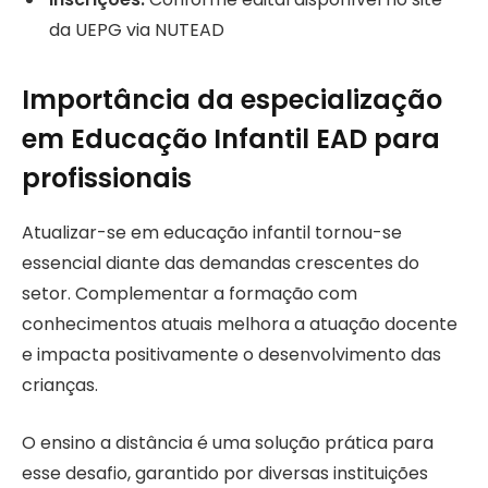
da UEPG via NUTEAD
Importância da especialização
em Educação Infantil EAD para
profissionais
Atualizar-se em educação infantil tornou-se
essencial diante das demandas crescentes do
setor. Complementar a formação com
conhecimentos atuais melhora a atuação docente
e impacta positivamente o desenvolvimento das
crianças.
O ensino a distância é uma solução prática para
esse desafio, garantido por diversas instituições