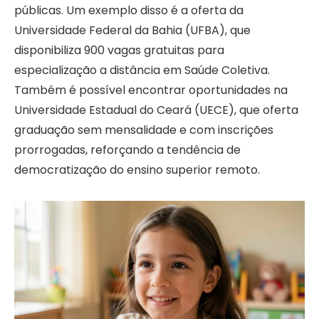
públicas. Um exemplo disso é a oferta da
Universidade Federal da Bahia (UFBA), que
disponibiliza 900 vagas gratuitas para
especialização a distância em Saúde Coletiva.
Também é possível encontrar oportunidades na
Universidade Estadual do Ceará (UECE), que oferta
graduação sem mensalidade e com inscrições
prorrogadas, reforçando a tendência de
democratização do ensino superior remoto.