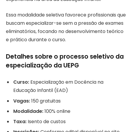
Essa modalidade seletiva favorece profissionais que
buscam especializar-se sem a pressão de exames
eliminatórios, focando no desenvolvimento teórico
e prático durante o curso.
Detalhes sobre o processo seletivo da
especialização da UEPG
Curso:
Especialização em Docência na
Educação Infantil (EAD)
Vagas:
150 gratuitas
Modalidade:
100% online
Taxa:
Isento de custos
Inscrições:
Conforme edital disponível no site