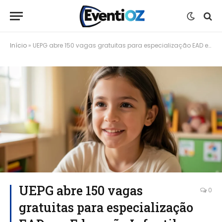
Início
»
UEPG abre 150 vagas gratuitas para especialização EAD em Educação Infantil
UEPG abre 150 vagas
0
gratuitas para especialização