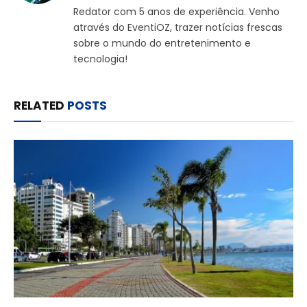
Redator com 5 anos de experiência. Venho
através do EventiOZ, trazer notícias frescas
sobre o mundo do entretenimento e
tecnologia!
RELATED
POSTS