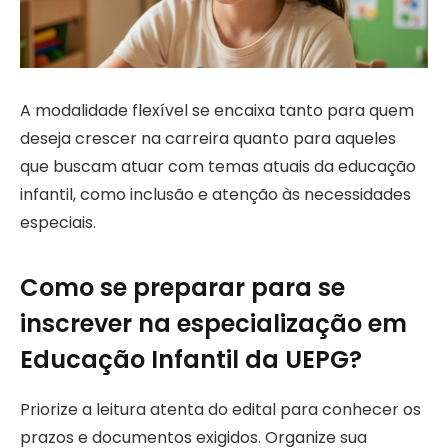
A modalidade flexível se encaixa tanto para quem
deseja crescer na carreira quanto para aqueles
que buscam atuar com temas atuais da educação
infantil, como inclusão e atenção às necessidades
especiais.
Como se preparar para se
inscrever na especialização em
Educação Infantil da UEPG?
Priorize a leitura atenta do edital para conhecer os
prazos e documentos exigidos. Organize sua