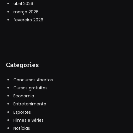
abril 2026
março 2026
fevereiro 2026
Categories
Concursos Abertos
Cursos gratuitos
Economia
Entretenimento
Esportes
Filmes e Séries
Notícias