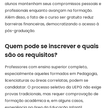
alunos mantenham seus compromissos pessoais e
profissionais enquanto avançam na formação.
Além disso, o fato de o curso ser gratuito reduz
barreiras financeiras, democratizando o acesso à
pós-graduação.
Quem pode se inscrever e quais
são os requisitos?
Professores com ensino superior completo,
especialmente aqueles formados em Pedagogia,
licenciaturas ou áreas correlatas, podem se
candidatar. O processo seletivo da UEPG não exige
provas tradicionais, mas requer comprovação de
formação acadêmica e, em alguns casos,
experiência na área da Educação Infantil.