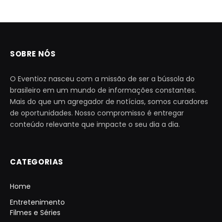
SOBRE NÓS
O Eventioz nasceu com a missão de ser a bússola do
brasileiro em um mundo de informações constantes.
Mais do que um agregador de notícias, somos curadores
de oportunidades. Nosso compromisso é entregar
conteúdo relevante que impacte o seu dia a dia.
CATEGORIAS
Home
Entretenimento
Filmes e Séries