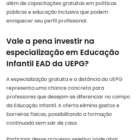
além de capacitações gratuitas em políticas
públicas e educação inclusiva que podem
enriquecer seu perfil profissional.
Vale a pena investir na
especialização em Educação
Infantil EAD da UEPG?
A especialização gratuita e a distância da UEPG
representa uma chance concreta para
professores que desejam se diferenciar no campo
da Educação Infantil. A oferta elimina gastos e
barreiras físicas, possibilitando a formação
continuada sem sair de casa.
Participar desse processo seletivo pode abrir