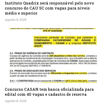
Instituto Quadrix será responsável pelo novo
concurso do CAU SC com vagas para níveis
médio e superior
agosto 9, 2026
Concurso CASAN tem banca oficializada para
edital com 40 vagas e cadastro de reserva
agosto 8, 2026