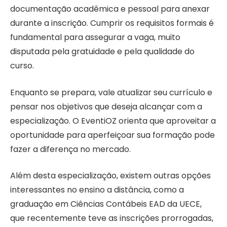
documentação acadêmica e pessoal para anexar
durante a inscrição. Cumprir os requisitos formais é
fundamental para assegurar a vaga, muito
disputada pela gratuidade e pela qualidade do
curso.
Enquanto se prepara, vale atualizar seu currículo e
pensar nos objetivos que deseja alcançar com a
especialização. O EventiOZ orienta que aproveitar a
oportunidade para aperfeiçoar sua formação pode
fazer a diferença no mercado.
Além desta especialização, existem outras opções
interessantes no ensino a distância, como a
graduação em Ciências Contábeis EAD da UECE,
que recentemente teve as inscrições prorrogadas,