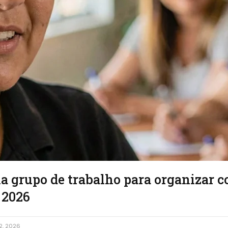
 grupo de trabalho para organizar c
 2026
2, 2026