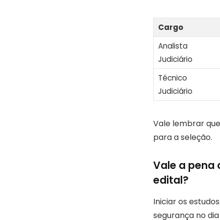
Cargo
Analista
Judiciário
Técnico
Judiciário
Vale lembrar que 
para a seleção.
Vale a pena 
edital?
Iniciar os estud
segurança no dia