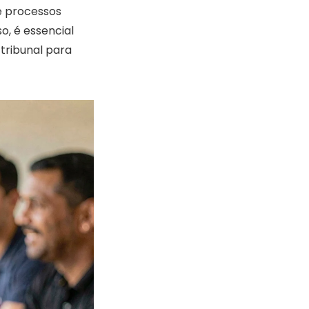
 e processos
o, é essencial
 tribunal para