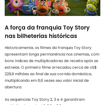
A força da franquia Toy Story
nas bilheterias históricas
Historicamente, os filmes da franquia Toy Story
apresentam longa permanência nos cinemas, com
bons índices de multiplicadores de receita após as
estreias. O primeiro filme arrecadou cerca de US$
229,9 milhões ao final de sua corrida doméstica,
multiplicando em 6,6 vezes seu valor inicial de
abertura.
As sequências Toy Story 2, 3 e 4 garantiram