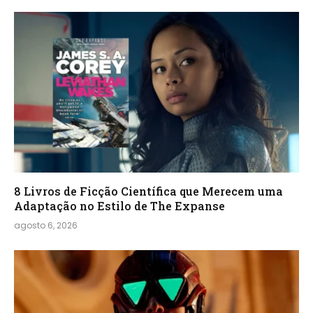
8 Livros de Ficção Científica que Merecem uma
Adaptação no Estilo de The Expanse
agosto 6, 2026