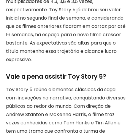
multiplicadores de 4,3, 3,8 e 3,6 vezes,
respectivamente. Toy Story 5 já dobrou seu valor
inicial no segundo final de semana, e considerando
que os filmes anteriores ficaram em cartaz por até
16 semanas, há espaço para o novo filme crescer
bastante. As expectativas são altas para que o
título mantenha essa trajetória e alcance lucro
expressivo.
Vale a pena assistir Toy Story 5?
Toy Story 5 reúne elementos clássicos da saga
com inovações na narrativa, conquistando diversos
públicos ao redor do mundo. Com direção de
Andrew Stanton e McKenna Harris, o filme traz
vozes conhecidas como Tom Hanks e Tim Allen e
tem uma trama que confronta a turma de