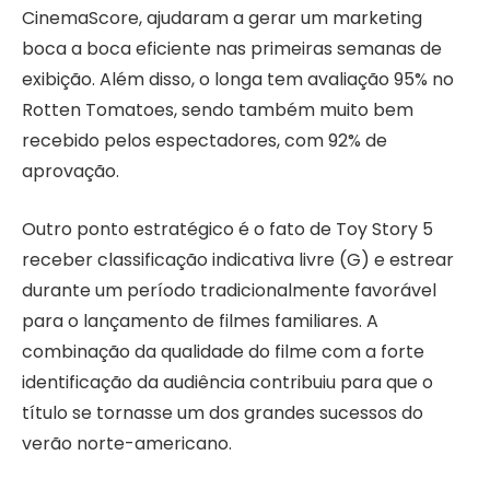
CinemaScore, ajudaram a gerar um marketing
boca a boca eficiente nas primeiras semanas de
exibição. Além disso, o longa tem avaliação 95% no
Rotten Tomatoes, sendo também muito bem
recebido pelos espectadores, com 92% de
aprovação.
Outro ponto estratégico é o fato de Toy Story 5
receber classificação indicativa livre (G) e estrear
durante um período tradicionalmente favorável
para o lançamento de filmes familiares. A
combinação da qualidade do filme com a forte
identificação da audiência contribuiu para que o
título se tornasse um dos grandes sucessos do
verão norte-americano.