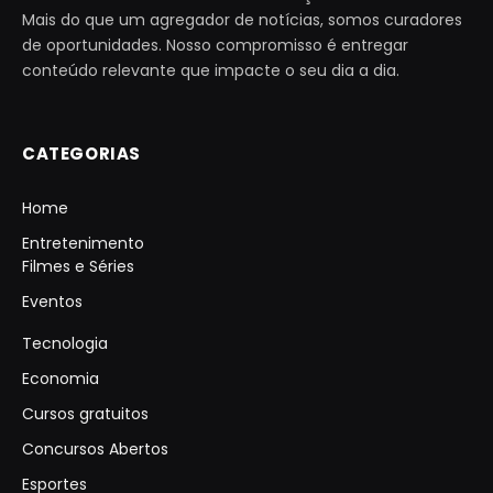
Mais do que um agregador de notícias, somos curadores
de oportunidades. Nosso compromisso é entregar
conteúdo relevante que impacte o seu dia a dia.
CATEGORIAS
Home
Entretenimento
Filmes e Séries
Eventos
Tecnologia
Economia
Cursos gratuitos
Concursos Abertos
Esportes