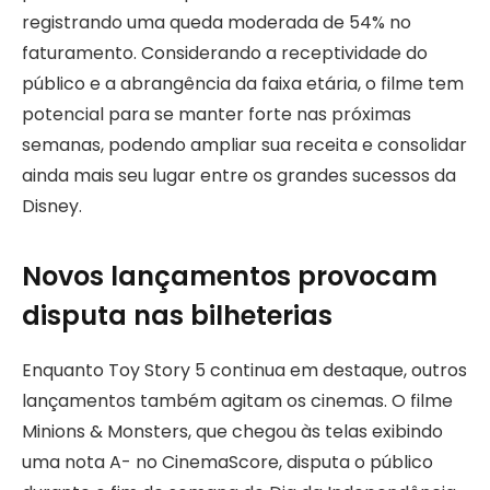
registrando uma queda moderada de 54% no
faturamento. Considerando a receptividade do
público e a abrangência da faixa etária, o filme tem
potencial para se manter forte nas próximas
semanas, podendo ampliar sua receita e consolidar
ainda mais seu lugar entre os grandes sucessos da
Disney.
Novos lançamentos provocam
disputa nas bilheterias
Enquanto Toy Story 5 continua em destaque, outros
lançamentos também agitam os cinemas. O filme
Minions & Monsters, que chegou às telas exibindo
uma nota A- no CinemaScore, disputa o público