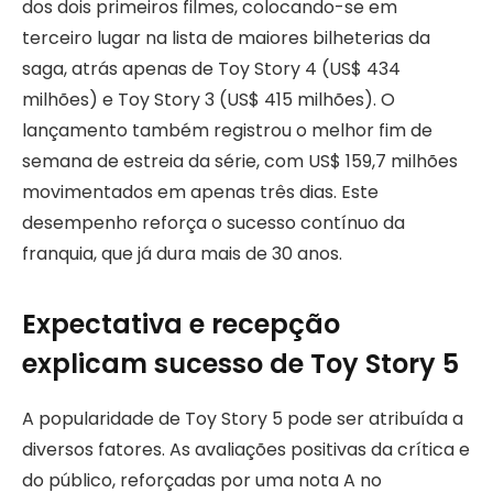
dos dois primeiros filmes, colocando-se em
terceiro lugar na lista de maiores bilheterias da
saga, atrás apenas de Toy Story 4 (US$ 434
milhões) e Toy Story 3 (US$ 415 milhões). O
lançamento também registrou o melhor fim de
semana de estreia da série, com US$ 159,7 milhões
movimentados em apenas três dias. Este
desempenho reforça o sucesso contínuo da
franquia, que já dura mais de 30 anos.
Expectativa e recepção
explicam sucesso de Toy Story 5
A popularidade de Toy Story 5 pode ser atribuída a
diversos fatores. As avaliações positivas da crítica e
do público, reforçadas por uma nota A no