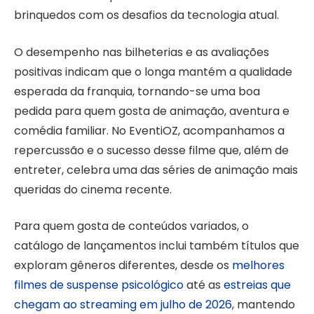
brinquedos com os desafios da tecnologia atual.
O desempenho nas bilheterias e as avaliações
positivas indicam que o longa mantém a qualidade
esperada da franquia, tornando-se uma boa
pedida para quem gosta de animação, aventura e
comédia familiar. No EventiOZ, acompanhamos a
repercussão e o sucesso desse filme que, além de
entreter, celebra uma das séries de animação mais
queridas do cinema recente.
Para quem gosta de conteúdos variados, o
catálogo de lançamentos inclui também títulos que
exploram gêneros diferentes, desde os
melhores
filmes de suspense psicológico
até as
estreias que
chegam ao streaming em julho de 2026
, mantendo