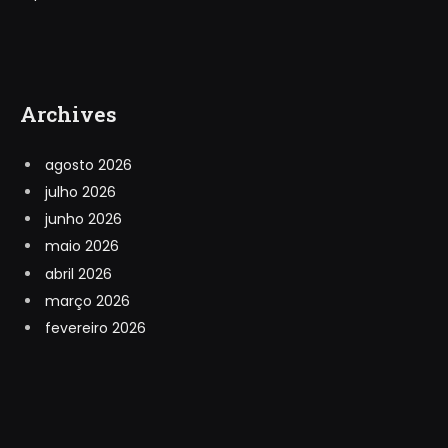
Archives
agosto 2026
julho 2026
junho 2026
maio 2026
abril 2026
março 2026
fevereiro 2026