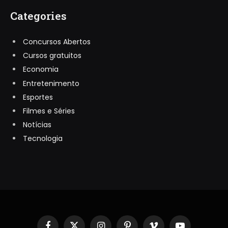
Categories
Concursos Abertos
Cursos gratuitos
Economia
Entretenimento
Esportes
Filmes e Séries
Notícias
Tecnologia