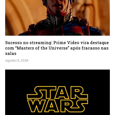
Sucesso no streaming: Prime Video vira destaque
com “Masters of the Universe” após fracasso nas
salas
agosto 5, 2026