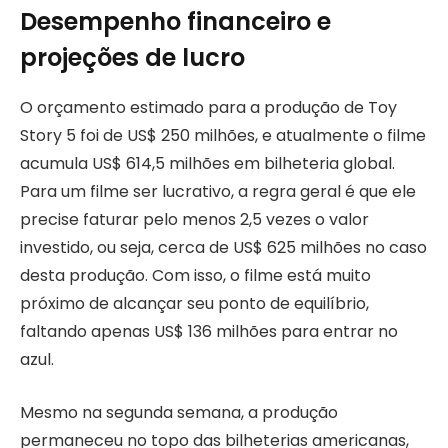
Desempenho financeiro e
projeções de lucro
O orçamento estimado para a produção de Toy
Story 5 foi de US$ 250 milhões, e atualmente o filme
acumula US$ 614,5 milhões em bilheteria global.
Para um filme ser lucrativo, a regra geral é que ele
precise faturar pelo menos 2,5 vezes o valor
investido, ou seja, cerca de US$ 625 milhões no caso
desta produção. Com isso, o filme está muito
próximo de alcançar seu ponto de equilíbrio,
faltando apenas US$ 136 milhões para entrar no
azul.
Mesmo na segunda semana, a produção
permaneceu no topo das bilheterias americanas,