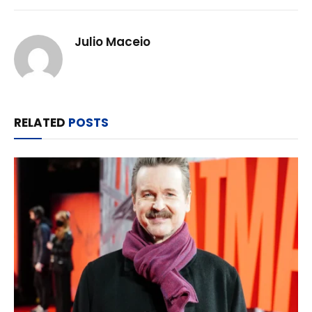
Julio Maceio
RELATED
POSTS