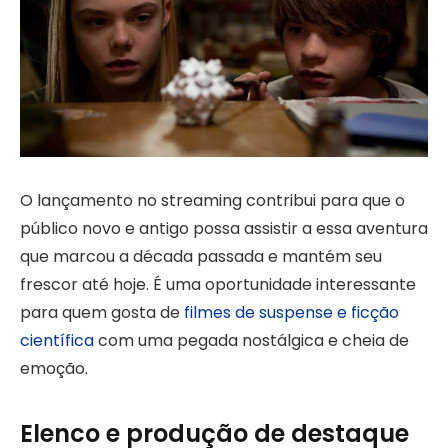
O lançamento no streaming contribui para que o
público novo e antigo possa assistir a essa aventura
que marcou a década passada e mantém seu
frescor até hoje. É uma oportunidade interessante
para quem gosta de
filmes de suspense e ficção
científica
com uma pegada nostálgica e cheia de
emoção.
Elenco e produção de destaque