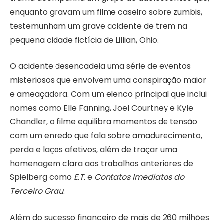
enquanto gravam um filme caseiro sobre zumbis,
testemunham um grave acidente de trem na
pequena cidade fictícia de Lillian, Ohio.
O acidente desencadeia uma série de eventos
misteriosos que envolvem uma conspiração maior
e ameaçadora. Com um elenco principal que inclui
nomes como Elle Fanning, Joel Courtney e Kyle
Chandler, o filme equilibra momentos de tensão
com um enredo que fala sobre amadurecimento,
perda e laços afetivos, além de traçar uma
homenagem clara aos trabalhos anteriores de
Spielberg como
E.T.
e
Contatos Imediatos do
Terceiro Grau
.
Além do sucesso financeiro de mais de 260 milhões