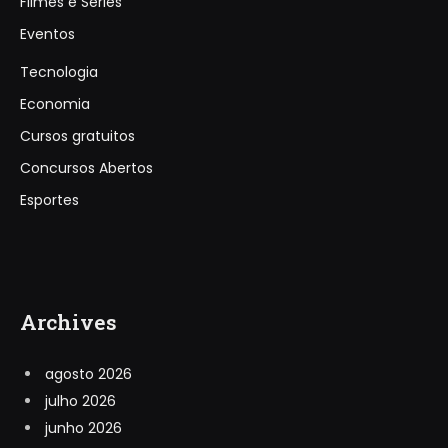
Filmes e Séries
Eventos
Tecnologia
Economia
Cursos gratuitos
Concursos Abertos
Esportes
Archives
agosto 2026
julho 2026
junho 2026