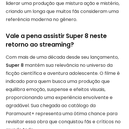
liderar uma produção que mistura ação e mistério,
criando um longa que muitos fãs consideram uma
referência moderna no gênero.
Vale a pena assistir Super 8 neste
retorno ao streaming?
Com mais de uma década desde seu lançamento,
Super 8
mantém sua relevância no universo da
ficção científica e aventura adolescente. O filme é
indicado para quem busca uma produção que
equilibra emoção, suspense e efeitos visuais,
proporcionando uma experiência envolvente e
agradável. Sua chegada ao catálogo da
Paramount+ representa uma ótima chance para
revisitar essa obra que conquistou fãs e críticos no