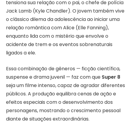
tensiona sua relação com o pai, o chefe de polícia
Jack Lamb (Kyle Chandler). O jovem também vive
o clássico dilema da adolescência ao iniciar uma
relação romântica com Alice (Elle Fanning),
enquanto lida com o mistério que envolve o
acidente de trem e os eventos sobrenaturais
ligados a ele.
Essa combinação de gêneros — ficção científica,
suspense e drama juvenil — faz com que
Super 8
seja um filme intenso, capaz de agradar diferentes
públicos. A produção equilibra cenas de ação e
efeitos especiais com o desenvolvimento dos
personagens, mostrando o crescimento pessoal
diante de situações extraordinárias.