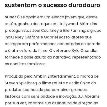
sustentam o sucesso duradouro
Super 8
se apoia em um elenco jovem que, desde
então, ganhou destaque em Hollywood. Além dos
protagonistas Joel Courtney e Elle Fanning, o grupo
inclui Riley Griffiths e Gabriel Basso, atores que
entregaram performances conectadas ao enredo
e à atmosfera do filme. O veterano Kyle Chandler
fornece a base adulta da narrativa, representando
os conflitos familiares.
Produzido pela Amblin Entertainment, a marca de
Steven Spielberg, o filme reflete o estilo único do
produtor, conhecido por combinar grandes
histórias com sensibilidade e inovação. J.J. Abrams,
por sua vez, imprime sua assinatura de direção ao