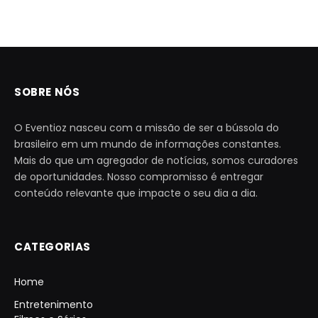
SOBRE NÓS
O Eventioz nasceu com a missão de ser a bússola do
brasileiro em um mundo de informações constantes.
Mais do que um agregador de notícias, somos curadores
de oportunidades. Nosso compromisso é entregar
conteúdo relevante que impacte o seu dia a dia.
CATEGORIAS
Home
Entretenimento