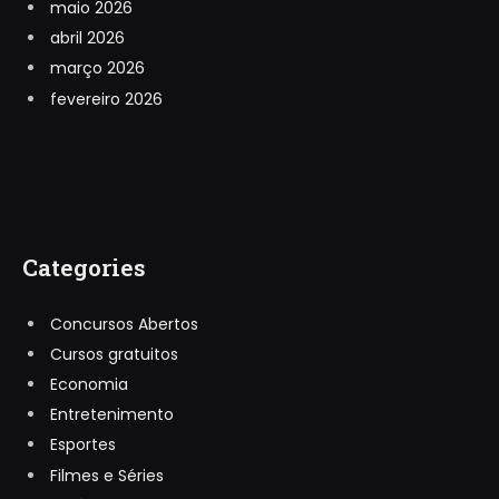
maio 2026
abril 2026
março 2026
fevereiro 2026
Categories
Concursos Abertos
Cursos gratuitos
Economia
Entretenimento
Esportes
Filmes e Séries