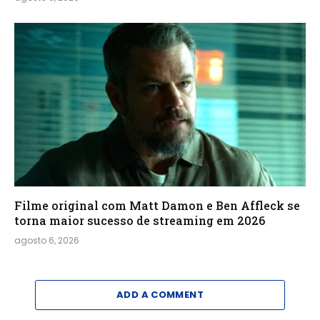
Filme original com Matt Damon e Ben Affleck se
torna maior sucesso de streaming em 2026
agosto 6, 2026
ADD A COMMENT