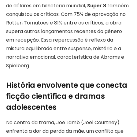
de dólares em bilheteria mundial,
Super 8
também
conquistou os críticos. Com 75% de aprovação no
Rotten Tomatoes e 81% entre os críticos, a obra
supera outros lançamentos recentes do gênero
em recepção. Essa repercussão é reflexo da
mistura equilibrada entre suspense, mistério e a
narrativa emocional, característica de Abrams e
Spielberg.
História envolvente que conecta
ficção científica e dramas
adolescentes
No centro da trama, Joe Lamb (Joel Courtney)
enfrenta a dor da perda da mãe, um conflito que