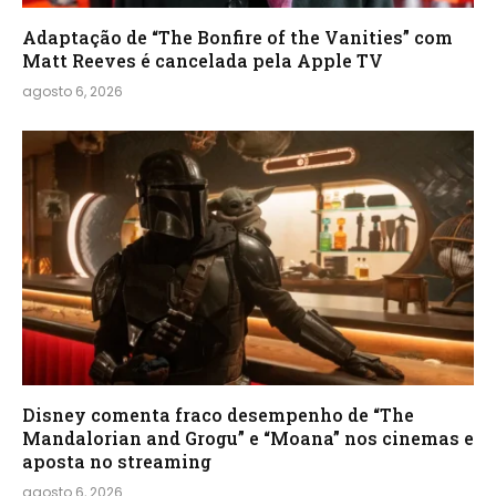
Adaptação de “The Bonfire of the Vanities” com
Matt Reeves é cancelada pela Apple TV
agosto 6, 2026
Disney comenta fraco desempenho de “The
Mandalorian and Grogu” e “Moana” nos cinemas e
aposta no streaming
agosto 6, 2026