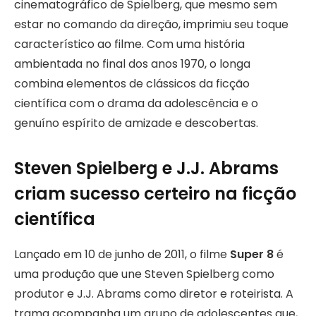
cinematográfico de Spielberg, que mesmo sem
estar no comando da direção, imprimiu seu toque
característico ao filme. Com uma história
ambientada no final dos anos 1970, o longa
combina elementos de clássicos da ficção
científica com o drama da adolescência e o
genuíno espírito de amizade e descobertas.
Steven Spielberg e J.J. Abrams
criam sucesso certeiro na ficção
científica
Lançado em 10 de junho de 2011, o filme
Super 8
é
uma produção que une Steven Spielberg como
produtor e J.J. Abrams como diretor e roteirista. A
trama acompanha um grupo de adolescentes que,