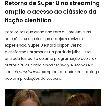
Retorno de Super 8 no streaming
amplia o acesso ao clássico da
ficção científica
Para os fãs que ainda não têm o filme em suas
coleções ou aqueles que desejam reviver a
experiência,
Super 8
estará disponível na
plataforma Paramount+ a partir de julho. Essa
entrada faz parte de uma programação que traz
outros títulos como
Good Morning, Vietnam
e a
série
Expendables
, complementando um catálogo
rico em produções de sucesso.