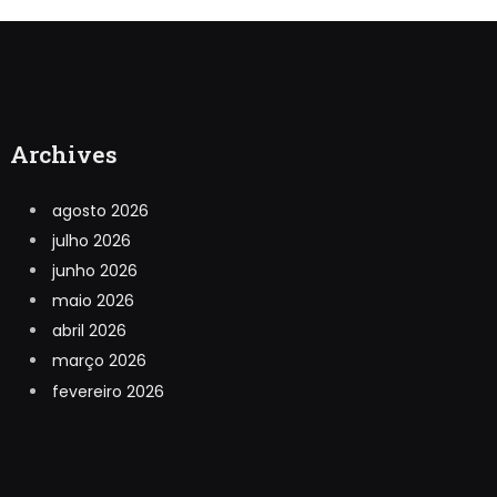
Archives
agosto 2026
julho 2026
junho 2026
maio 2026
abril 2026
março 2026
fevereiro 2026