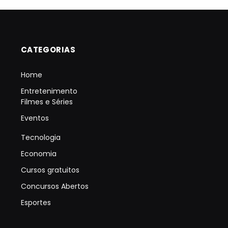
CATEGORIAS
Home
Entretenimento
Filmes e Séries
Eventos
Tecnologia
Economia
Cursos gratuitos
Concursos Abertos
Esportes