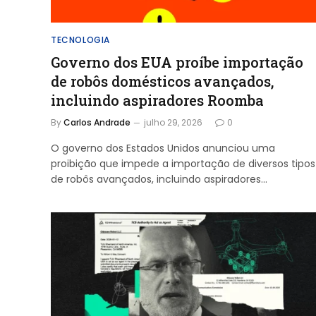
TECNOLOGIA
Governo dos EUA proíbe importação
de robôs domésticos avançados,
incluindo aspiradores Roomba
By
Carlos Andrade
julho 29, 2026
0
O governo dos Estados Unidos anunciou uma
proibição que impede a importação de diversos tipos
de robôs avançados, incluindo aspiradores…