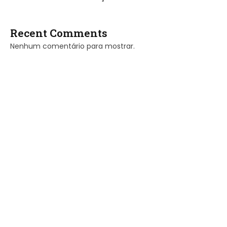
Recent Comments
Nenhum comentário para mostrar.