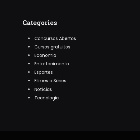
Categories
Concursos Abertos
Cursos gratuitos
Economia
Entretenimento
Esportes
Filmes e Séries
Notícias
Tecnologia