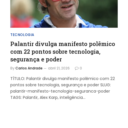
TECNOLOGIA
Palantir divulga manifesto polêmico
com 22 pontos sobre tecnologia,
segurança e poder
By
Carlos Andrade
abril 21, 2026
0
TÍTULO: Palantir divulga manifesto polêmico com 22
pontos sobre tecnologia, segurança e poder SLUG:
palantir-manifesto-tecnologia-seguranca-poder
TAGS: Palantir, Alex Karp, inteligência…