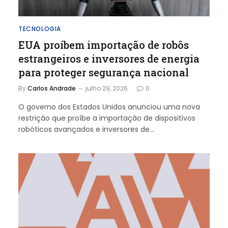
TECNOLOGIA
EUA proíbem importação de robôs
estrangeiros e inversores de energia
para proteger segurança nacional
By
Carlos Andrade
julho 29, 2026
0
O governo dos Estados Unidos anunciou uma nova
restrição que proíbe a importação de dispositivos
robóticos avançados e inversores de…