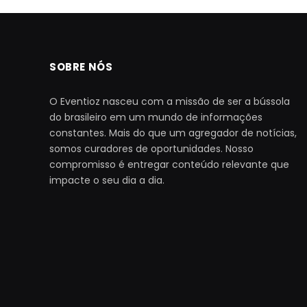
SOBRE NÓS
O Eventioz nasceu com a missão de ser a bússola
do brasileiro em um mundo de informações
constantes. Mais do que um agregador de notícias,
somos curadores de oportunidades. Nosso
compromisso é entregar conteúdo relevante que
impacte o seu dia a dia.