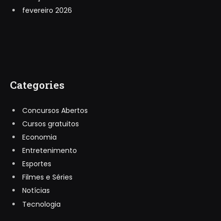
fevereiro 2026
Categories
Concursos Abertos
Cursos gratuitos
Economia
Entretenimento
Esportes
Filmes e Séries
Notícias
Tecnologia