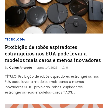
TECNOLOGIA
Proibição de robôs aspiradores
estrangeiros nos EUA pode levar a
modelos mais caros e menos inovadores
By
Carlos Andrade
agosto 1, 2026
0
TÍTULO: Proibição de robôs aspiradores estrangeiros nos
EUA pode levar a modelos mais caros e menos
inovadores SLUG: proibicao-robos-aspiradores-
estrangeiros-eua-modelos-caros TAGS:…