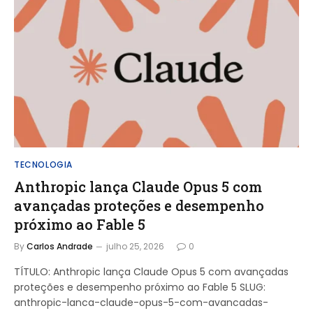
TECNOLOGIA
Anthropic lança Claude Opus 5 com
avançadas proteções e desempenho
próximo ao Fable 5
By
Carlos Andrade
julho 25, 2026
0
TÍTULO: Anthropic lança Claude Opus 5 com avançadas
proteções e desempenho próximo ao Fable 5 SLUG:
anthropic-lanca-claude-opus-5-com-avancadas-