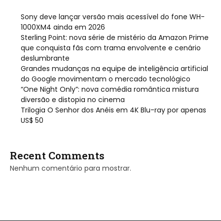
Sony deve lançar versão mais acessível do fone WH-
1000XM4 ainda em 2026
Sterling Point: nova série de mistério da Amazon Prime
que conquista fãs com trama envolvente e cenário
deslumbrante
Grandes mudanças na equipe de inteligência artificial
do Google movimentam o mercado tecnológico
“One Night Only”: nova comédia romântica mistura
diversão e distopia no cinema
Trilogia O Senhor dos Anéis em 4K Blu-ray por apenas
US$ 50
Recent Comments
Nenhum comentário para mostrar.