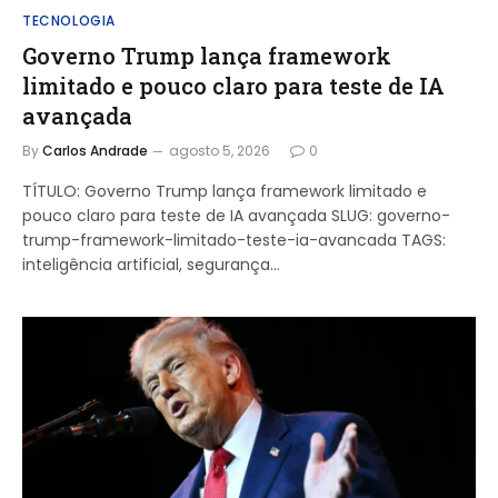
TECNOLOGIA
Governo Trump lança framework
limitado e pouco claro para teste de IA
avançada
By
Carlos Andrade
agosto 5, 2026
0
TÍTULO: Governo Trump lança framework limitado e
pouco claro para teste de IA avançada SLUG: governo-
trump-framework-limitado-teste-ia-avancada TAGS:
inteligência artificial, segurança…