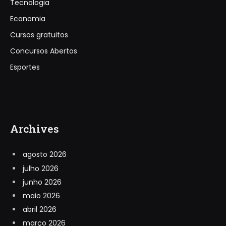
Tecnologia
Economia
Cursos gratuitos
Concursos Abertos
Esportes
Archives
agosto 2026
julho 2026
junho 2026
maio 2026
abril 2026
março 2026