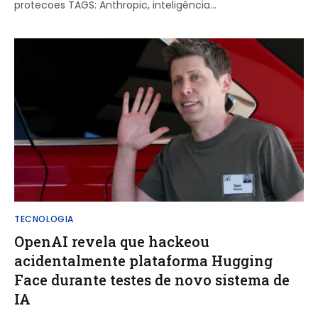
protecoes TAGS: Anthropic, inteligência…
TECNOLOGIA
OpenAI revela que hackeou
acidentalmente plataforma Hugging
Face durante testes de novo sistema de
IA