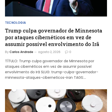
TECNOLOGIA
Trump culpa governador de Minnesota
por ataques cibernéticos em vez de
assumir possível envolvimento do Irã
By
Carlos Andrade
agosto 2, 2026
0
TÍTULO: Trump culpa governador de Minnesota por
ataques cibernéticos em vez de assumir possível
envolvimento do Irã SLUG: trump-culpa-governador-
minnesota-ataques-ciberneticos-iran TAGS:…