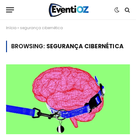
Início
»
segurança cibernética
BROWSING:
SEGURANÇA CIBERNÉTICA