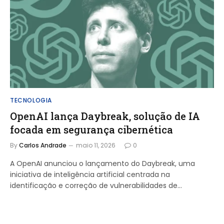
TECNOLOGIA
OpenAI lança Daybreak, solução de IA
focada em segurança cibernética
By
Carlos Andrade
maio 11, 2026
0
A OpenAI anunciou o lançamento do Daybreak, uma
iniciativa de inteligência artificial centrada na
identificação e correção de vulnerabilidades de…