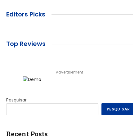
Editors Picks
Top Reviews
Advertisement
Pesquisar
PESQUISAR
Recent Posts