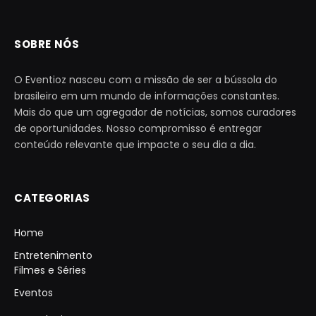
SOBRE NÓS
O Eventioz nasceu com a missão de ser a bússola do
brasileiro em um mundo de informações constantes.
Mais do que um agregador de notícias, somos curadores
de oportunidades. Nosso compromisso é entregar
conteúdo relevante que impacte o seu dia a dia.
CATEGORIAS
Home
Entretenimento
Filmes e Séries
Eventos