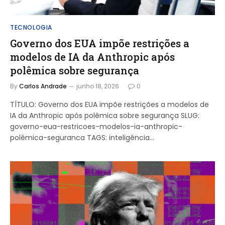
TECNOLOGIA
Governo dos EUA impõe restrições a
modelos de IA da Anthropic após
polêmica sobre segurança
By
Carlos Andrade
junho 18, 2026
0
TÍTULO: Governo dos EUA impõe restrições a modelos de
IA da Anthropic após polêmica sobre segurança SLUG:
governo-eua-restricoes-modelos-ia-anthropic-
polêmica-seguranca TAGS: inteligência…