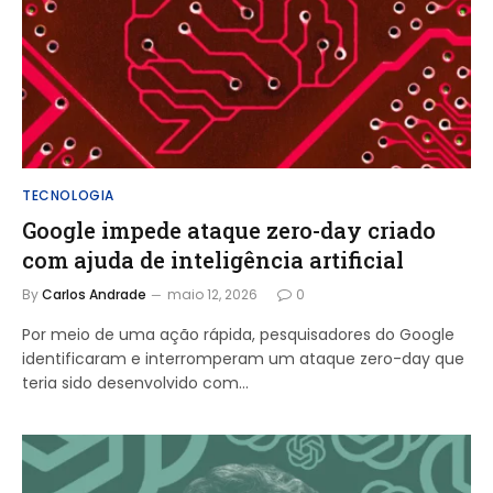
TECNOLOGIA
Google impede ataque zero-day criado
com ajuda de inteligência artificial
By
Carlos Andrade
maio 12, 2026
0
Por meio de uma ação rápida, pesquisadores do Google
identificaram e interromperam um ataque zero-day que
teria sido desenvolvido com…