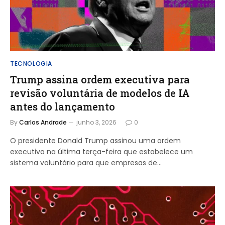
TECNOLOGIA
Trump assina ordem executiva para
revisão voluntária de modelos de IA
antes do lançamento
By
Carlos Andrade
junho 3, 2026
0
O presidente Donald Trump assinou uma ordem
executiva na última terça-feira que estabelece um
sistema voluntário para que empresas de…