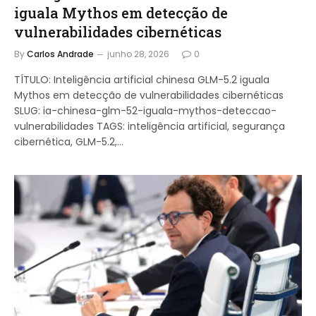
iguala Mythos em detecção de
vulnerabilidades cibernéticas
By
Carlos Andrade
junho 28, 2026
0
TÍTULO: Inteligência artificial chinesa GLM-5.2 iguala
Mythos em detecção de vulnerabilidades cibernéticas
SLUG: ia-chinesa-glm-52-iguala-mythos-deteccao-
vulnerabilidades TAGS: inteligência artificial, segurança
cibernética, GLM-5.2,…